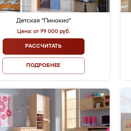
Детская "Пинокио"
Цена: от 79 000 руб.
РАССЧИТАТЬ
ПОДРОБНЕЕ