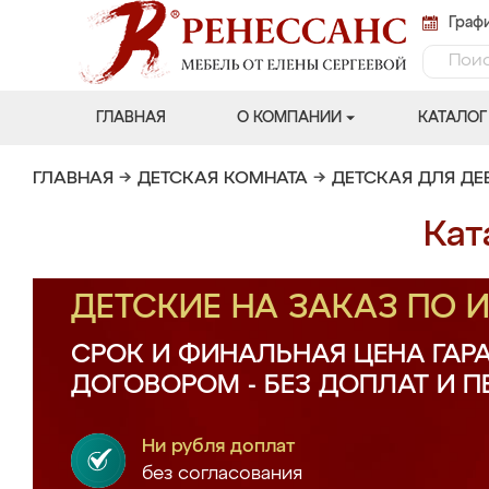
Графи
ГЛАВНАЯ
О КОМПАНИИ
КАТАЛОГ
ГЛАВНАЯ
→
ДЕТСКАЯ КОМНАТА
→
ДЕТСКАЯ ДЛЯ ДЕ
Кат
ДЕТСКИЕ НА ЗАКАЗ ПО
СРОК И ФИНАЛЬНАЯ ЦЕНА ГАР
ДОГОВОРОМ - БЕЗ ДОПЛАТ И 
Ни рубля доплат
без согласования