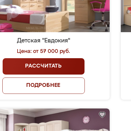
Детская "Евдокия"
Цена: от 57 000 руб.
РАССЧИТАТЬ
ПОДРОБНЕЕ