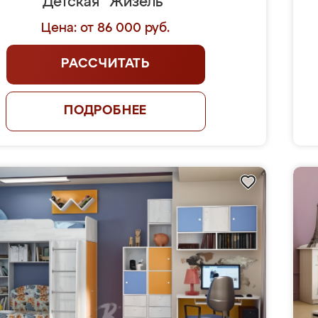
Детская "Жизель"
Цена: от 86 000 руб.
РАССЧИТАТЬ
ПОДРОБНЕЕ