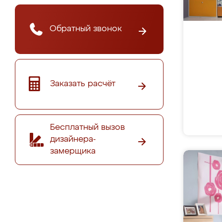
Обратный звонок
Заказать расчёт
Бесплатный вызов
дизайнера-
замерщика