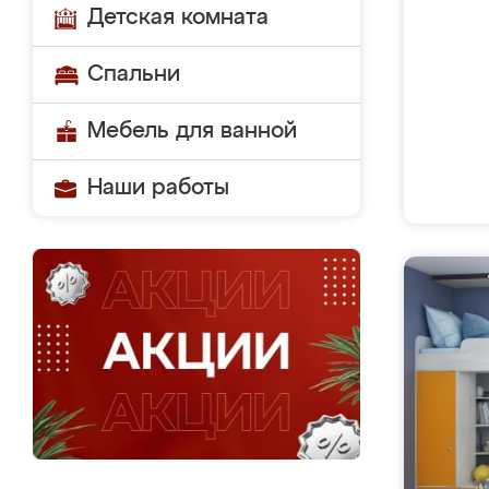
Детская комната
Спальни
Мебель для ванной
Наши работы