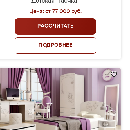
Детская "Гаечка"
Цена: от 77 000 руб.
РАССЧИТАТЬ
ПОДРОБНЕЕ