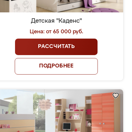
Детская "Каденс"
Цена: от 65 000 руб.
РАССЧИТАТЬ
ПОДРОБНЕЕ