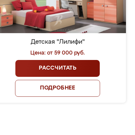
Детская "Лилифи"
Цена: от 59 000 руб.
РАССЧИТАТЬ
ПОДРОБНЕЕ