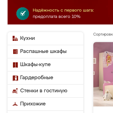
Надёжность с первого шага:
предоплата всего 10%
Сортировк
Кухни
Распашные шкафы
Шкафы-купе
Гардеробные
Стенки в гостиную
Прихожие