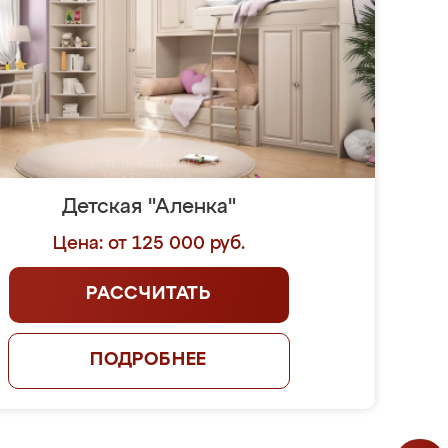
Детская "Аленка"
Цена: от 125 000 руб.
РАССЧИТАТЬ
ПОДРОБНЕЕ