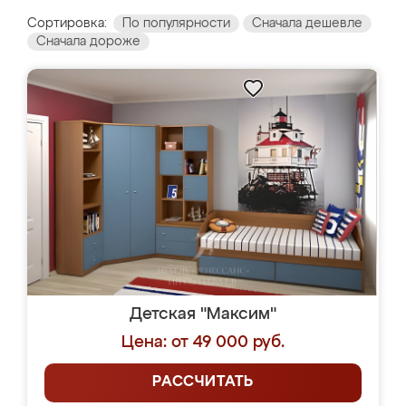
Сортировка:
По популярности
Сначала дешевле
Сначала дороже
Детская "Максим"
Цена: от 49 000 руб.
РАССЧИТАТЬ