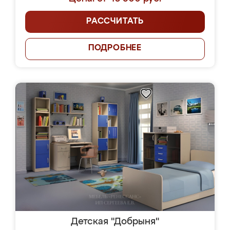
РАССЧИТАТЬ
ПОДРОБНЕЕ
Детская "Добрыня"