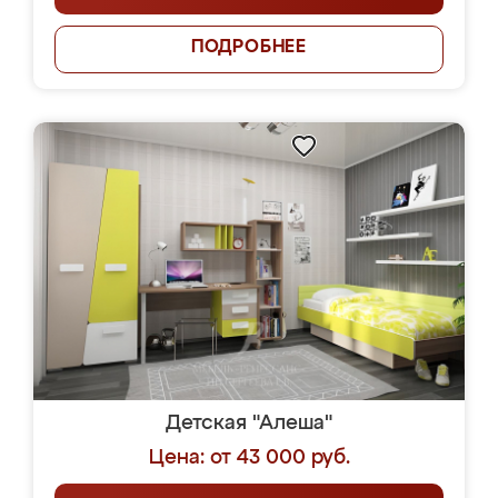
ПОДРОБНЕЕ
Детская "Алеша"
Цена: от 43 000 руб.