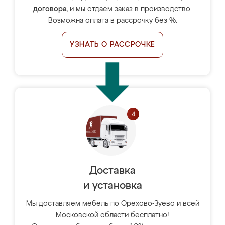
договора
, и мы отдаём заказ в производство.
Возможна оплата в рассрочку без %.
УЗНАТЬ О РАССРОЧКЕ
Доставка
и установка
Мы доставляем мебель по Орехово-Зуево и всей
Московской области бесплатно!