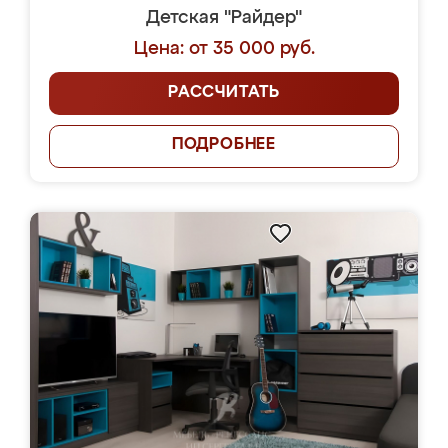
Детская "Райдер"
Цена: от 35 000 руб.
РАССЧИТАТЬ
ПОДРОБНЕЕ