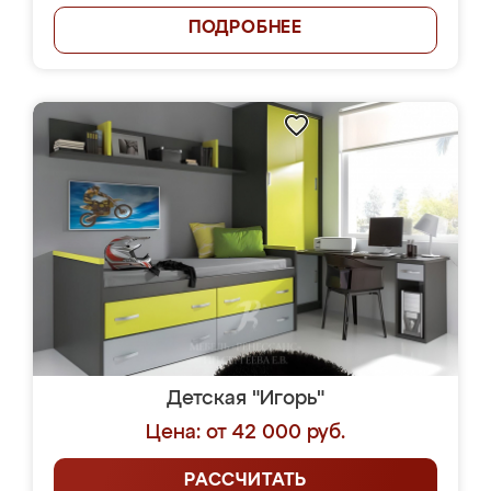
ПОДРОБНЕЕ
Детская "Игорь"
Цена: от 42 000 руб.
РАССЧИТАТЬ