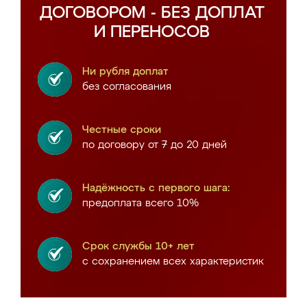
ДОГОВОРОМ - БЕЗ ДОПЛАТ
И ПЕРЕНОСОВ
Ни рубля доплат
без согласования
Честные сроки
по договору от 7 до 20 дней
Надёжность с первого шага:
предоплата всего 10%
Срок службы 10+ лет
с сохранением всех характеристик