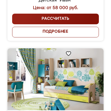
Детская "Иван"
Цена: от 58 000 руб.
РАССЧИТАТЬ
ПОДРОБНЕЕ