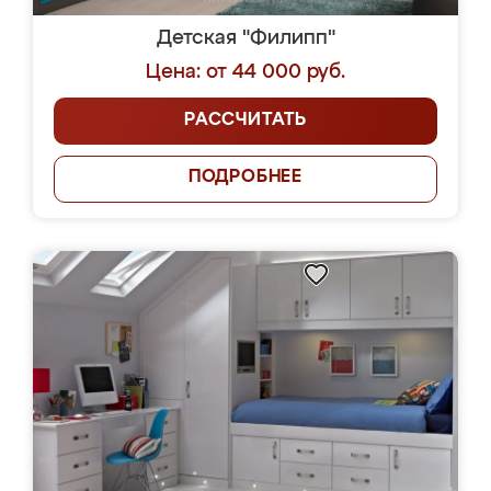
Детская "Филипп"
Цена: от 44 000 руб.
РАССЧИТАТЬ
ПОДРОБНЕЕ