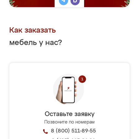
Как заказать
мебель у нас?
Оставьте заявку
Позвоните по номерам
8 (800) 511-89-55