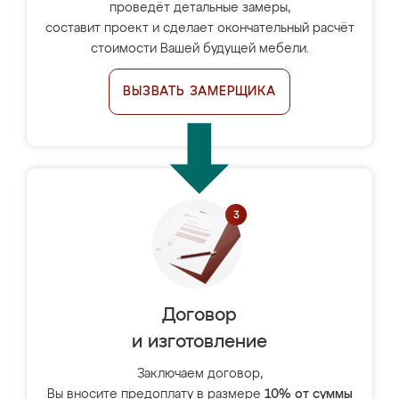
проведёт детальные замеры,
составит проект и сделает окончательный расчёт
стоимости Вашей будущей мебели.
ВЫЗВАТЬ ЗАМЕРЩИКА
Договор
и изготовление
Заключаем договор,
Вы вносите предоплату в размере
10% от суммы