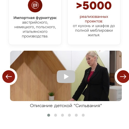
>5000
реализованных
Импортная фурнитура:
проектов:
австрийского,
от кухонь и шкафов до
немецкого, польского,
полной меблировки
итальянского
жилья.
производства.
Описание детской "Сильвания"