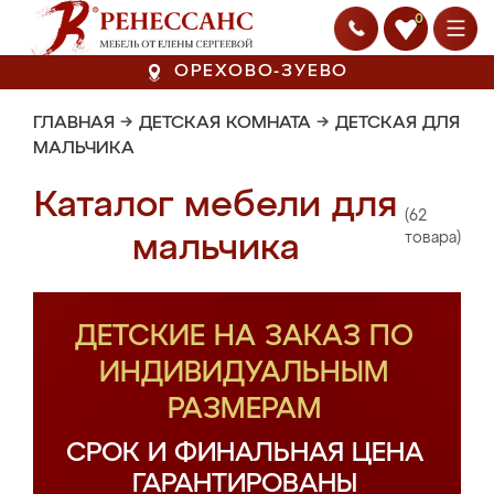
0
ОРЕХОВО-ЗУЕВО
ГЛАВНАЯ
→
ДЕТСКАЯ КОМНАТА
→
ДЕТСКАЯ ДЛЯ
МАЛЬЧИКА
Каталог мебели для
(62
мальчика
товара)
ДЕТСКИЕ НА ЗАКАЗ ПО
ИНДИВИДУАЛЬНЫМ
РАЗМЕРАМ
СРОК И ФИНАЛЬНАЯ ЦЕНА
ГАРАНТИРОВАНЫ