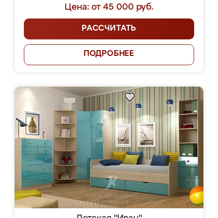
Цена: от 45 000 руб.
РАССЧИТАТЬ
ПОДРОБНЕЕ