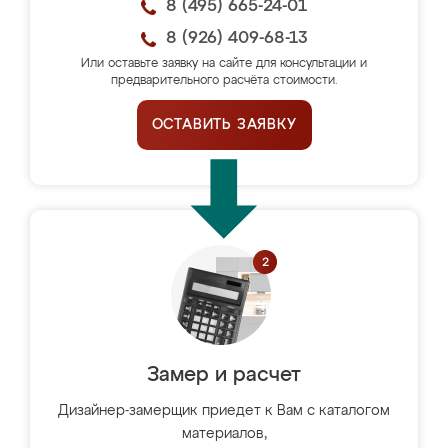
8 (495) 665-24-01
8 (926) 409-68-13
Или оставьте заявку на сайте для консультации и
предварительного расчёта стоимости.
ОСТАВИТЬ ЗАЯВКУ
Замер и расчет
Дизайнер-замерщик приедет к Вам с каталогом
материалов,