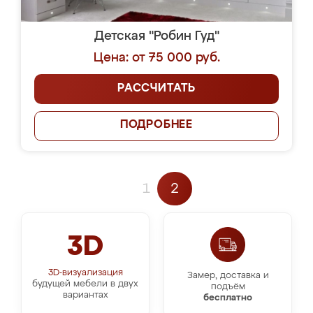
Детская "Робин Гуд"
Цена: от 75 000 руб.
РАССЧИТАТЬ
ПОДРОБНЕЕ
1
2
3D
3D-визуализация
Замер, доставка и
будущей мебели в двух
подъём
вариантах
бесплатно