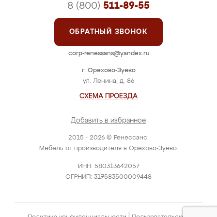
8 (800)
511-89-55
ОБРАТНЫЙ ЗВОНОК
corp-renessans@yandex.ru
г. Орехово-Зуево
ул. Ленина, д. 86
СХЕМА ПРОЕЗДА
Добавить в избранное
2015 - 2026 © Ренессанс.
Мебель от производителя в Орехово-Зуево.
ИНН: 580313642057
ОГРНИП: 317583500009448