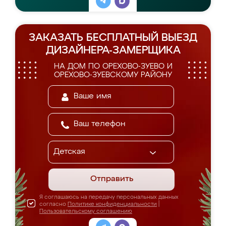
ЗАКАЗАТЬ БЕСПЛАТНЫЙ ВЫЕЗД
ДИЗАЙНЕРА-ЗАМЕРЩИКА
НА ДОМ ПО ОРЕХОВО-ЗУЕВО И
ОРЕХОВО-ЗУЕВСКОМУ РАЙОНУ
Отправить
Я соглашаюсь на передачу персональных данных
согласно
Политике конфиденциальности
|
Пользовательскому соглашению