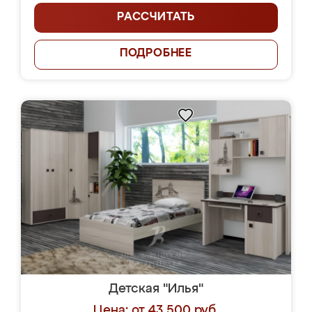
РАССЧИТАТЬ
ПОДРОБНЕЕ
Детская "Илья"
Цена: от 43 500 руб.