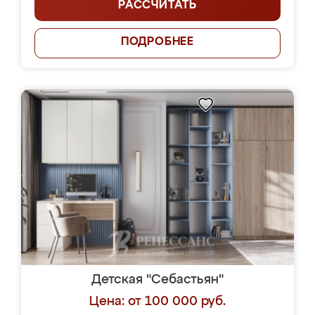
РАССЧИТАТЬ
ПОДРОБНЕЕ
Детская "Себастьян"
Цена: от 100 000 руб.