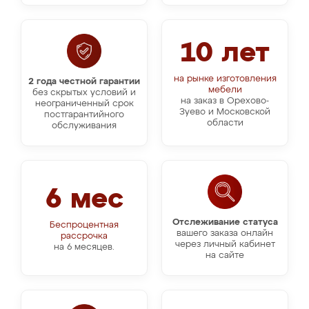
10 лет
на рынке изготовления
2 года честной гарантии
мебели
без скрытых условий и
на заказ в Орехово-
неограниченный срок
Зуево и Московской
постгарантийного
области
обслуживания
6 мес
Отслеживание статуса
Беспроцентная
вашего заказа онлайн
рассрочка
через личный кабинет
на 6 месяцев.
на сайте