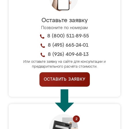
Оставьте заявку
Позвоните по номерам
8 (800) 511-89-55
8 (495) 665-24-01
8 (926) 409-68-13
Или оставьте заявку на сайте для консультации и
предварительного расчёта стоимости.
ОСТАВИТЬ ЗАЯВКУ