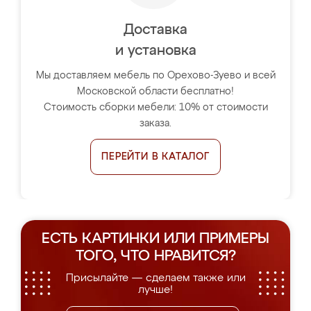
Доставка
и установка
Мы доставляем мебель по Орехово-Зуево и всей
Московской области бесплатно!
Стоимость сборки мебели: 10% от стоимости
заказа.
ПЕРЕЙТИ В КАТАЛОГ
ЕСТЬ КАРТИНКИ ИЛИ ПРИМЕРЫ
ТОГО, ЧТО НРАВИТСЯ?
Присылайте — сделаем также или
лучше!