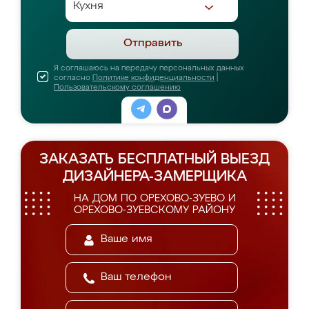
Отправить
Я соглашаюсь на передачу персональных данных
согласно
Политике конфиденциальности
|
Пользовательскому соглашению
ЗАКАЗАТЬ БЕСПЛАТНЫЙ ВЫЕЗД
ДИЗАЙНЕРА-ЗАМЕРЩИКА
НА ДОМ ПО ОРЕХОВО-ЗУЕВО И
ОРЕХОВО-ЗУЕВСКОМУ РАЙОНУ