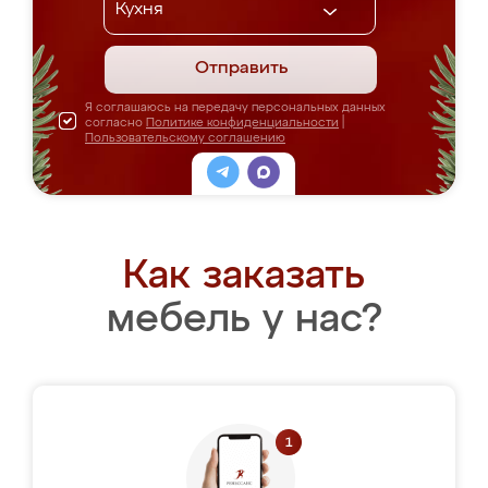
Отправить
Я соглашаюсь на передачу персональных данных
согласно
Политике конфиденциальности
|
Пользовательскому соглашению
Как заказать
мебель у нас?