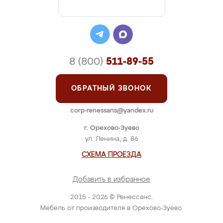
8 (800)
511-89-55
ОБРАТНЫЙ ЗВОНОК
corp-renessans@yandex.ru
г. Орехово-Зуево
ул. Ленина, д. 86
СХЕМА ПРОЕЗДА
Добавить в избранное
2015 - 2026 © Ренессанс.
Мебель от производителя в Орехово-Зуево.