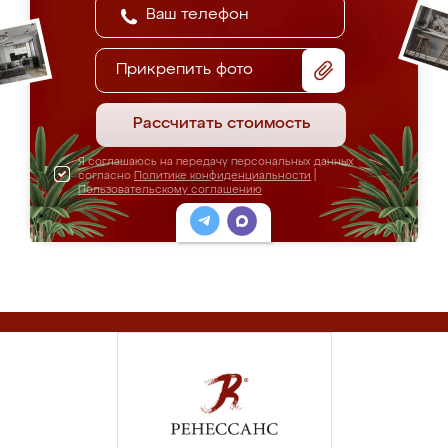
Прикрепить фото
Рассчитать стоимость
Я соглашаюсь на передачу персональных данных
согласно
Политике конфиденциальности
|
Пользовательскому соглашению