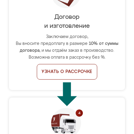
Договор
и изготовление
Заключаем договор,
Вы вносите предоплату в размере
10% от суммы
договора
, и мы отдаём заказ в производство.
Возможна оплата в рассрочку без %.
УЗНАТЬ О РАССРОЧКЕ