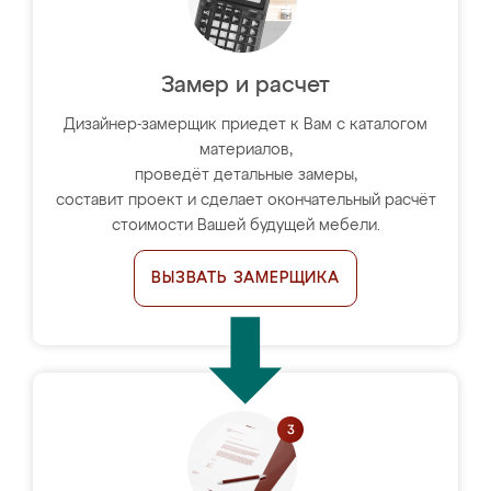
Замер и расчет
Дизайнер-замерщик приедет к Вам с каталогом
материалов,
проведёт детальные замеры,
составит проект и сделает окончательный расчёт
стоимости Вашей будущей мебели.
ВЫЗВАТЬ ЗАМЕРЩИКА