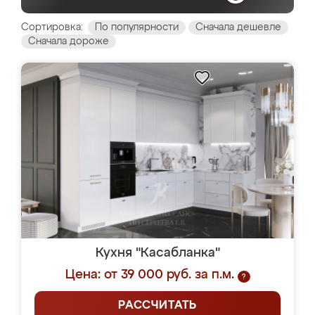
Сортировка:
По популярности
Сначала дешевле
Сначала дороже
Кухня "Касабланка"
Цена: от 39 000 руб. за п.м.
?
РАССЧИТАТЬ