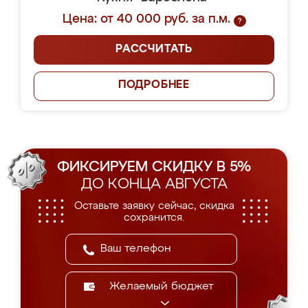
Цена: от 40 000 руб. за п.м.
?
РАССЧИТАТЬ
ПОДРОБНЕЕ
ФИКСИРУЕМ СКИДКУ В 5%
ДО КОНЦА АВГУСТА
Оставьте заявку сейчас, скидка
сохранится.
Желаемый бюджет