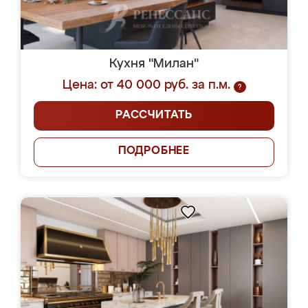
Кухня "Милан"
Цена: от 40 000 руб. за п.м.
?
РАССЧИТАТЬ
ПОДРОБНЕЕ