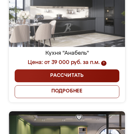
Кухня "Анабель"
Цена: от 39 000 руб. за п.м.
?
РАССЧИТАТЬ
ПОДРОБНЕЕ