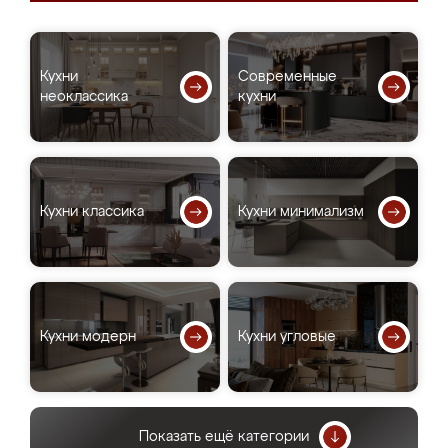
Кухни
Современные
неоклассика
кухни
Кухни классика
Кухни минимализм
Кухни модерн
Кухни угловые
Показать ещё категории