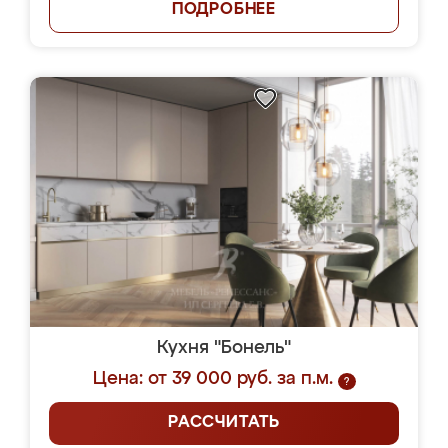
ПОДРОБНЕЕ
Кухня "Бонель"
Цена: от 39 000 руб. за п.м.
?
РАССЧИТАТЬ