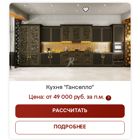
Кухня "Ганселло"
Цена: от 49 000 руб. за п.м.
?
РАССЧИТАТЬ
ПОДРОБНЕЕ