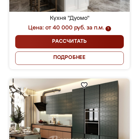
Кухня "Дуомо"
Цена: от 40 000 руб. за п.м.
?
РАССЧИТАТЬ
ПОДРОБНЕЕ