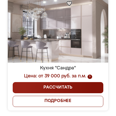
Кухня "Сандра"
Цена: от 39 000 руб. за п.м.
?
РАССЧИТАТЬ
ПОДРОБНЕЕ