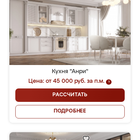
Кухня "Анри"
Цена: от 45 000 руб. за п.м.
?
РАССЧИТАТЬ
ПОДРОБНЕЕ