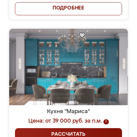
ПОДРОБНЕЕ
Кухня "Мариса"
Цена: от 39 000 руб. за п.м.
?
РАССЧИТАТЬ