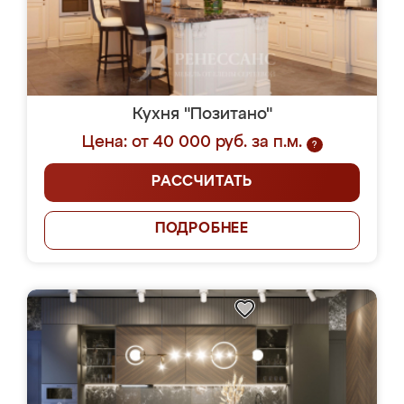
Кухня "Позитано"
Цена: от 40 000 руб. за п.м.
?
РАССЧИТАТЬ
ПОДРОБНЕЕ