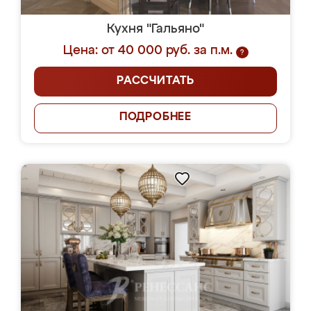
Кухня "Гальяно"
Цена: от 40 000 руб. за п.м.
?
РАССЧИТАТЬ
ПОДРОБНЕЕ