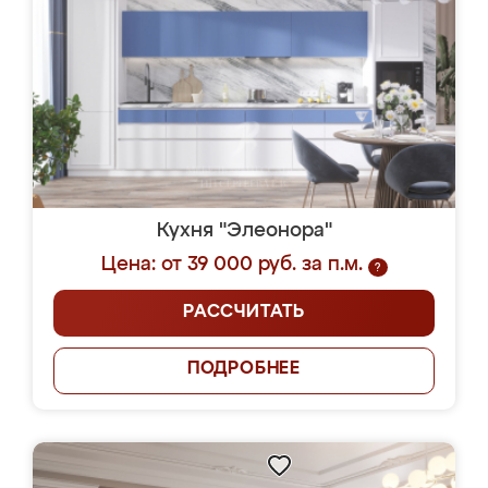
Кухня "Элеонора"
Цена: от 39 000 руб. за п.м.
?
РАССЧИТАТЬ
ПОДРОБНЕЕ