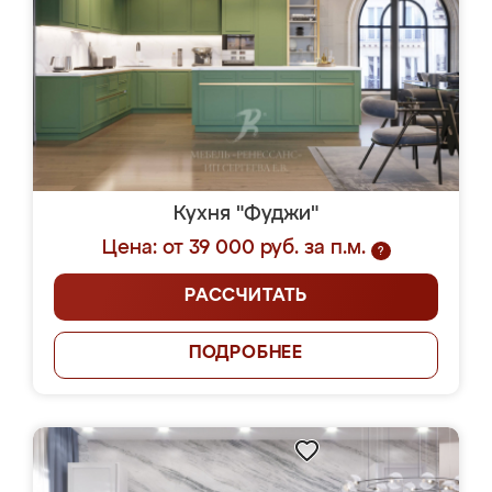
Кухня "Фуджи"
Цена: от 39 000 руб. за п.м.
?
РАССЧИТАТЬ
ПОДРОБНЕЕ