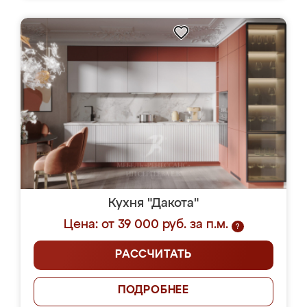
Кухня "Дакота"
Цена: от 39 000 руб. за п.м.
?
РАССЧИТАТЬ
ПОДРОБНЕЕ