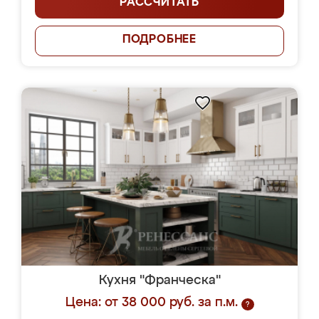
РАССЧИТАТЬ
ПОДРОБНЕЕ
Кухня "Франческа"
Цена: от 38 000 руб. за п.м.
?