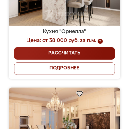
Кухня "Орнелла"
Цена: от 38 000 руб. за п.м.
?
РАССЧИТАТЬ
ПОДРОБНЕЕ