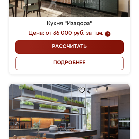
Кухня "Изадора"
Цена: от 36 000 руб. за п.м.
?
РАССЧИТАТЬ
ПОДРОБНЕЕ