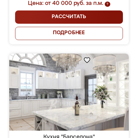
Цена: от 40 000 руб. за п.м.
?
РАССЧИТАТЬ
ПОДРОБНЕЕ
Кухня "Барселона"