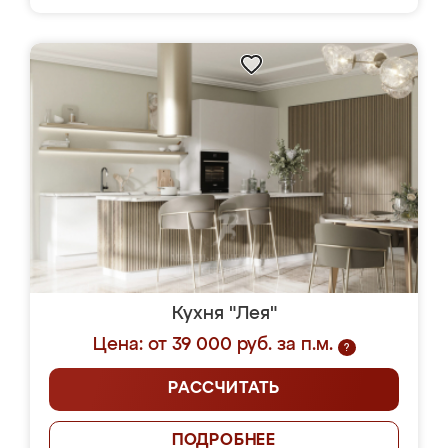
Кухня "Лея"
Цена: от 39 000 руб. за п.м.
?
РАССЧИТАТЬ
ПОДРОБНЕЕ