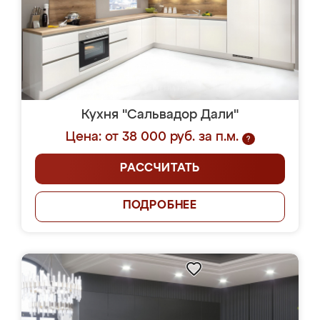
Кухня "Сальвадор Дали"
Цена: от 38 000 руб. за п.м.
?
РАССЧИТАТЬ
ПОДРОБНЕЕ