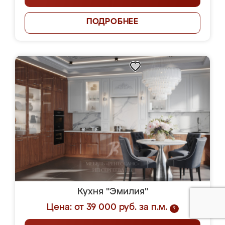
ПОДРОБНЕЕ
Кухня "Эмилия"
Цена: от 39 000 руб. за п.м.
?