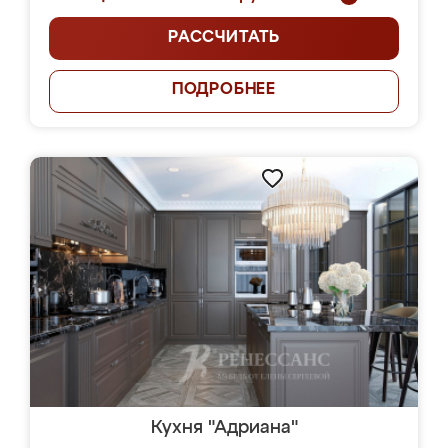
РАССЧИТАТЬ
ПОДРОБНЕЕ
Кухня "Адриана"