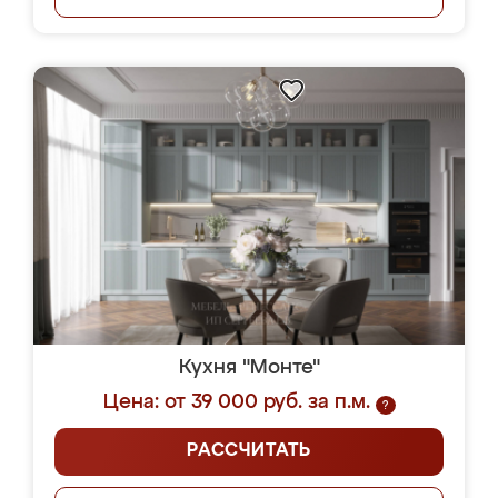
Кухня "Монте"
Цена: от 39 000 руб. за п.м.
?
РАССЧИТАТЬ