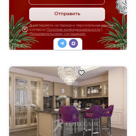
Отправить
Я соглашаюсь на передачу персональных данных
согласно
Политике конфиденциальности
|
Пользовательскому соглашению