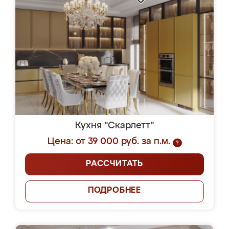
Кухня "Скарлетт"
Цена: от 39 000 руб. за п.м.
?
РАССЧИТАТЬ
ПОДРОБНЕЕ