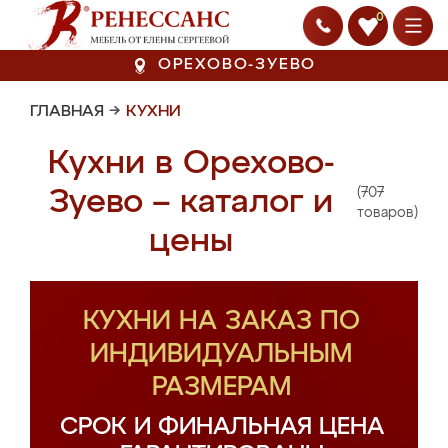
0
ОРЕХОВО-ЗУЕВО
ГЛАВНАЯ
→
КУХНИ
Кухни в Орехово-
(707
Зуево – каталог и
товаров)
цены
КУХНИ НА ЗАКАЗ ПО
ИНДИВИДУАЛЬНЫМ
РАЗМЕРАМ
СРОК И ФИНАЛЬНАЯ ЦЕНА