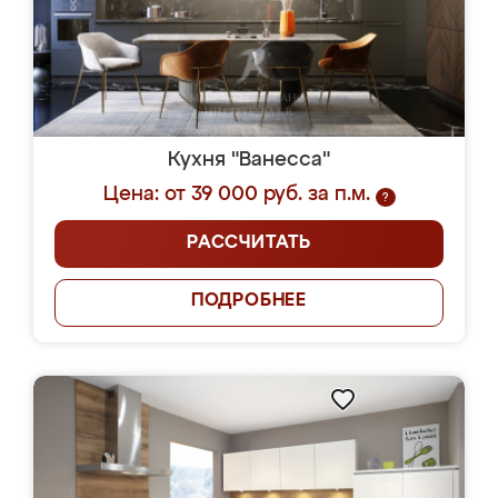
Кухня "Ванесса"
Цена: от 39 000 руб. за п.м.
?
РАССЧИТАТЬ
ПОДРОБНЕЕ