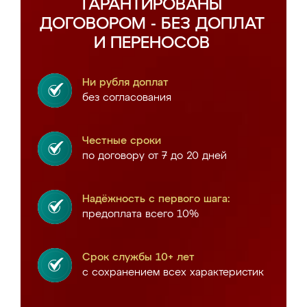
ГАРАНТИРОВАНЫ
ДОГОВОРОМ - БЕЗ ДОПЛАТ
И ПЕРЕНОСОВ
Ни рубля доплат
без согласования
Честные сроки
по договору от 7 до 20 дней
Надёжность с первого шага:
предоплата всего 10%
Срок службы 10+ лет
с сохранением всех характеристик