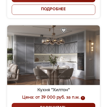
ПОДРОБНЕЕ
Кухня "Хилтон"
Цена: от 39 000 руб. за п.м.
?