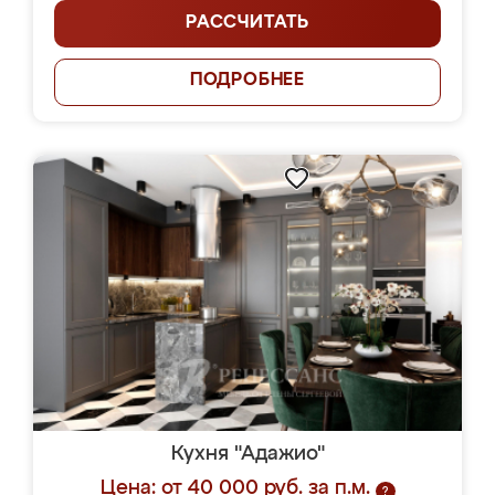
РАССЧИТАТЬ
ПОДРОБНЕЕ
Кухня "Адажио"
Цена: от 40 000 руб. за п.м.
?