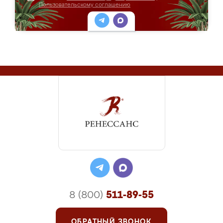
Пользовательскому соглашению
8 (800)
511-89-55
ОБРАТНЫЙ ЗВОНОК