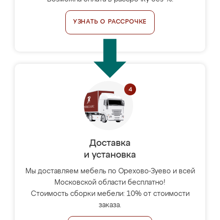
УЗНАТЬ О РАССРОЧКЕ
Доставка
и установка
Мы доставляем мебель по Орехово-Зуево и всей
Московской области бесплатно!
Стоимость сборки мебели: 10% от стоимости
заказа.