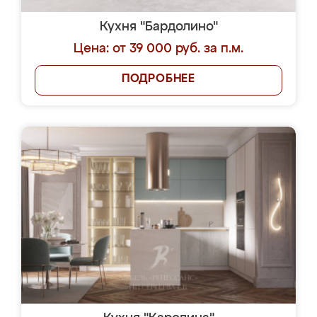
Кухня "Бардолино"
Цена: от 39 000 руб. за п.м.
ПОДРОБНЕЕ