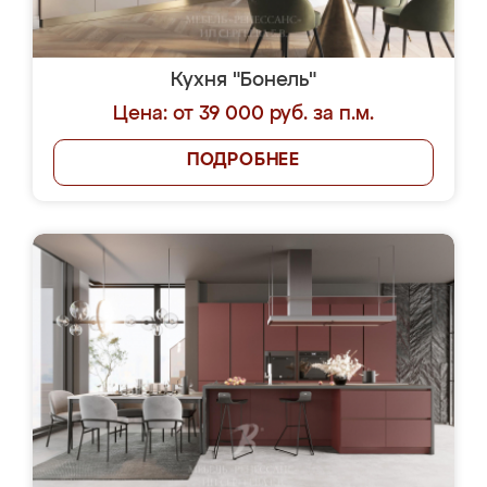
Кухня "Бонель"
Цена: от 39 000 руб. за п.м.
ПОДРОБНЕЕ