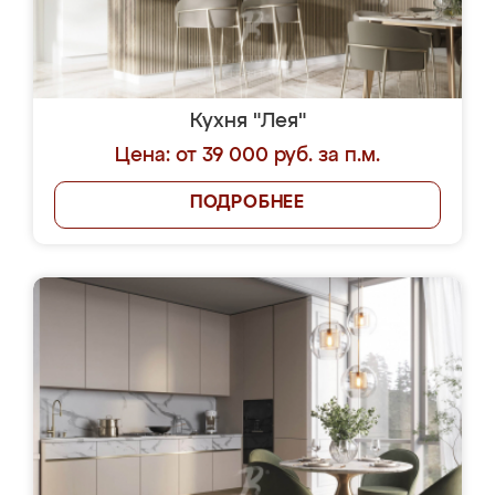
Кухня "Лея"
Цена: от 39 000 руб. за п.м.
ПОДРОБНЕЕ