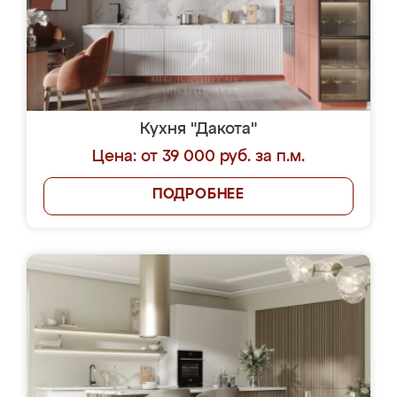
Кухня "Дакота"
Цена: от 39 000 руб. за п.м.
ПОДРОБНЕЕ