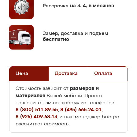
Рассрочка
на 3, 4, 6 месяцев
Замер,
доставка и подъем
бесплатно
Цена
Доставка
Оплата
размеров и
Стоимость зависит от
материалов
Вашей мебели. Просто
позвоните нам по любому из телефонов:
8 (800) 511-89-55
,
8 (495) 665-24-01
,
8 (926) 409-68-13
, и наш менеджер быстро
рассчитает стоимость.