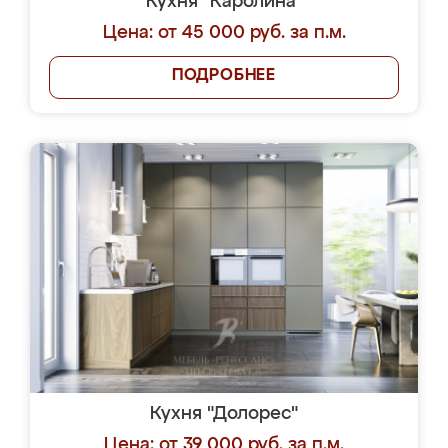
Кухня "Каролина"
Цена: от 45 000 руб. за п.м.
ПОДРОБНЕЕ
Кухня "Долорес"
Цена: от 39 000 руб. за п.м.