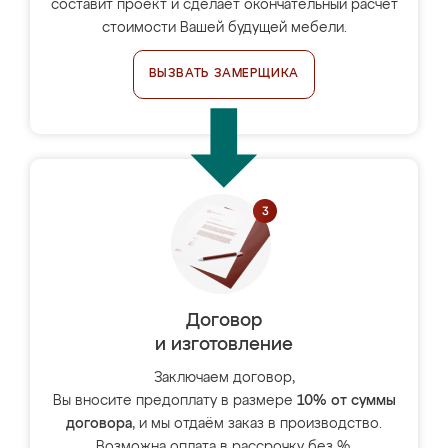
составит проект и сделает окончательный расчёт
стоимости Вашей будущей мебели.
ВЫЗВАТЬ ЗАМЕРЩИКА
Договор
и изготовление
Заключаем договор,
Вы вносите предоплату в размере
10% от суммы
договора
, и мы отдаём заказ в производство.
Возможна оплата в рассрочку без %.