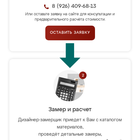
8 (926) 409-68-13
Или оставьте заявку на сайте для консультации и
предварительного расчёта стоимости.
ОСТАВИТЬ ЗАЯВКУ
Замер и расчет
Дизайнер-замерщик приедет к Вам с каталогом
материалов,
проведёт детальные замеры,