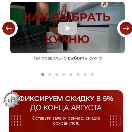
Как правильно выбрать кухню
ФИКСИРУЕМ СКИДКУ В 5%
ДО КОНЦА АВГУСТА
Оставьте заявку сейчас, скидка
сохранится.