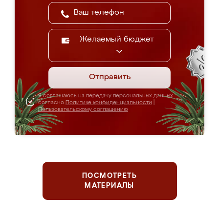
Желаемый бюджет
Отправить
Я соглашаюсь на передачу персональных данных
согласно
Политике конфиденциальности
|
Пользовательскому соглашению
ПОСМОТРЕТЬ
МАТЕРИАЛЫ