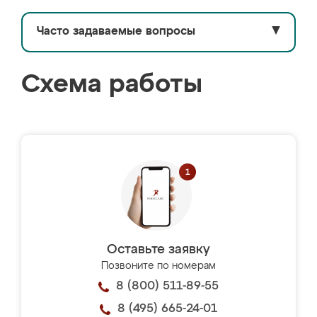
Часто задаваемые вопросы
▼
Схема работы
Оставьте заявку
Позвоните по номерам
8 (800) 511-89-55
8 (495) 665-24-01