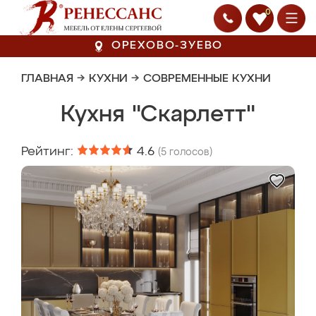
0
ОРЕХОВО-ЗУЕВО
ГЛАВНАЯ
→
КУХНИ
→
СОВРЕМЕННЫЕ КУХНИ
Кухня "Скарлетт"
Рейтинг:
4.6
(
5
голосов)