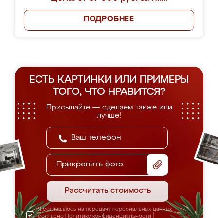
ПОДРОБНЕЕ
ЕСТЬ КАРТИНКИ ИЛИ ПРИМЕРЫ
ТОГО, ЧТО НРАВИТСЯ?
Присылайте — сделаем также или
лучше!
Прикрепить фото
Рассчитать стоимость
Я соглашаюсь на передачу персональных данных
согласно
Политике конфиденциальности
|