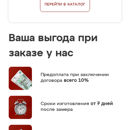
ПЕРЕЙТИ В КАТАЛОГ
Ваша выгода при
заказе у нас
Предоплата
при заключении
договора
всего 10%
Сроки изготовления
от 7 дней
после замера