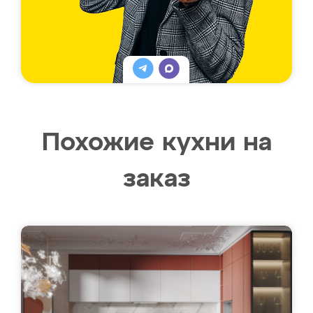
Похожие кухни на
заказ