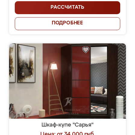
РАССЧИТАТЬ
ПОДРОБНЕЕ
Шкаф-купе "Сарья"
Цена: от 34 000 руб.