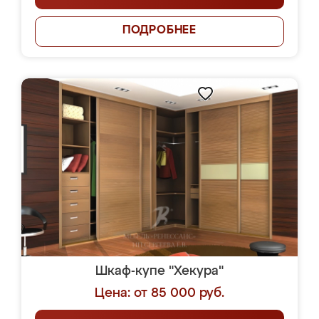
ПОДРОБНЕЕ
Шкаф-купе "Хекура"
Цена: от 85 000 руб.