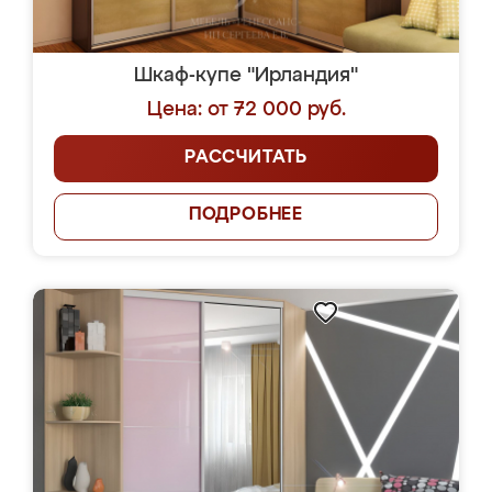
Шкаф-купе "Ирландия"
Цена: от 72 000 руб.
РАССЧИТАТЬ
ПОДРОБНЕЕ