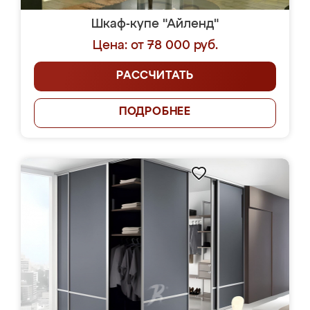
Шкаф-купе "Айленд"
Цена: от 78 000 руб.
РАССЧИТАТЬ
ПОДРОБНЕЕ