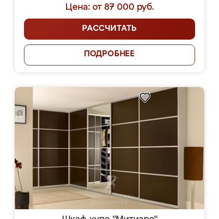
Цена: от 87 000 руб.
РАССЧИТАТЬ
ПОДРОБНЕЕ