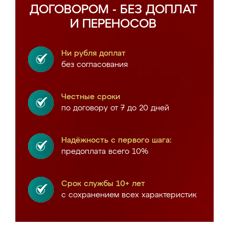
ДОГОВОРОМ - БЕЗ ДОПЛАТ
И ПЕРЕНОСОВ
Ни рубля доплат
без согласования
Честные сроки
по договору от 7 до 20 дней
Надёжность с первого шага:
предоплата всего 10%
Срок службы 10+ лет
с сохранением всех характеристик