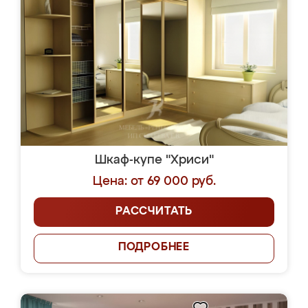
Шкаф-купе "Хриси"
Цена: от 69 000 руб.
РАССЧИТАТЬ
ПОДРОБНЕЕ