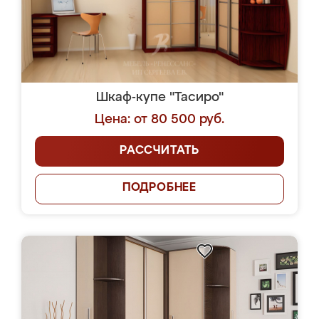
Шкаф-купе "Тасиро"
Цена: от 80 500 руб.
РАССЧИТАТЬ
ПОДРОБНЕЕ