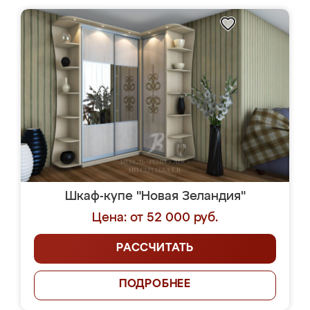
Шкаф-купе "Новая Зеландия"
Цена: от 52 000 руб.
РАССЧИТАТЬ
ПОДРОБНЕЕ