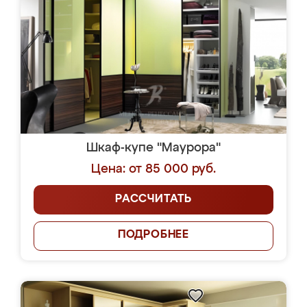
Шкаф-купе "Маурора"
Цена: от 85 000 руб.
РАССЧИТАТЬ
ПОДРОБНЕЕ