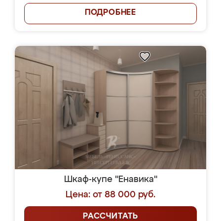
ПОДРОБНЕЕ
Шкаф-купе "Енавика"
Цена: от 88 000 руб.
РАССЧИТАТЬ