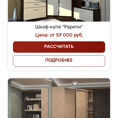
Шкаф-купе "Рарити"
Цена: от 57 000 руб.
РАССЧИТАТЬ
ПОДРОБНЕЕ