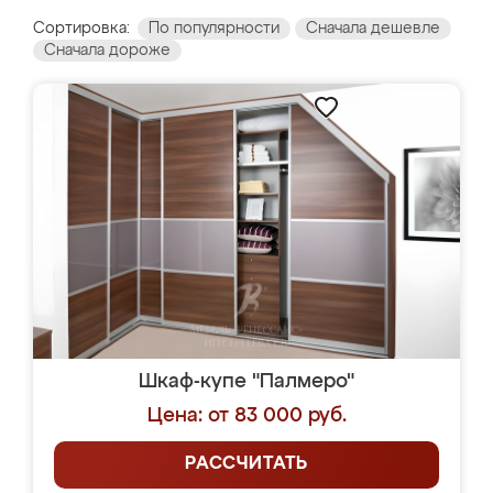
Сортировка:
По популярности
Сначала дешевле
Сначала дороже
Шкаф-купе "Палмеро"
Цена: от 83 000 руб.
РАССЧИТАТЬ