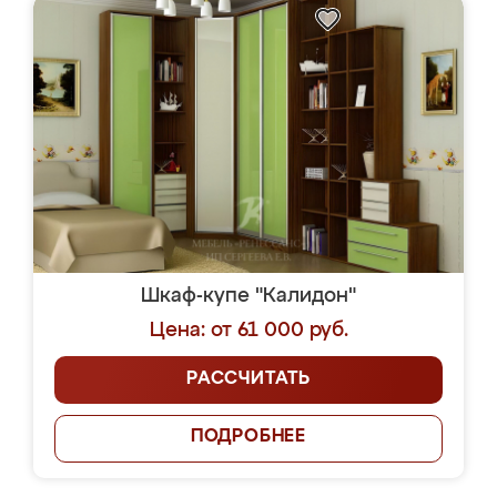
Шкаф-купе "Калидон"
Цена: от 61 000 руб.
РАССЧИТАТЬ
ПОДРОБНЕЕ