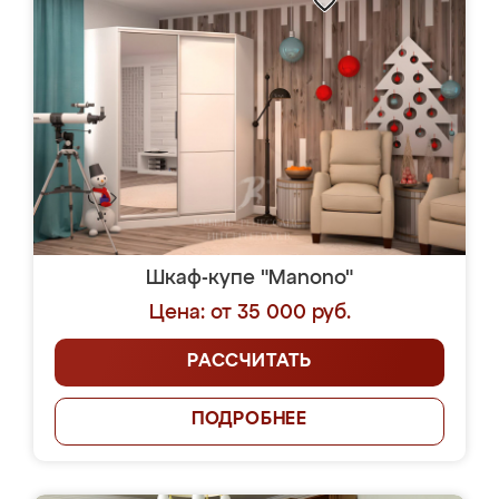
Шкаф-купе "Manono"
Цена: от 35 000 руб.
РАССЧИТАТЬ
ПОДРОБНЕЕ