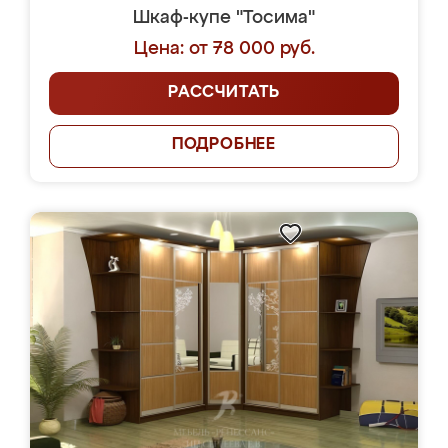
Шкаф-купе "Тосима"
Цена: от 78 000 руб.
РАССЧИТАТЬ
ПОДРОБНЕЕ