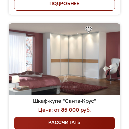
ПОДРОБНЕЕ
Шкаф-купе "Санта-Крус"
Цена: от 85 000 руб.
РАССЧИТАТЬ