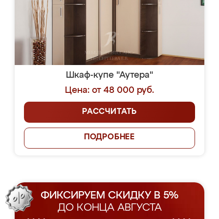
Шкаф-купе "Аутера"
Цена: от 48 000 руб.
РАССЧИТАТЬ
ПОДРОБНЕЕ
ФИКСИРУЕМ СКИДКУ В 5%
ДО КОНЦА АВГУСТА