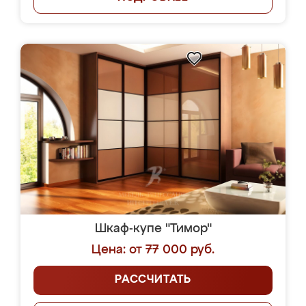
Шкаф-купе "Тимор"
Цена: от 77 000 руб.
РАССЧИТАТЬ