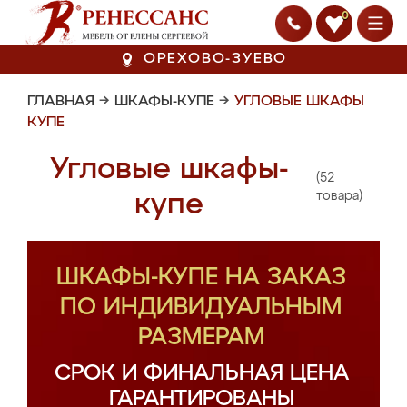
0
ОРЕХОВО-ЗУЕВО
ГЛАВНАЯ
→
ШКАФЫ-КУПЕ
→
УГЛОВЫЕ ШКАФЫ
КУПЕ
Угловые шкафы-
(52
купе
товара)
ШКАФЫ-КУПЕ НА ЗАКАЗ
ПО ИНДИВИДУАЛЬНЫМ
РАЗМЕРАМ
СРОК И ФИНАЛЬНАЯ ЦЕНА
ГАРАНТИРОВАНЫ