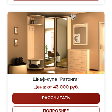
Шкаф-купе "Ратонга"
Цена: от 43 000 руб.
РАССЧИТАТЬ
ПОДРОБНЕЕ