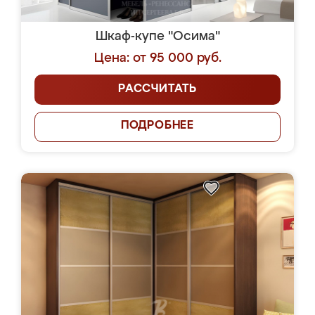
Шкаф-купе "Осима"
Цена: от 95 000 руб.
РАССЧИТАТЬ
ПОДРОБНЕЕ