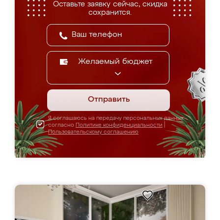
Оставьте заявку сейчас, скидка
сохранится.
Желаемый бюджет
Отправить
Я соглашаюсь на передачу персональных данных
согласно
Политике конфиденциальности
|
Пользовательскому соглашению