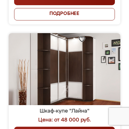
ПОДРОБНЕЕ
Шкаф-купе "Лайна"
Цена: от 48 000 руб.