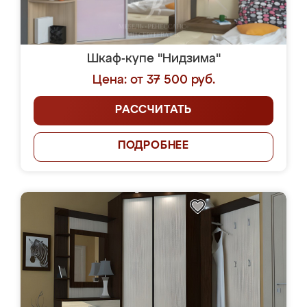
Шкаф-купе "Нидзима"
Цена: от 37 500 руб.
РАССЧИТАТЬ
ПОДРОБНЕЕ