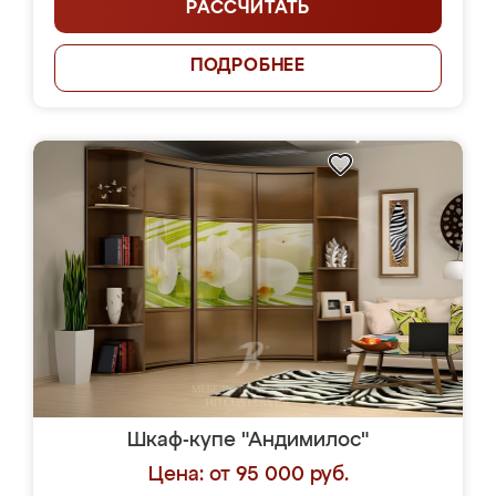
РАССЧИТАТЬ
ПОДРОБНЕЕ
Шкаф-купе "Андимилос"
Цена: от 95 000 руб.