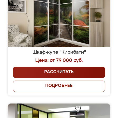
Шкаф-купе "Кирибати"
Цена: от 79 000 руб.
РАССЧИТАТЬ
ПОДРОБНЕЕ