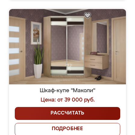
Шкаф-купе "Маколи"
Цена: от 39 000 руб.
РАССЧИТАТЬ
ПОДРОБНЕЕ