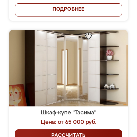
ПОДРОБНЕЕ
Шкаф-купе "Тасима"
Цена: от 65 000 руб.
РАССЧИТАТЬ