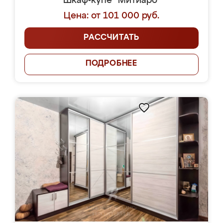
Шкаф-купе "Митиаро"
Цена: от 101 000 руб.
РАССЧИТАТЬ
ПОДРОБНЕЕ