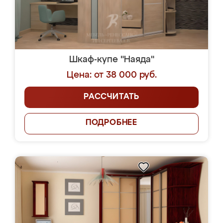
Шкаф-купе "Наяда"
Цена: от 38 000 руб.
РАССЧИТАТЬ
ПОДРОБНЕЕ