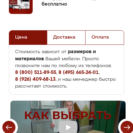
бесплатно
Цена
Доставка
Оплата
размеров и
Стоимость зависит от
материалов
Вашей мебели. Просто
позвоните нам по любому из телефонов:
8 (800) 511-89-55
,
8 (495) 665-24-01
,
8 (926) 409-68-13
, и наш менеджер быстро
рассчитает стоимость.