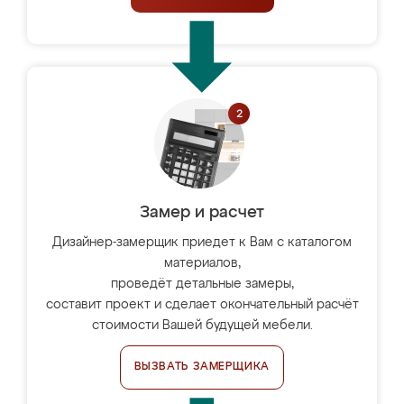
Замер и расчет
Дизайнер-замерщик приедет к Вам с каталогом
материалов,
проведёт детальные замеры,
составит проект и сделает окончательный расчёт
стоимости Вашей будущей мебели.
ВЫЗВАТЬ ЗАМЕРЩИКА