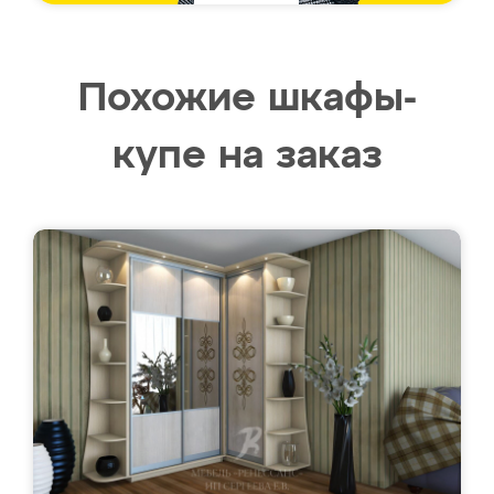
Похожие шкафы-
купе на заказ