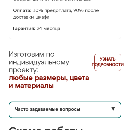
Оплата:
10% предоплата, 90% после
доставки шкафа
Гарантия:
24 месяца
Изготовим по
УЗНАТЬ
индивидуальному
ПОДРОБНОСТИ
проекту:
любые размеры, цвета
и материалы
Часто задаваемые вопросы
▼