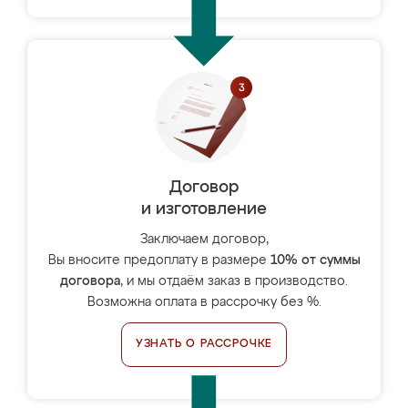
Договор
и изготовление
Заключаем договор,
Вы вносите предоплату в размере
10% от суммы
договора
, и мы отдаём заказ в производство.
Возможна оплата в рассрочку без %.
УЗНАТЬ О РАССРОЧКЕ