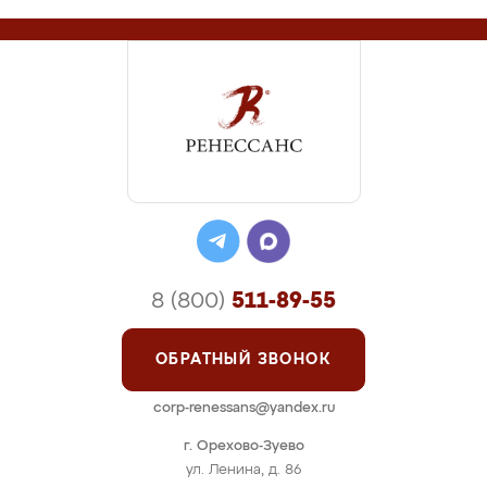
8 (800)
511-89-55
ОБРАТНЫЙ ЗВОНОК
corp-renessans@yandex.ru
г. Орехово-Зуево
ул. Ленина, д. 86