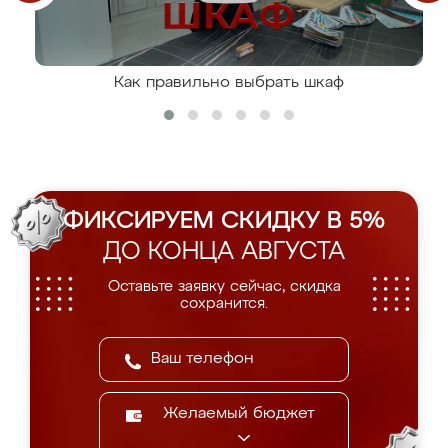
Как правильно выбрать шкаф
ФИКСИРУЕМ СКИДКУ В 5%
ДО КОНЦА АВГУСТА
Оставьте заявку сейчас, скидка
сохранится.
Желаемый бюджет