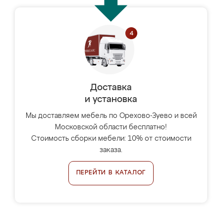
Доставка
и установка
Мы доставляем мебель по Орехово-Зуево и всей
Московской области бесплатно!
Стоимость сборки мебели: 10% от стоимости
заказа.
ПЕРЕЙТИ В КАТАЛОГ