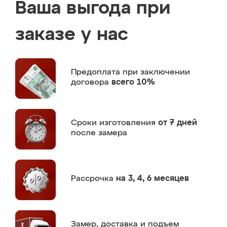
Ваша выгода при
заказе у нас
Предоплата
при заключении
договора
всего 10%
Сроки изготовления
от 7 дней
после замера
Рассрочка
на 3, 4, 6 месяцев
Замер,
доставка и подъем