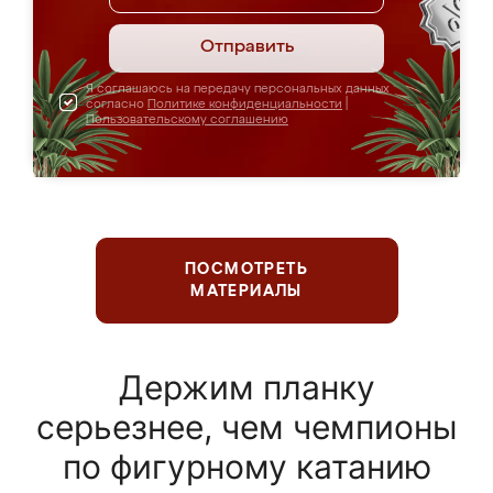
Отправить
Я соглашаюсь на передачу персональных данных
согласно
Политике конфиденциальности
|
Пользовательскому соглашению
ПОСМОТРЕТЬ
МАТЕРИАЛЫ
Держим планку
серьезнее, чем чемпионы
по фигурному катанию