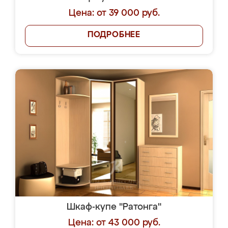
Цена: от 39 000 руб.
ПОДРОБНЕЕ
Шкаф-купе "Ратонга"
Цена: от 43 000 руб.