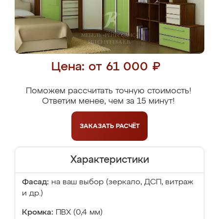
Цена: от 61 000 ₽
Поможем рассчитать точную стоимость!
Ответим менее, чем за 15 минут!
ЗАКАЗАТЬ
РАСЧЁТ
Характеристики
Фасад:
на ваш выбор (зеркало, ДСП, витраж
и др.)
Кромка:
ПВХ (0,4 мм)