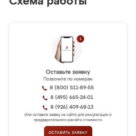
Схема работы
Оставьте заявку
Позвоните по номерам
8 (800) 511-89-55
8 (495) 665-24-01
8 (926) 409-68-13
Или оставьте заявку на сайте для консультации и
предварительного расчёта стоимости.
ОСТАВИТЬ ЗАЯВКУ