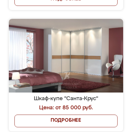
Шкаф-купе "Санта-Крус"
Цена: от 85 000 руб.
ПОДРОБНЕЕ