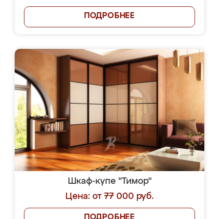
ПОДРОБНЕЕ
Шкаф-купе "Тимор"
Цена: от 77 000 руб.
ПОДРОБНЕЕ