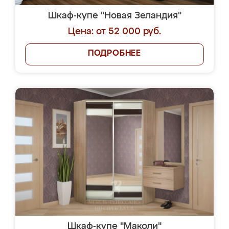
Шкаф-купе "Новая Зеландия"
Цена: от 52 000 руб.
ПОДРОБНЕЕ
Шкаф-купе "Маколи"