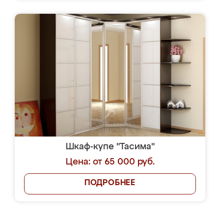
Шкаф-купе "Тасима"
Цена: от 65 000 руб.
ПОДРОБНЕЕ