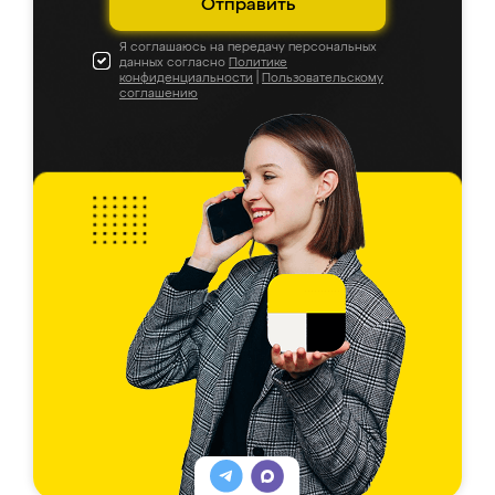
Отправить
Я соглашаюсь на передачу персональных
данных согласно
Политике
конфиденциальности
|
Пользовательскому
соглашению