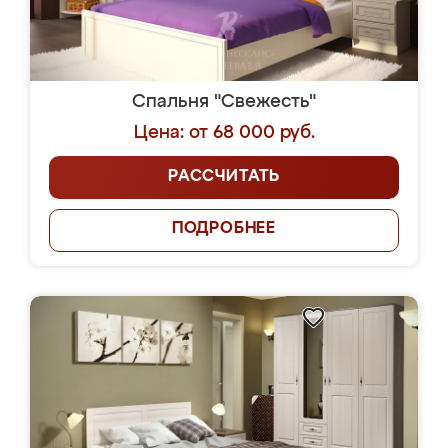
Спальня "Свежесть"
Цена: от 68 000 руб.
РАССЧИТАТЬ
ПОДРОБНЕЕ