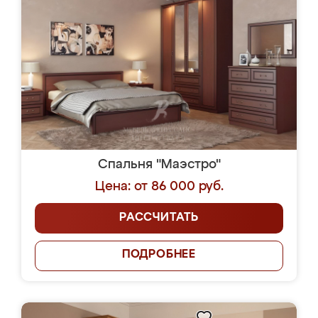
Спальня "Маэстро"
Цена: от 86 000 руб.
РАССЧИТАТЬ
ПОДРОБНЕЕ