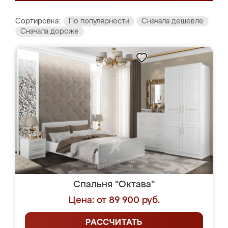
Сортировка:
По популярности
Сначала дешевле
Сначала дороже
Спальня "Октава"
Цена: от 89 900 руб.
РАССЧИТАТЬ