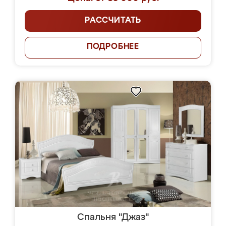
РАССЧИТАТЬ
ПОДРОБНЕЕ
Спальня "Джаз"