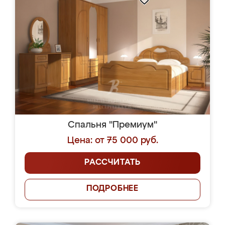
Спальня "Премиум"
Цена: от 75 000 руб.
РАССЧИТАТЬ
ПОДРОБНЕЕ