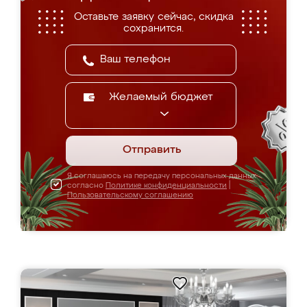
Оставьте заявку сейчас, скидка
сохранится.
Желаемый бюджет
Отправить
Я соглашаюсь на передачу персональных данных
согласно
Политике конфиденциальности
|
Пользовательскому соглашению