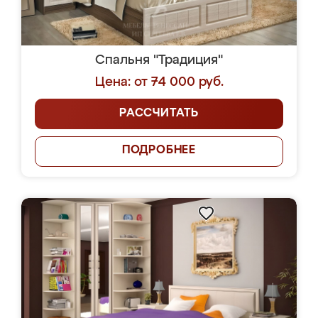
Спальня "Традиция"
Цена: от 74 000 руб.
РАССЧИТАТЬ
ПОДРОБНЕЕ