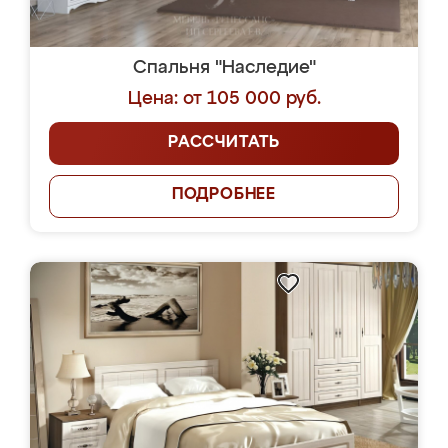
Спальня "Наследие"
Цена: от 105 000 руб.
РАССЧИТАТЬ
ПОДРОБНЕЕ