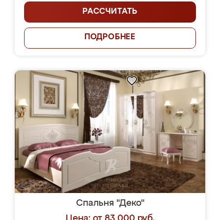
РАССЧИТАТЬ
ПОДРОБНЕЕ
Спальня "Деко"
Цена: от 83 000 руб.