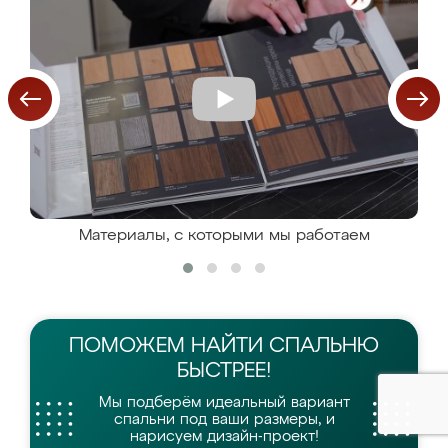
Материалы, с которыми мы работаем
ПОМОЖЕМ НАЙТИ
СПАЛЬНЮ
БЫСТРЕЕ!
Мы подберём идеальный вариант
спальни
под ваши размеры, и
нарисуем дизайн-проект!