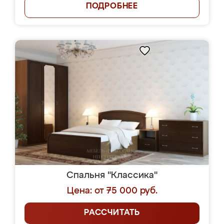
ПОДРОБНЕЕ
Спальня "Классика"
Цена: от 75 000 руб.
РАССЧИТАТЬ