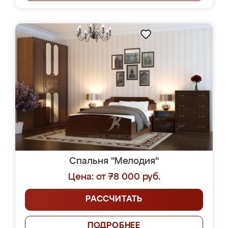
Спальня "Мелодия"
Цена: от 78 000 руб.
РАССЧИТАТЬ
ПОДРОБНЕЕ