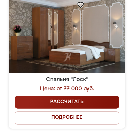
Спальня "Лоск"
Цена: от 77 000 руб.
РАССЧИТАТЬ
ПОДРОБНЕЕ