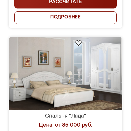
РАССЧИТАТЬ
ПОДРОБНЕЕ
Спальня "Лада"
Цена: от 85 000 руб.