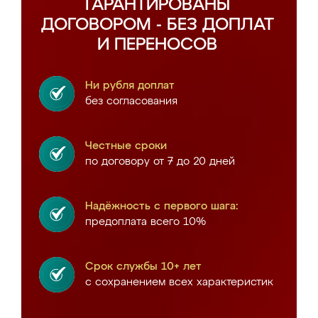
ГАРАНТИРОВАНЫ
ДОГОВОРОМ - БЕЗ ДОПЛАТ
И ПЕРЕНОСОВ
Ни рубля доплат
без согласования
Честные сроки
по договору от 7 до 20 дней
Надёжность с первого шага:
предоплата всего 10%
Срок службы 10+ лет
с сохранением всех характеристик