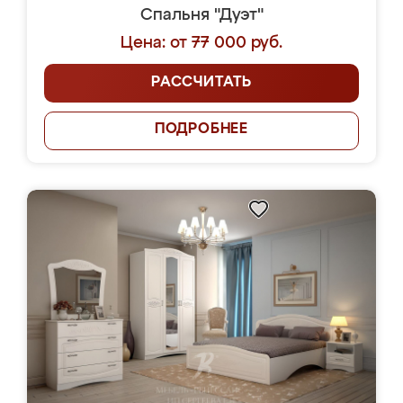
Спальня "Дуэт"
Цена: от 77 000 руб.
РАССЧИТАТЬ
ПОДРОБНЕЕ