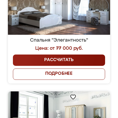
Спальня "Элегантность"
Цена: от 77 000 руб.
РАССЧИТАТЬ
ПОДРОБНЕЕ