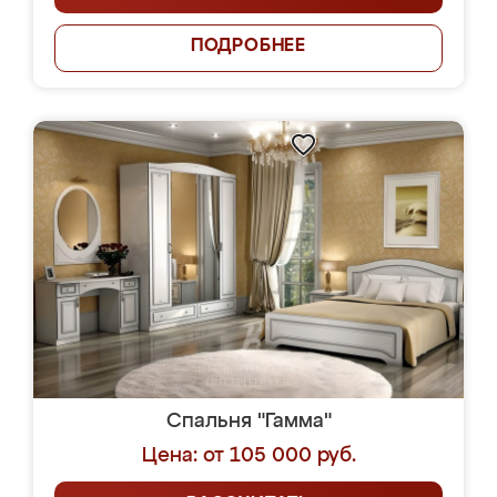
ПОДРОБНЕЕ
Спальня "Гамма"
Цена: от 105 000 руб.