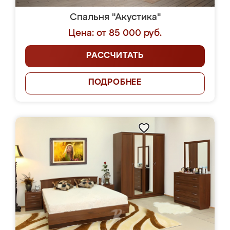
Спальня "Акустика"
Цена: от 85 000 руб.
РАССЧИТАТЬ
ПОДРОБНЕЕ