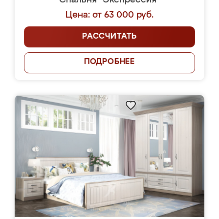
Спальня "Экспрессия"
Цена: от 63 000 руб.
РАССЧИТАТЬ
ПОДРОБНЕЕ