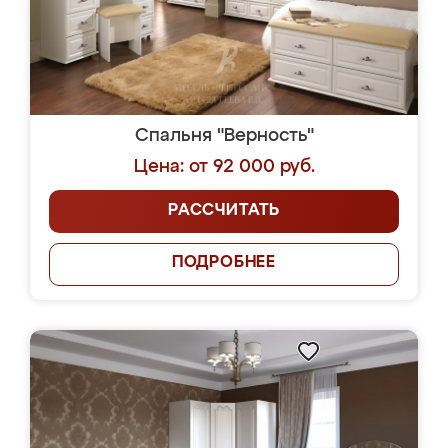
Спальня "Верность"
Цена: от 92 000 руб.
РАССЧИТАТЬ
ПОДРОБНЕЕ