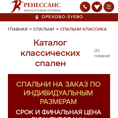
0
ОРЕХОВО-ЗУЕВО
ГЛАВНАЯ
→
СПАЛЬНИ
→
СПАЛЬНИ КЛАССИКА
Каталог
(25
классических
товаров)
спален
СПАЛЬНИ НА ЗАКАЗ ПО
ИНДИВИДУАЛЬНЫМ
РАЗМЕРАМ
СРОК И ФИНАЛЬНАЯ ЦЕНА