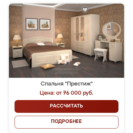
Спальня "Престиж"
Цена: от 76 000 руб.
РАССЧИТАТЬ
ПОДРОБНЕЕ