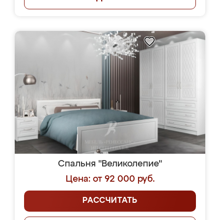
Спальня "Великолепие"
Цена: от 92 000 руб.
РАССЧИТАТЬ