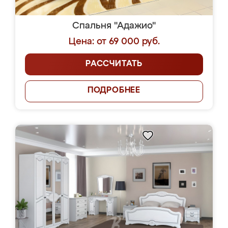
Спальня "Адажио"
Цена: от 69 000 руб.
РАССЧИТАТЬ
ПОДРОБНЕЕ