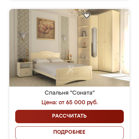
Спальня "Соната"
Цена: от 65 000 руб.
РАССЧИТАТЬ
ПОДРОБНЕЕ