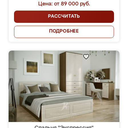
Цена: от 89 000 руб.
РАССЧИТАТЬ
ПОДРОБНЕЕ