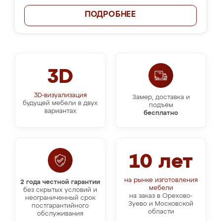
ПОДРОБНЕЕ
3D
3D-визуализация
Замер, доставка и
будущей мебели в двух
подъём
вариантах
бесплатно
10 лет
на рынке изготовления
2 года честной гарантии
мебели
без скрытых условий и
на заказ в Орехово-
неограниченный срок
Зуево и Московской
постгарантийного
области
обслуживания