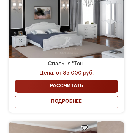
Спальня "Тон"
Цена: от 85 000 руб.
РАССЧИТАТЬ
ПОДРОБНЕЕ