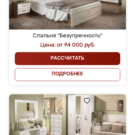
Спальня "Безупречность"
Цена: от 74 000 руб.
РАССЧИТАТЬ
ПОДРОБНЕЕ