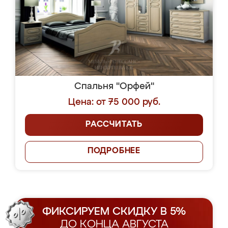
Спальня "Орфей"
Цена: от 75 000 руб.
РАССЧИТАТЬ
ПОДРОБНЕЕ
ФИКСИРУЕМ СКИДКУ В 5%
ДО КОНЦА АВГУСТА