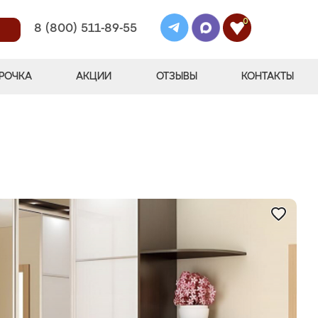
0
8 (800) 511-89-55
РОЧКА
АКЦИИ
ОТЗЫВЫ
КОНТАКТЫ