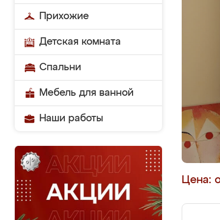
Прихожие
Детская комната
Спальни
Мебель для ванной
Наши работы
Цена: 