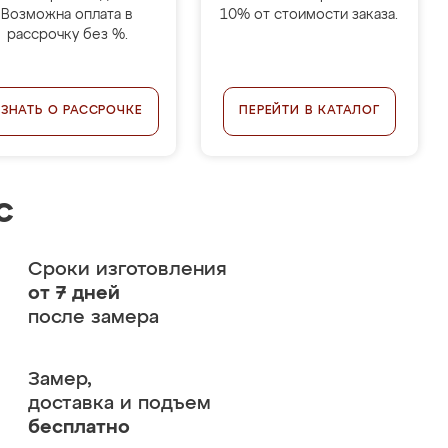
Возможна оплата в
10% от стоимости заказа.
рассрочку без %.
УЗНАТЬ О РАССРОЧКЕ
ПЕРЕЙТИ В КАТАЛОГ
с
Сроки изготовления
от 7 дней
после замера
Замер,
доставка и подъем
бесплатно