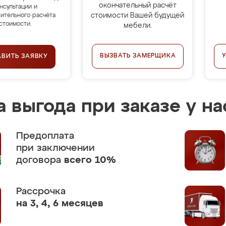
окончательный расчёт
нсультации и
стоимости Вашей будущей
ительного расчёта
стоимости.
мебели.
ВЫЗВАТЬ ЗАМЕРЩИКА
АВИТЬ ЗАЯВКУ
 выгода при заказе у на
Предоплата
при заключении
договора
всего 10%
Рассрочка
на 3, 4, 6 месяцев