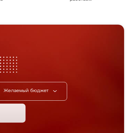
Желаемый бюджет