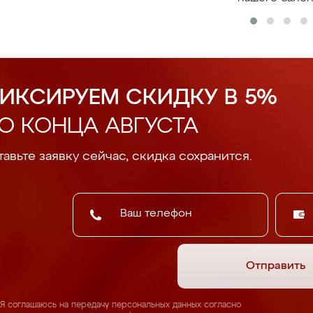
ИКСИРУЕМ СКИДКУ В 5%
О КОНЦА АВГУСТА
авьте заявку сейчас, скидка сохранится.
Отправить
Я соглашаюсь на передачу персональных данных согласно