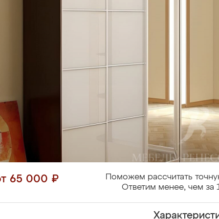
Поможем рассчитать точну
от 65 000 ₽
Ответим менее, чем за 
Характерист