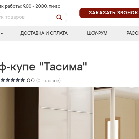
к работы: 9.00 - 20.00, пн-вс
ЗАКАЗАТЬ ЗВОНОК
ДОСТАВКА И ОПЛАТА
ШОУ-РУМ
РАСС
ф-купе "Тасима"
:
0.0
(
0
голосов)