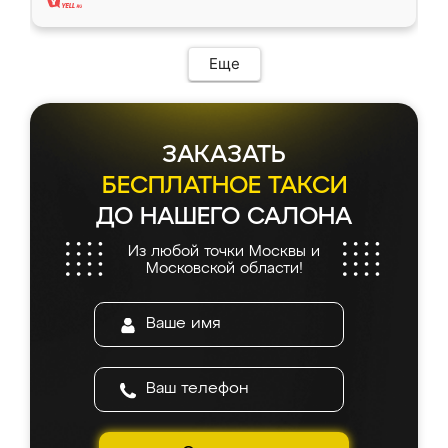
Еще
ЗАКАЗАТЬ
БЕСПЛАТНОЕ ТАКСИ
ДО НАШЕГО САЛОНА
Из любой точки Москвы и
Московской области!