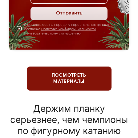
Отправить
Я соглашаюсь на передачу персональных данных
согласно
Политике конфиденциальности
|
Пользовательскому соглашению
ПОСМОТРЕТЬ
МАТЕРИАЛЫ
Держим планку
серьезнее, чем чемпионы
по фигурному катанию