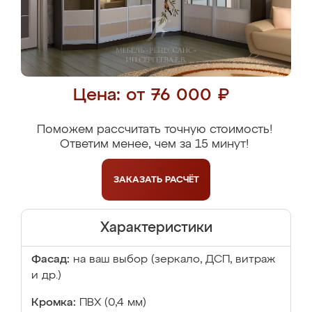
Цена: от 76 000 ₽
Поможем рассчитать точную стоимость!
Ответим менее, чем за 15 минут!
ЗАКАЗАТЬ
РАСЧЁТ
Характеристики
Фасад:
на ваш выбор (зеркало, ДСП, витраж
и др.)
Кромка:
ПВХ (0,4 мм)