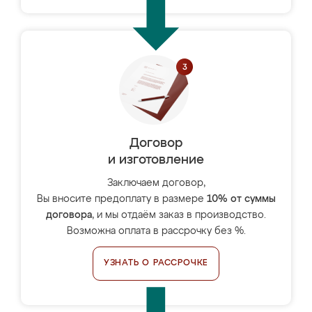
Договор
и изготовление
Заключаем договор,
Вы вносите предоплату в размере
10% от суммы
договора
, и мы отдаём заказ в производство.
Возможна оплата в рассрочку без %.
УЗНАТЬ О РАССРОЧКЕ