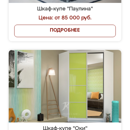
Шкаф-купе "Паулина"
Цена: от 85 000 руб.
ПОДРОБНЕЕ
Шкаф-купе "Оки"