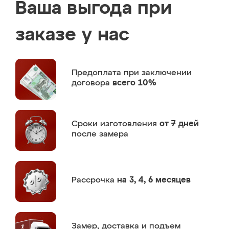
Ваша выгода при
заказе у нас
Предоплата
при заключении
договора
всего 10%
Сроки изготовления
от 7 дней
после замера
Рассрочка
на 3, 4, 6 месяцев
Замер,
доставка и подъем