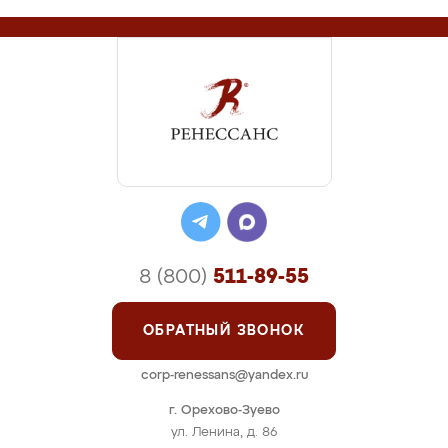
8 (800)
511-89-55
ОБРАТНЫЙ ЗВОНОК
corp-renessans@yandex.ru
г. Орехово-Зуево
ул. Ленина, д. 86