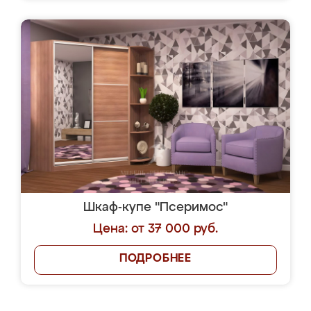
Шкаф-купе "Псеримос"
Цена: от 37 000 руб.
ПОДРОБНЕЕ