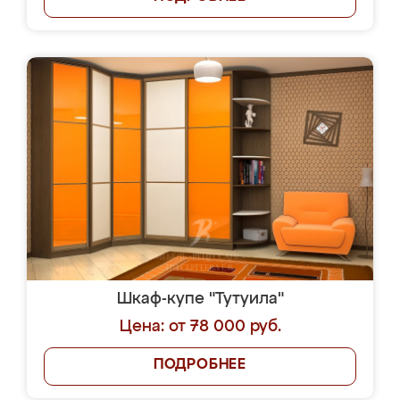
Шкаф-купе "Тутуила"
Цена: от 78 000 руб.
ПОДРОБНЕЕ