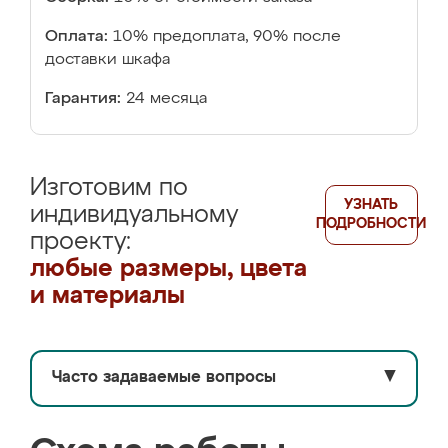
Оплата:
10% предоплата, 90% после
доставки шкафа
Гарантия:
24 месяца
Изготовим по
УЗНАТЬ
индивидуальному
ПОДРОБНОСТИ
проекту:
любые размеры, цвета
и материалы
Часто задаваемые вопросы
▼