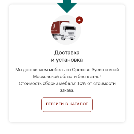
Доставка
и установка
Мы доставляем мебель по Орехово-Зуево и всей
Московской области бесплатно!
Стоимость сборки мебели: 10% от стоимости
заказа.
ПЕРЕЙТИ В КАТАЛОГ