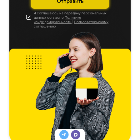
Отправить
Я соглашаюсь на передачу персональных
данных согласно
Политике
конфиденциальности
|
Пользовательскому
соглашению