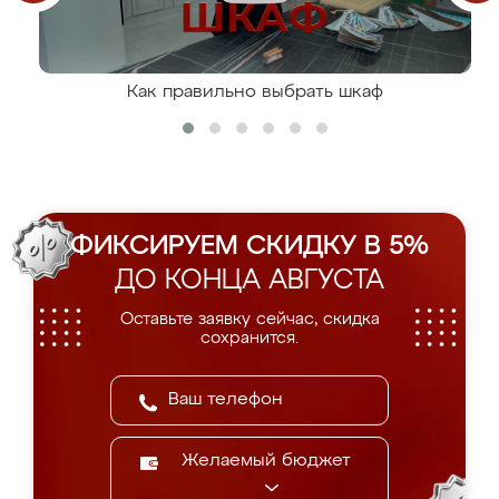
Как правильно выбрать шкаф
ФИКСИРУЕМ СКИДКУ В 5%
ДО КОНЦА АВГУСТА
Оставьте заявку сейчас, скидка
сохранится.
Желаемый бюджет