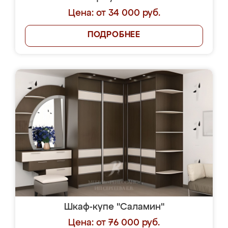
Цена: от 34 000 руб.
ПОДРОБНЕЕ
Шкаф-купе "Саламин"
Цена: от 76 000 руб.