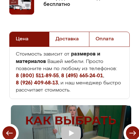
бесплатно
Цена
Доставка
Оплата
размеров и
Стоимость зависит от
материалов
Вашей мебели. Просто
позвоните нам по любому из телефонов:
8 (800) 511-89-55
,
8 (495) 665-24-01
,
8 (926) 409-68-13
, и наш менеджер быстро
рассчитает стоимость.