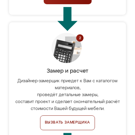
Замер и расчет
Дизайнер-замерщик приедет к Вам с каталогом
материалов,
проведёт детальные замеры,
составит проект и сделает окончательный расчёт
стоимости Вашей будущей мебели.
ВЫЗВАТЬ ЗАМЕРЩИКА