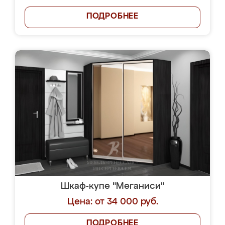
ПОДРОБНЕЕ
Шкаф-купе "Меганиси"
Цена: от 34 000 руб.
ПОДРОБНЕЕ