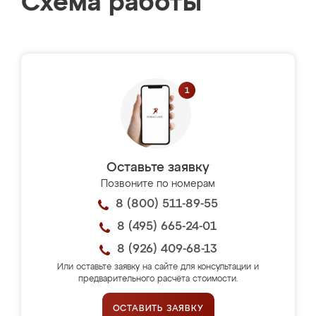
Схема работы
Оставьте заявку
Позвоните по номерам
8 (800) 511-89-55
8 (495) 665-24-01
8 (926) 409-68-13
Или оставьте заявку на сайте для консультации и
предварительного расчёта стоимости.
ОСТАВИТЬ ЗАЯВКУ