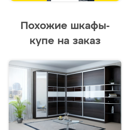
Похожие шкафы-
купе на заказ