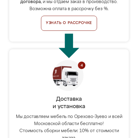
договора
, и мы отдаём заказ в производство.
Возможна оплата в рассрочку без %.
УЗНАТЬ О РАССРОЧКЕ
Доставка
и установка
Мы доставляем мебель по Орехово-Зуево и всей
Московской области бесплатно!
Стоимость сборки мебели: 10% от стоимости