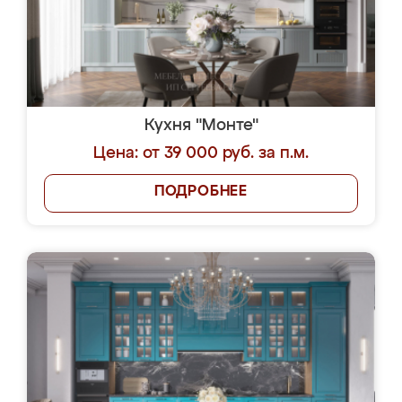
Кухня "Монте"
Цена: от 39 000 руб. за п.м.
ПОДРОБНЕЕ