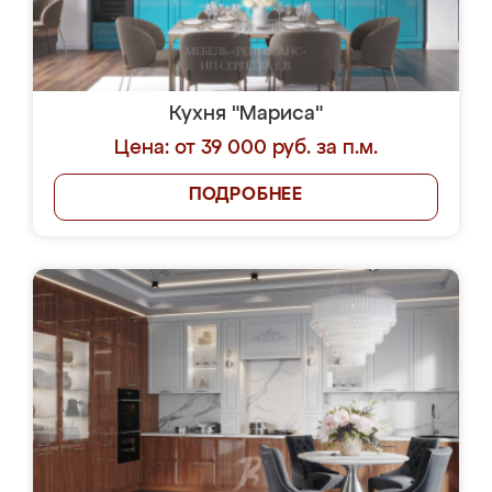
Кухня "Мариса"
Цена: от 39 000 руб. за п.м.
ПОДРОБНЕЕ