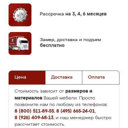
Рассрочка
на 3, 4, 6 месяцев
Замер,
доставка и подъем
бесплатно
Цена
Доставка
Оплата
размеров и
Стоимость зависит от
материалов
Вашей мебели. Просто
позвоните нам по любому из телефонов:
8 (800) 511-89-55
,
8 (495) 665-24-01
,
8 (926) 409-68-13
, и наш менеджер быстро
рассчитает стоимость.