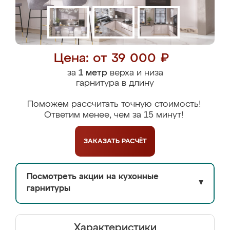
Цена: от 39 000 ₽
за
1 метр
верха и низа
гарнитура в длину
Поможем рассчитать точную стоимость!
Ответим менее, чем за 15 минут!
ЗАКАЗАТЬ
РАСЧЁТ
Посмотреть акции на кухонные
▼
гарнитуры
Характеристики