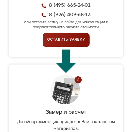
8 (495) 665-24-01
8 (926) 409-68-13
Или оставьте заявку на сайте для консультации и
предварительного расчёта стоимости.
ОСТАВИТЬ ЗАЯВКУ
Замер и расчет
Дизайнер-замерщик приедет к Вам с каталогом
материалов,