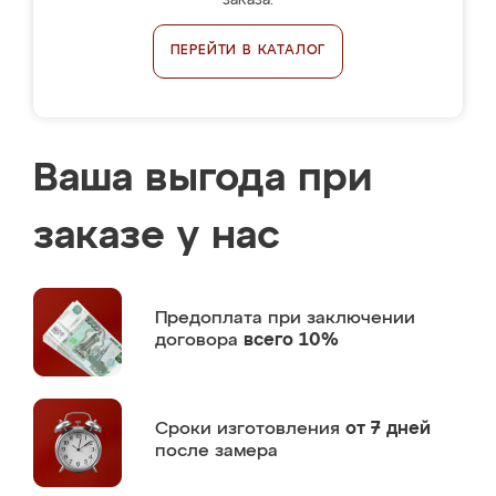
заказа.
ПЕРЕЙТИ В КАТАЛОГ
Ваша выгода при
заказе у нас
Предоплата
при заключении
договора
всего 10%
Сроки изготовления
от 7 дней
после замера