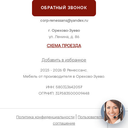
ОБРАТНЫЙ ЗВОНОК
corp-renessans@yandex.ru
г. Орехово-Зуево
ул. Ленина, д. 86
СХЕМА ПРОЕЗДА
Добавить в избранное
2015 - 2026 © Ренессанс.
Мебель от производителя в Орехово-Зуево.
ИНН: 580313642057
ОГРНИП: 317583500009448
|
Политика конфиденциальности
Пользовательское
соглашение