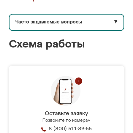
Часто задаваемые вопросы
▼
Схема работы
Оставьте заявку
Позвоните по номерам
8 (800) 511-89-55