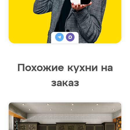
Похожие кухни на
заказ