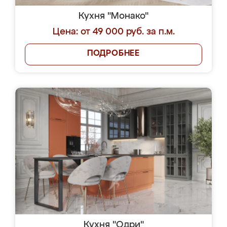
Кухня "Монако"
Цена: от 49 000 руб. за п.м.
ПОДРОБНЕЕ
Кухня "Одри"