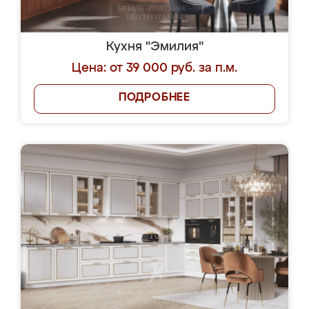
Кухня "Эмилия"
Цена: от 39 000 руб. за п.м.
ПОДРОБНЕЕ