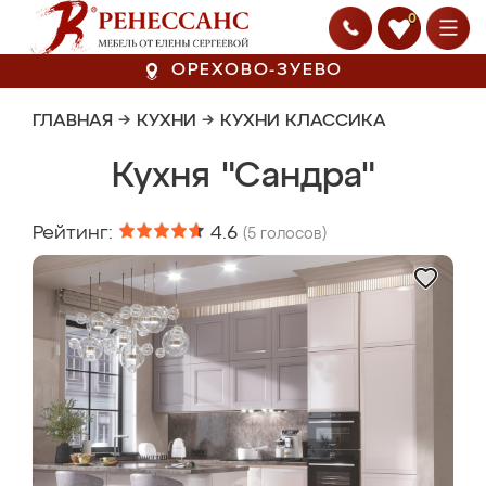
0
ОРЕХОВО-ЗУЕВО
ГЛАВНАЯ
→
КУХНИ
→
КУХНИ КЛАССИКА
Кухня "Сандра"
Рейтинг:
4.6
(
5
голосов)