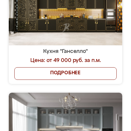
Кухня "Ганселло"
Цена: от 49 000 руб. за п.м.
ПОДРОБНЕЕ