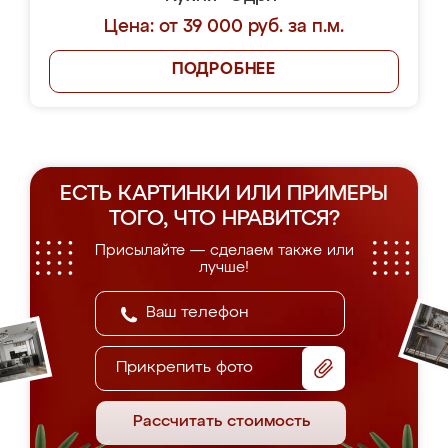
Цена: от 39 000 руб. за п.м.
ПОДРОБНЕЕ
ЕСТЬ КАРТИНКИ ИЛИ ПРИМЕРЫ
ТОГО, ЧТО НРАВИТСЯ?
Присылайте — сделаем также или
лучше!
Прикрепить фото
Рассчитать стоимость