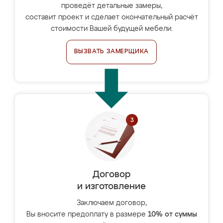
проведёт детальные замеры,
составит проект и сделает окончательный расчёт
стоимости Вашей будущей мебели.
ВЫЗВАТЬ ЗАМЕРЩИКА
Договор
и изготовление
Заключаем договор,
Вы вносите предоплату в размере
10% от суммы