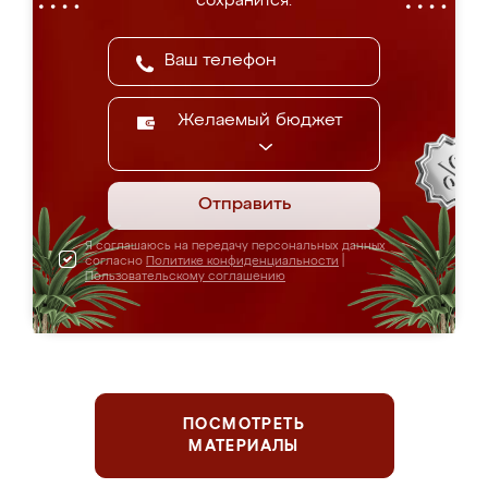
сохранится.
Желаемый бюджет
Отправить
Я соглашаюсь на передачу персональных данных
согласно
Политике конфиденциальности
|
Пользовательскому соглашению
ПОСМОТРЕТЬ
МАТЕРИАЛЫ