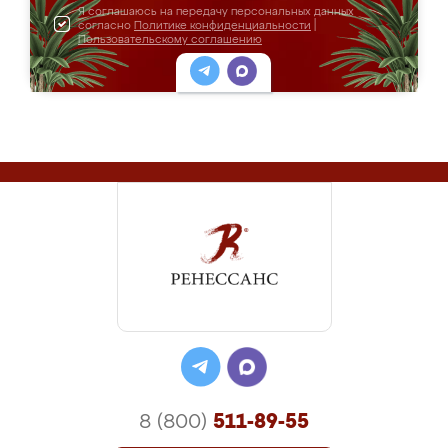
Я соглашаюсь на передачу персональных данных
согласно
Политике конфиденциальности
|
Пользовательскому соглашению
8 (800)
511-89-55