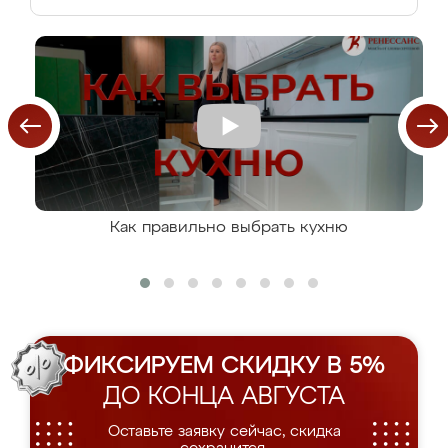
Как правильно выбрать кухню
ФИКСИРУЕМ СКИДКУ В 5%
ДО КОНЦА АВГУСТА
Оставьте заявку сейчас, скидка