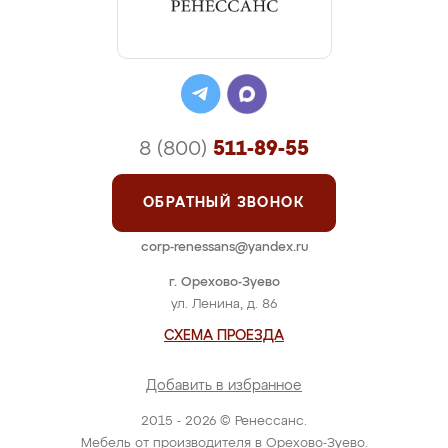
8 (800)
511-89-55
ОБРАТНЫЙ ЗВОНОК
corp-renessans@yandex.ru
г. Орехово-Зуево
ул. Ленина, д. 86
СХЕМА ПРОЕЗДА
Добавить в избранное
2015 - 2026 © Ренессанс.
Мебель от производителя в Орехово-Зуево.