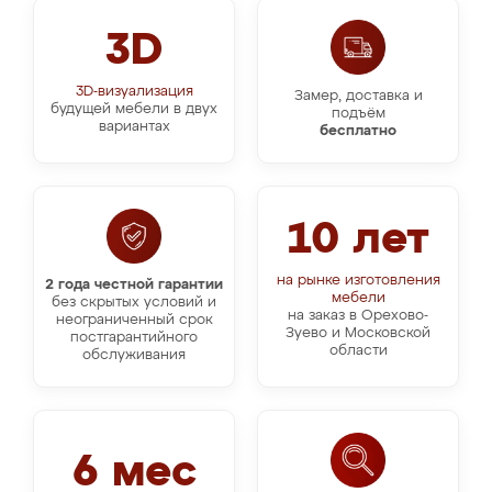
3D
3D-визуализация
Замер, доставка и
будущей мебели в двух
подъём
вариантах
бесплатно
10 лет
на рынке изготовления
2 года честной гарантии
мебели
без скрытых условий и
на заказ в Орехово-
неограниченный срок
Зуево и Московской
постгарантийного
области
обслуживания
6 мес