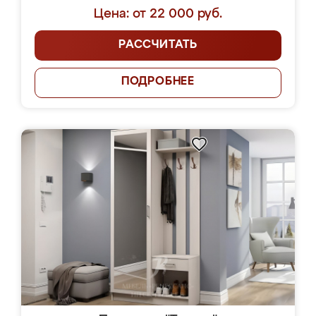
Цена: от 22 000 руб.
РАССЧИТАТЬ
ПОДРОБНЕЕ