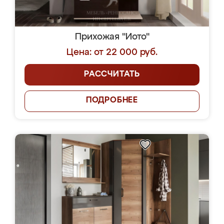
Прихожая "Иото"
Цена: от 22 000 руб.
РАССЧИТАТЬ
ПОДРОБНЕЕ