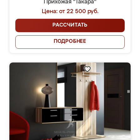
Прихожая "Такара"
Цена: от 22 500 руб.
РАССЧИТАТЬ
ПОДРОБНЕЕ