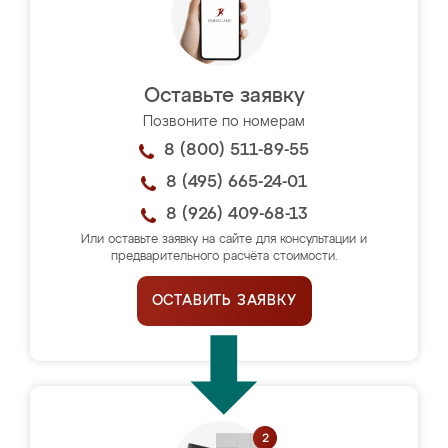
Оставьте заявку
Позвоните по номерам
8 (800) 511-89-55
8 (495) 665-24-01
8 (926) 409-68-13
Или оставьте заявку на сайте для консультации и
предварительного расчёта стоимости.
ОСТАВИТЬ ЗАЯВКУ