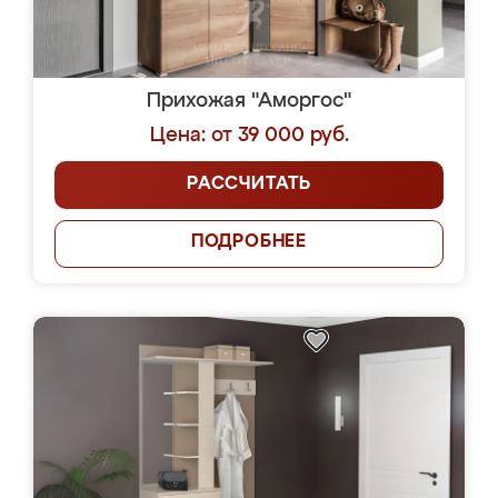
Прихожая "Аморгос"
Цена: от 39 000 руб.
РАССЧИТАТЬ
ПОДРОБНЕЕ