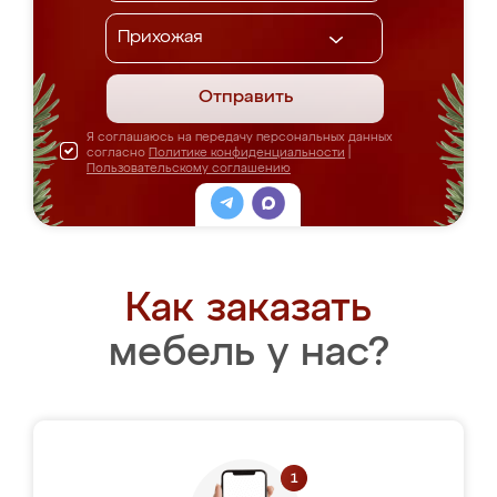
Отправить
Я соглашаюсь на передачу персональных данных
согласно
Политике конфиденциальности
|
Пользовательскому соглашению
Как заказать
мебель у нас?