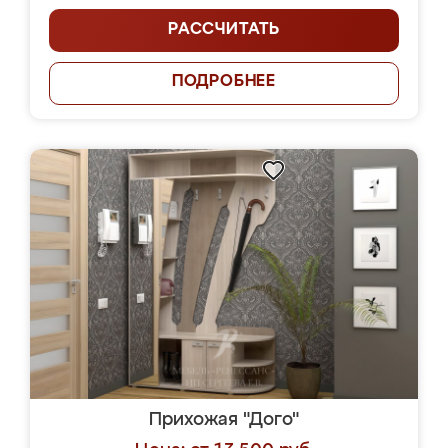
РАССЧИТАТЬ
ПОДРОБНЕЕ
Прихожая "Дого"