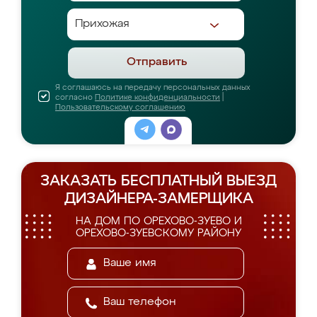
Отправить
Я соглашаюсь на передачу персональных данных
согласно
Политике конфиденциальности
|
Пользовательскому соглашению
ЗАКАЗАТЬ БЕСПЛАТНЫЙ ВЫЕЗД
ДИЗАЙНЕРА-ЗАМЕРЩИКА
НА ДОМ ПО ОРЕХОВО-ЗУЕВО И
ОРЕХОВО-ЗУЕВСКОМУ РАЙОНУ