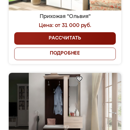
Прихожая "Ольвия"
Цена: от 31 000 руб.
РАССЧИТАТЬ
ПОДРОБНЕЕ