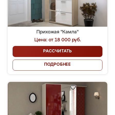
Прихожая "Камла"
Цена: от 18 000 руб.
РАССЧИТАТЬ
ПОДРОБНЕЕ