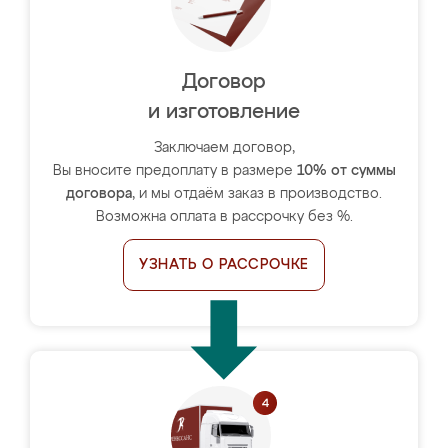
Договор
и изготовление
Заключаем договор,
Вы вносите предоплату в размере
10% от суммы
договора
, и мы отдаём заказ в производство.
Возможна оплата в рассрочку без %.
УЗНАТЬ О РАССРОЧКЕ