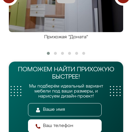
Прихожая "Доната"
ПОМОЖЕМ НАЙТИ
ПРИХОЖУЮ
БЫСТРЕЕ!
Мы подберём идеальный вариант
мебели
под ваши размеры, и
нарисуем дизайн-проект!