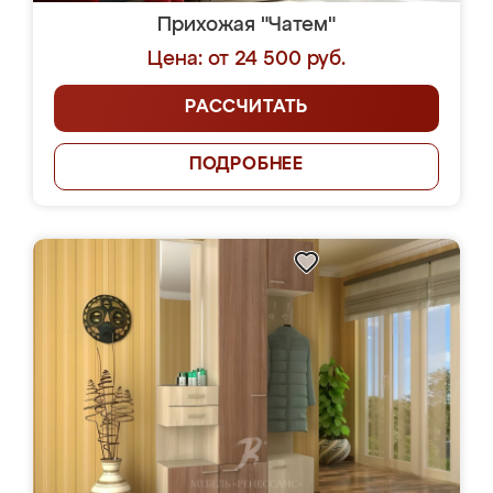
Прихожая "Чатем"
Цена: от 24 500 руб.
РАССЧИТАТЬ
ПОДРОБНЕЕ