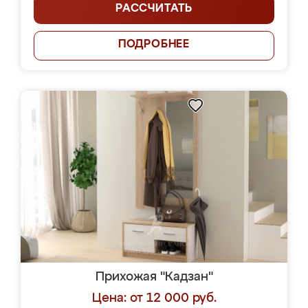
РАССЧИТАТЬ
ПОДРОБНЕЕ
Прихожая "Кадзан"
Цена: от 12 000 руб.