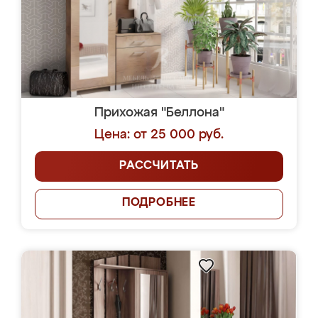
Прихожая "Беллона"
Цена: от 25 000 руб.
РАССЧИТАТЬ
ПОДРОБНЕЕ