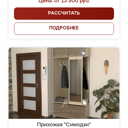
Цена: от 13 500 руб.
РАССЧИТАТЬ
ПОДРОБНЕЕ
Прихожая "Симодзи"