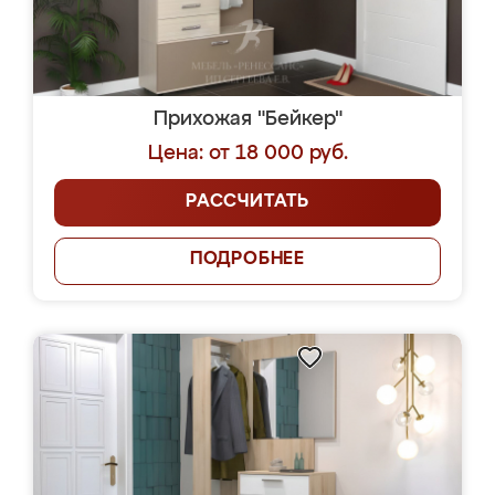
Прихожая "Бейкер"
Цена: от 18 000 руб.
РАССЧИТАТЬ
ПОДРОБНЕЕ