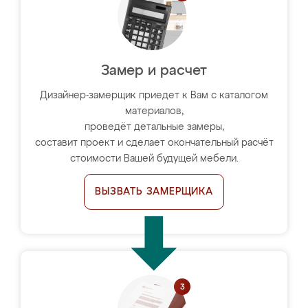
Замер и расчет
Дизайнер-замерщик приедет к Вам с каталогом
материалов,
проведёт детальные замеры,
составит проект и сделает окончательный расчёт
стоимости Вашей будущей мебели.
ВЫЗВАТЬ ЗАМЕРЩИКА