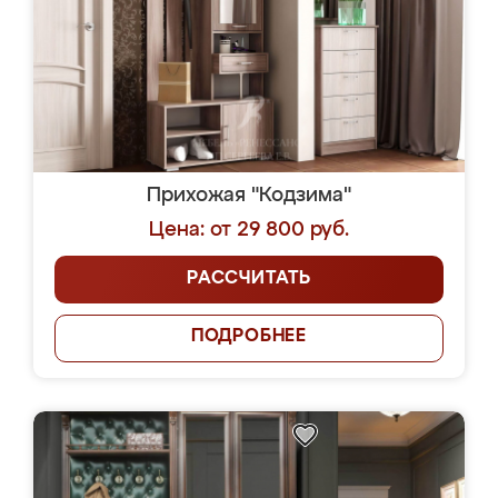
Прихожая "Кодзима"
Цена: от 29 800 руб.
РАССЧИТАТЬ
ПОДРОБНЕЕ