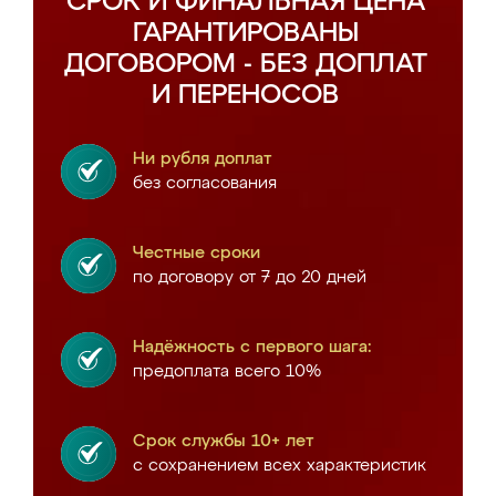
СРОК И ФИНАЛЬНАЯ ЦЕНА
ГАРАНТИРОВАНЫ
ДОГОВОРОМ - БЕЗ ДОПЛАТ
И ПЕРЕНОСОВ
Ни рубля доплат
без согласования
Честные сроки
по договору от 7 до 20 дней
Надёжность с первого шага:
предоплата всего 10%
Срок службы 10+ лет
с сохранением всех характеристик