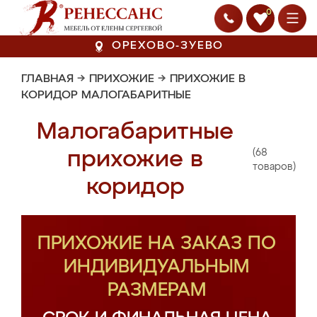
0
ОРЕХОВО-ЗУЕВО
ГЛАВНАЯ
→
ПРИХОЖИЕ
→
ПРИХОЖИЕ В
КОРИДОР МАЛОГАБАРИТНЫЕ
Малогабаритные
(68
прихожие в
товаров)
коридор
ПРИХОЖИЕ НА ЗАКАЗ ПО
ИНДИВИДУАЛЬНЫМ
РАЗМЕРАМ