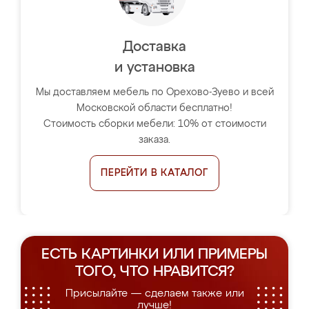
Доставка
и установка
Мы доставляем мебель по Орехово-Зуево и всей
Московской области бесплатно!
Стоимость сборки мебели: 10% от стоимости
заказа.
ПЕРЕЙТИ В КАТАЛОГ
ЕСТЬ КАРТИНКИ ИЛИ ПРИМЕРЫ
ТОГО, ЧТО НРАВИТСЯ?
Присылайте — сделаем также или
лучше!