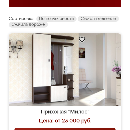
Сортировка:
По популярности
Сначала дешевле
Сначала дороже
Прихожая "Милос"
Цена: от 23 000 руб.