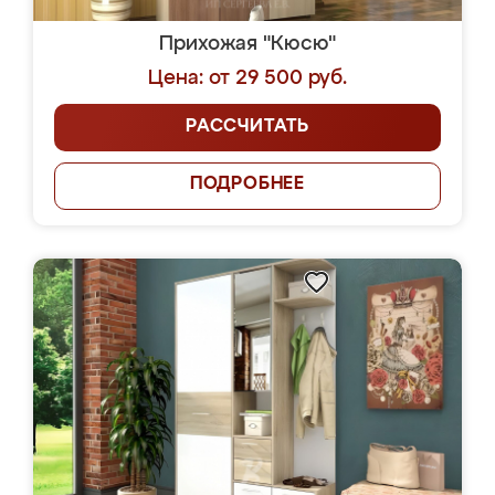
Прихожая "Кюсю"
Цена: от 29 500 руб.
РАССЧИТАТЬ
ПОДРОБНЕЕ