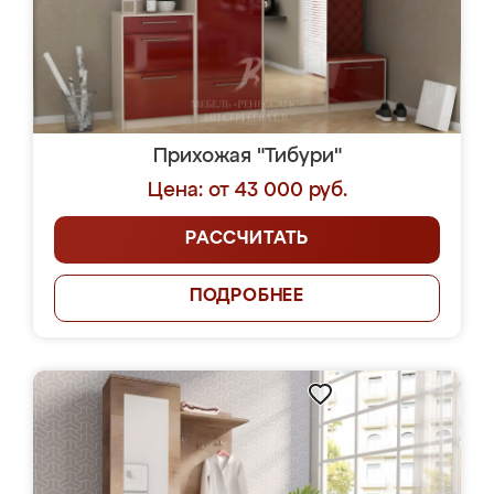
Прихожая "Тибури"
Цена: от 43 000 руб.
РАССЧИТАТЬ
ПОДРОБНЕЕ