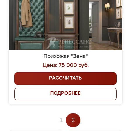
Прихожая "Зена"
Цена: 75 000 руб.
РАССЧИТАТЬ
ПОДРОБНЕЕ
1
2