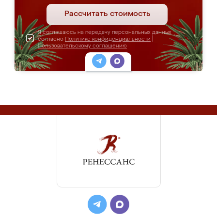
Рассчитать стоимость
Я соглашаюсь на передачу персональных данных
согласно
Политике конфиденциальности
|
Пользовательскому соглашению