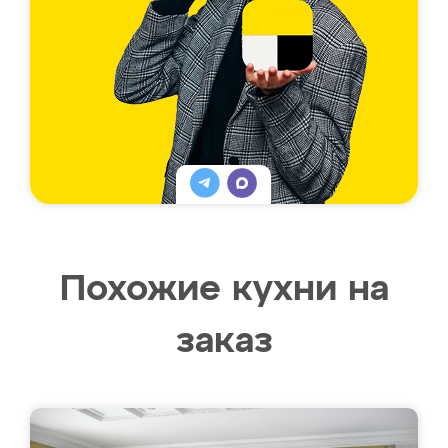
Похожие кухни на
заказ