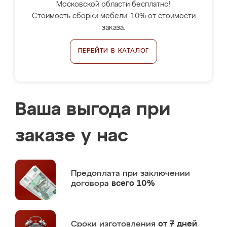
Московской области бесплатно!
Стоимость сборки мебели: 10% от стоимости
заказа.
ПЕРЕЙТИ В КАТАЛОГ
Ваша выгода при
заказе у нас
Предоплата
при заключении
договора
всего 10%
Сроки изготовления
от 7 дней