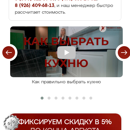
8 (926) 409-68-13
, и наш менеджер быстро
рассчитает стоимость.
Как правильно выбрать кухню
ФИКСИРУЕМ СКИДКУ В 5%