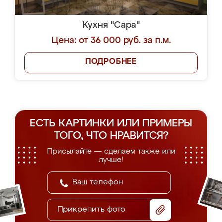
Кухня "Сара"
Цена: от 36 000 руб. за п.м.
ПОДРОБНЕЕ
ЕСТЬ КАРТИНКИ ИЛИ ПРИМЕРЫ
ТОГО, ЧТО НРАВИТСЯ?
Присылайте — сделаем также или
лучше!
Прикрепить фото