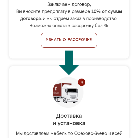
Заключаем договор,
Вы вносите предоплату в размере
10% от суммы
договора
, и мы отдаём заказ в производство.
Возможна оплата в рассрочку без %.
УЗНАТЬ О РАССРОЧКЕ
Доставка
и установка
Мы доставляем мебель по Орехово-Зуево и всей