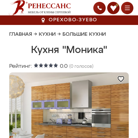
0
ОРЕХОВО-ЗУЕВО
ГЛАВНАЯ
→
КУХНИ
→
БОЛЬШИЕ КУХНИ
Кухня "Моника"
Рейтинг:
0.0
(
0
голосов)