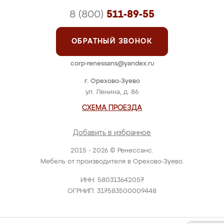
8 (800)
511-89-55
ОБРАТНЫЙ ЗВОНОК
corp-renessans@yandex.ru
г. Орехово-Зуево
ул. Ленина, д. 86
СХЕМА ПРОЕЗДА
Добавить в избранное
2015 - 2026 © Ренессанс.
Мебель от производителя в Орехово-Зуево.
ИНН: 580313642057
ОГРНИП: 317583500009448