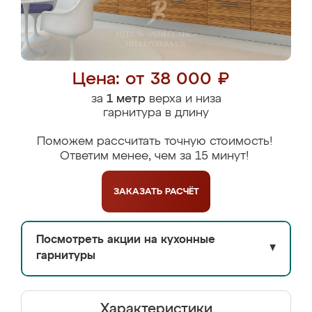
Цена: от 38 000 ₽
за
1 метр
верха и низа
гарнитура в длину
Поможем рассчитать точную стоимость!
Ответим менее, чем за 15 минут!
ЗАКАЗАТЬ
РАСЧЁТ
Посмотреть акции на кухонные
▼
гарнитуры
Характеристики