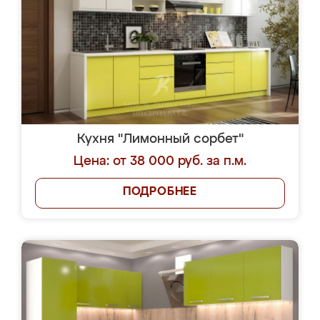
Кухня "Лимонный сорбет"
Цена: от 38 000 руб. за п.м.
ПОДРОБНЕЕ