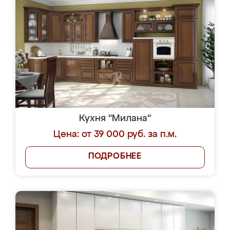
Кухня "Милана"
Цена: от 39 000 руб. за п.м.
ПОДРОБНЕЕ