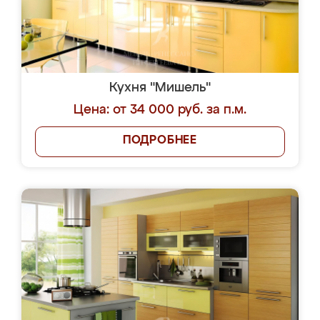
Кухня "Мишель"
Цена: от 34 000 руб. за п.м.
ПОДРОБНЕЕ