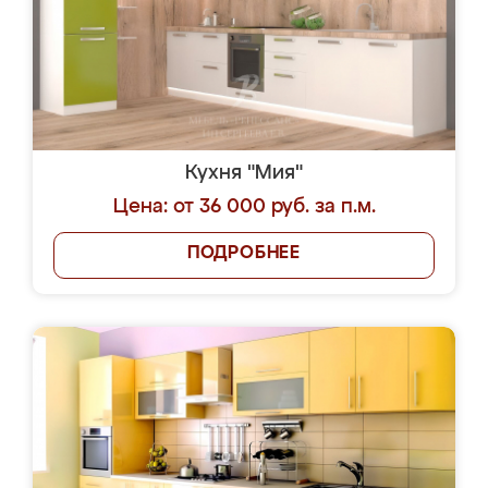
Кухня "Мия"
Цена: от 36 000 руб. за п.м.
ПОДРОБНЕЕ