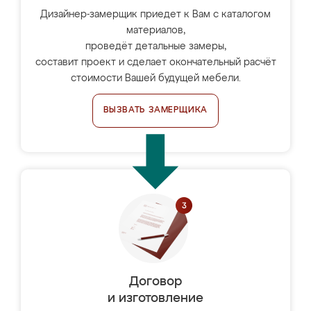
Дизайнер-замерщик приедет к Вам с каталогом
материалов,
проведёт детальные замеры,
составит проект и сделает окончательный расчёт
стоимости Вашей будущей мебели.
ВЫЗВАТЬ ЗАМЕРЩИКА
Договор
и изготовление