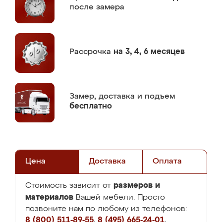
после замера
Рассрочка
на 3, 4, 6 месяцев
Замер,
доставка и подъем
бесплатно
Цена
Доставка
Оплата
размеров и
Стоимость зависит от
материалов
Вашей мебели. Просто
позвоните нам по любому из телефонов:
8 (800) 511-89-55
,
8 (495) 665-24-01
,