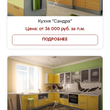
Кухня "Сандра"
Цена: от 36 000 руб. за п.м.
ПОДРОБНЕЕ