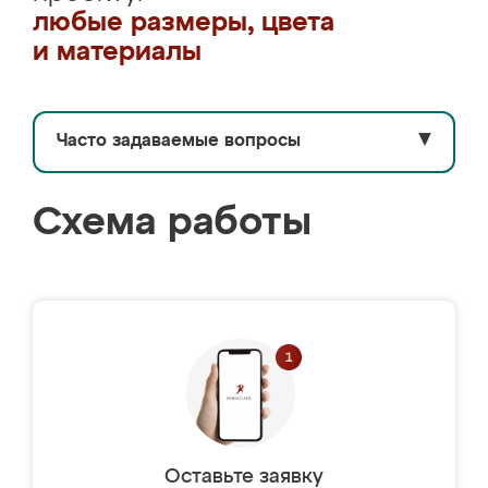
любые размеры, цвета
и материалы
Часто задаваемые вопросы
▼
Схема работы
Оставьте заявку