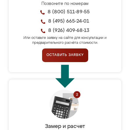
Позвоните по номерам
8 (800) 511-89-55
8 (495) 665-24-01
8 (926) 409-68-13
Или оставьте заявку на сайте для консультации и
предварительного расчёта стоимости.
ОСТАВИТЬ ЗАЯВКУ
Замер и расчет