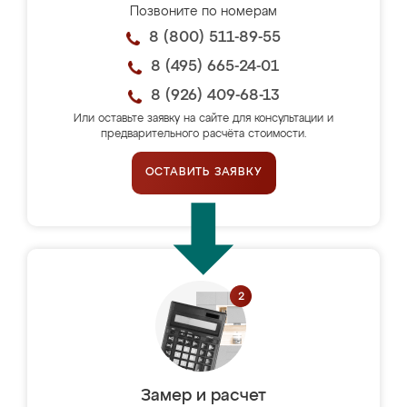
Позвоните по номерам
8 (800) 511-89-55
8 (495) 665-24-01
8 (926) 409-68-13
Или оставьте заявку на сайте для консультации и
предварительного расчёта стоимости.
ОСТАВИТЬ ЗАЯВКУ
Замер и расчет