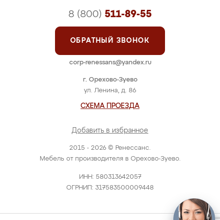
8 (800)
511-89-55
ОБРАТНЫЙ ЗВОНОК
corp-renessans@yandex.ru
г. Орехово-Зуево
ул. Ленина, д. 86
СХЕМА ПРОЕЗДА
Добавить в избранное
2015 - 2026 © Ренессанс.
Мебель от производителя в Орехово-Зуево.
ИНН: 580313642057
ОГРНИП: 317583500009448