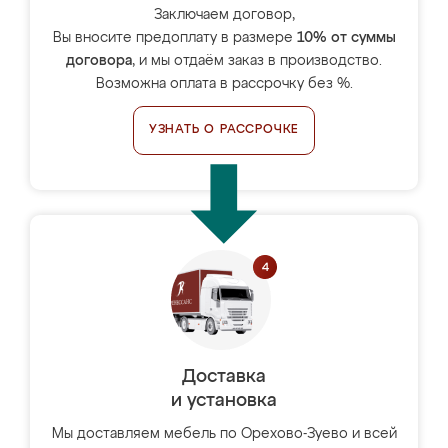
Заключаем договор,
Вы вносите предоплату в размере
10% от суммы
договора
, и мы отдаём заказ в производство.
Возможна оплата в рассрочку без %.
УЗНАТЬ О РАССРОЧКЕ
Доставка
и установка
Мы доставляем мебель по Орехово-Зуево и всей