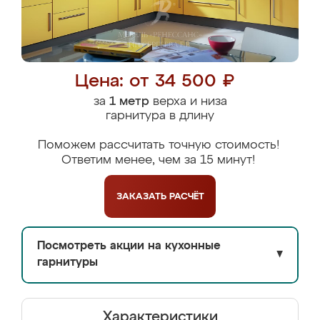
Цена: от 34 500 ₽
за
1 метр
верха и низа
гарнитура в длину
Поможем рассчитать точную стоимость!
Ответим менее, чем за 15 минут!
ЗАКАЗАТЬ
РАСЧЁТ
Посмотреть акции на кухонные
▼
гарнитуры
Характеристики