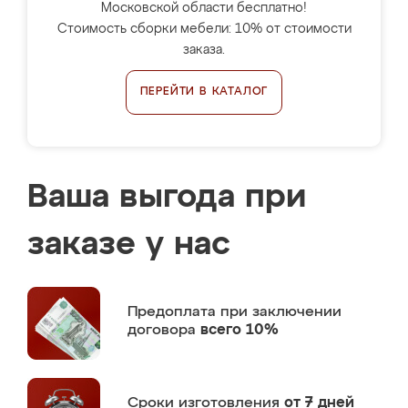
Московской области бесплатно!
Стоимость сборки мебели: 10% от стоимости
заказа.
ПЕРЕЙТИ В КАТАЛОГ
Ваша выгода при
заказе у нас
Предоплата
при заключении
договора
всего 10%
Сроки изготовления
от 7 дней