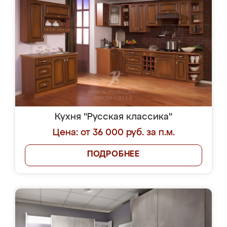
Кухня "Русская классика"
Цена: от 36 000 руб. за п.м.
ПОДРОБНЕЕ