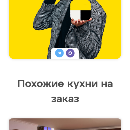
Похожие кухни на
заказ