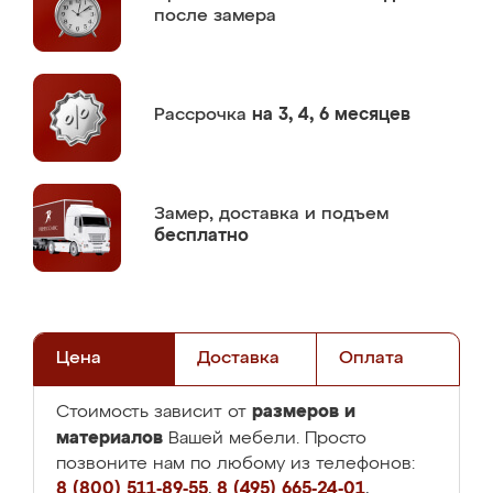
после замера
Рассрочка
на 3, 4, 6 месяцев
Замер,
доставка и подъем
бесплатно
Цена
Доставка
Оплата
размеров и
Стоимость зависит от
материалов
Вашей мебели. Просто
позвоните нам по любому из телефонов:
8 (800) 511-89-55
,
8 (495) 665-24-01
,