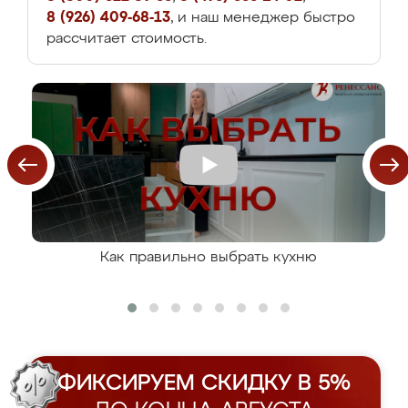
8 (926) 409-68-13
, и наш менеджер быстро
рассчитает стоимость.
Как правильно выбрать кухню
ФИКСИРУЕМ СКИДКУ В 5%