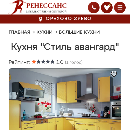
0
ОРЕХОВО-ЗУЕВО
ГЛАВНАЯ
→
КУХНИ
→
БОЛЬШИЕ КУХНИ
Кухня "Стиль авангард"
Рейтинг:
1.0
(
1
голос)