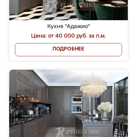
Кухня "Адажио"
Цена: от 40 000 руб. за п.м.
ПОДРОБНЕЕ