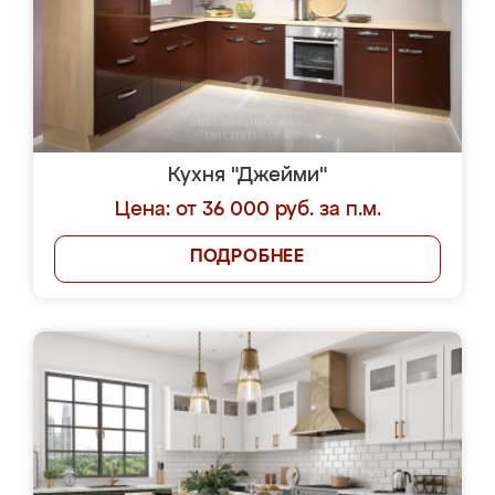
Кухня "Джейми"
Цена: от 36 000 руб. за п.м.
ПОДРОБНЕЕ