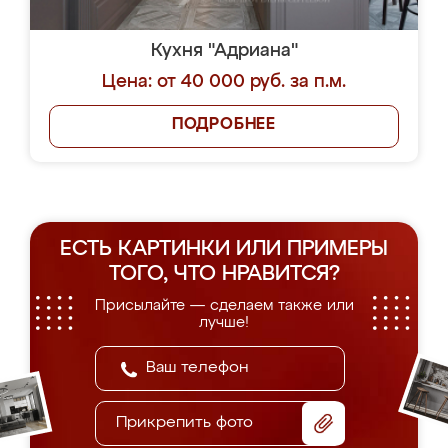
Кухня "Адриана"
Цена: от 40 000 руб. за п.м.
ПОДРОБНЕЕ
ЕСТЬ КАРТИНКИ ИЛИ ПРИМЕРЫ
ТОГО, ЧТО НРАВИТСЯ?
Присылайте — сделаем также или
лучше!
Прикрепить фото