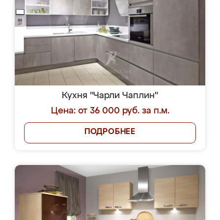
Кухня "Чарли Чаплин"
Цена: от 36 000 руб. за п.м.
ПОДРОБНЕЕ