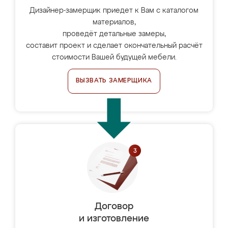
Дизайнер-замерщик приедет к Вам с каталогом
материалов,
проведёт детальные замеры,
составит проект и сделает окончательный расчёт
стоимости Вашей будущей мебели.
ВЫЗВАТЬ ЗАМЕРЩИКА
Договор
и изготовление