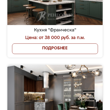
Кухня "Франческа"
Цена: от 38 000 руб. за п.м.
ПОДРОБНЕЕ