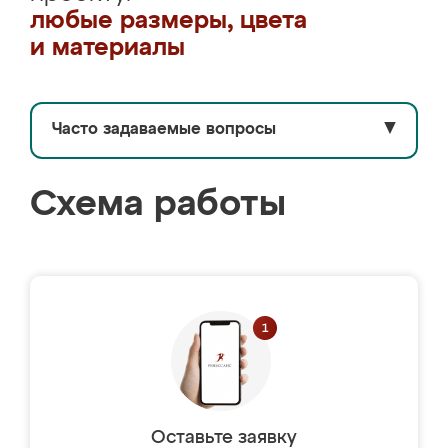
любые размеры, цвета
и материалы
Часто задаваемые вопросы
▼
Схема работы
Оставьте заявку