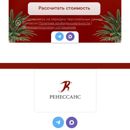
Рассчитать стоимость
Я соглашаюсь на передачу персональных данных
согласно
Политике конфиденциальности
|
Пользовательскому соглашению