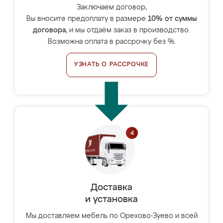
Заключаем договор,
Вы вносите предоплату в размере
10% от суммы
договора
, и мы отдаём заказ в производство.
Возможна оплата в рассрочку без %.
УЗНАТЬ О РАССРОЧКЕ
Доставка
и установка
Мы доставляем мебель по Орехово-Зуево и всей