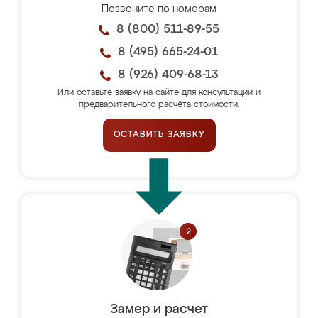
Позвоните по номерам
8 (800) 511-89-55
8 (495) 665-24-01
8 (926) 409-68-13
Или оставьте заявку на сайте для консультации и
предварительного расчёта стоимости.
ОСТАВИТЬ ЗАЯВКУ
Замер и расчет