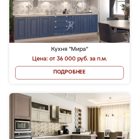
Кухня "Мира"
Цена: от 36 000 руб. за п.м.
ПОДРОБНЕЕ