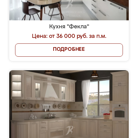
Кухня "Фекла"
Цена: от 36 000 руб. за п.м.
ПОДРОБНЕЕ