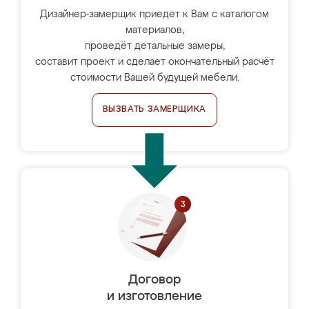
Дизайнер-замерщик приедет к Вам с каталогом
материалов,
проведёт детальные замеры,
составит проект и сделает окончательный расчёт
стоимости Вашей будущей мебели.
ВЫЗВАТЬ ЗАМЕРЩИКА
Договор
и изготовление