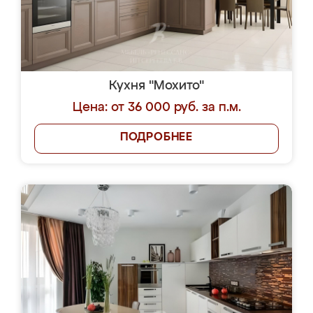
Кухня "Мохито"
Цена: от 36 000 руб. за п.м.
ПОДРОБНЕЕ