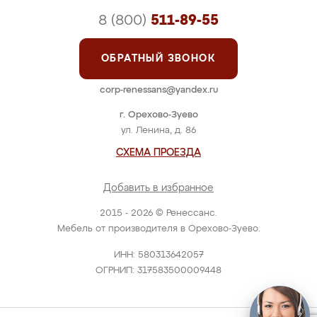
8 (800)
511-89-55
ОБРАТНЫЙ ЗВОНОК
corp-renessans@yandex.ru
г. Орехово-Зуево
ул. Ленина, д. 86
СХЕМА ПРОЕЗДА
Добавить в избранное
2015 - 2026 © Ренессанс.
Мебель от производителя в Орехово-Зуево.
ИНН: 580313642057
ОГРНИП: 317583500009448