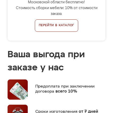
Московской области бесплатно!
Стоимость сборки мебели: 10% от стоимости
заказа.
ПЕРЕЙТИ В КАТАЛОГ
Ваша выгода при
заказе у нас
Предоплата
при заключении
договора
всего 10%
Сроки изготовления
от 7 дней