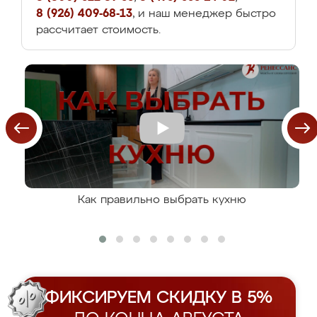
8 (926) 409-68-13
, и наш менеджер быстро
рассчитает стоимость.
Как правильно выбрать кухню
ФИКСИРУЕМ СКИДКУ В 5%