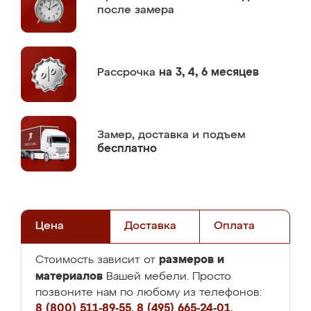
после замера
Рассрочка
на 3, 4, 6 месяцев
Замер,
доставка и подъем
бесплатно
Цена
Доставка
Оплата
размеров и
Стоимость зависит от
материалов
Вашей мебели. Просто
позвоните нам по любому из телефонов:
8 (800) 511-89-55
,
8 (495) 665-24-01
,