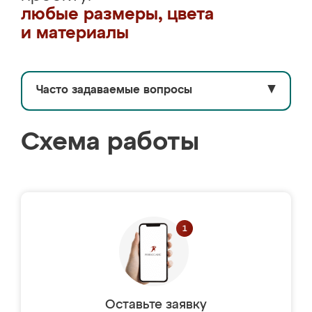
любые размеры, цвета
и материалы
Часто задаваемые вопросы
▼
Схема работы
Оставьте заявку