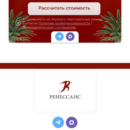
Рассчитать стоимость
Я соглашаюсь на передачу персональных данных
согласно
Политике конфиденциальности
|
Пользовательскому соглашению