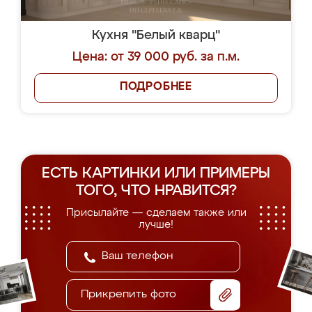
Кухня "Белый кварц"
Цена: от 39 000 руб. за п.м.
ПОДРОБНЕЕ
ЕСТЬ КАРТИНКИ ИЛИ ПРИМЕРЫ
ТОГО, ЧТО НРАВИТСЯ?
Присылайте — сделаем также или
лучше!
Прикрепить фото