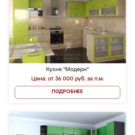
Кухня "Модерн"
Цена: от 36 000 руб. за п.м.
ПОДРОБНЕЕ