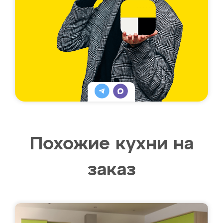
Похожие кухни на
заказ