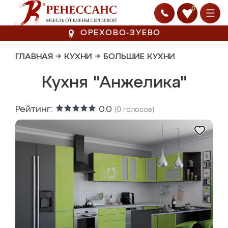
0
ОРЕХОВО-ЗУЕВО
ГЛАВНАЯ
→
КУХНИ
→
БОЛЬШИЕ КУХНИ
Кухня "Анжелика"
Рейтинг:
0.0
(
0
голосов)