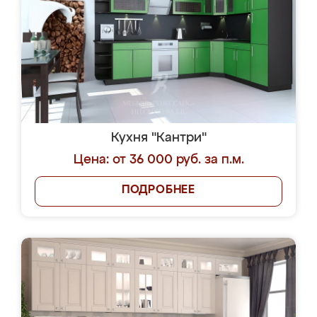
Кухня "Кантри"
Цена: от 36 000 руб. за п.м.
ПОДРОБНЕЕ