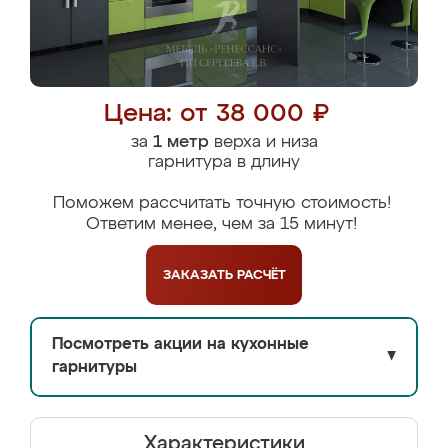
Цена: от 38 000 ₽
за
1 метр
верха и низа
гарнитура в длину
Поможем рассчитать точную стоимость!
Ответим менее, чем за 15 минут!
ЗАКАЗАТЬ
РАСЧЁТ
Посмотреть акции на кухонные
▼
гарнитуры
Характеристики