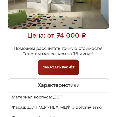
Цена: от 74 000 ₽
Поможем рассчитать точную стоимость!
Ответим менее, чем за 15 минут!
ЗАКАЗАТЬ
РАСЧЁТ
Характеристики
Материал корпуса:
ДСП
Фасад:
ДСП, МДФ ПВХ, МДФ с фотопечатью