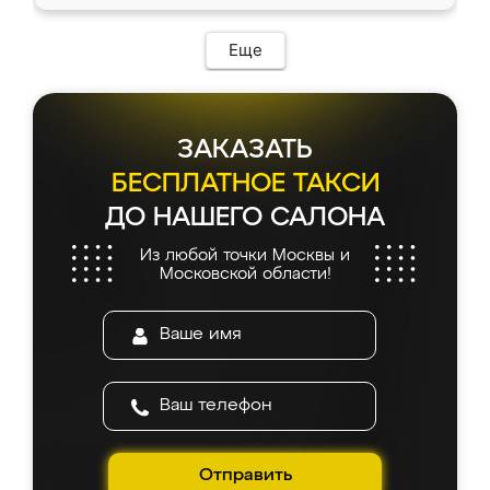
Еще
ЗАКАЗАТЬ
БЕСПЛАТНОЕ ТАКСИ
ДО НАШЕГО САЛОНА
Из любой точки Москвы и
Московской области!
Отправить