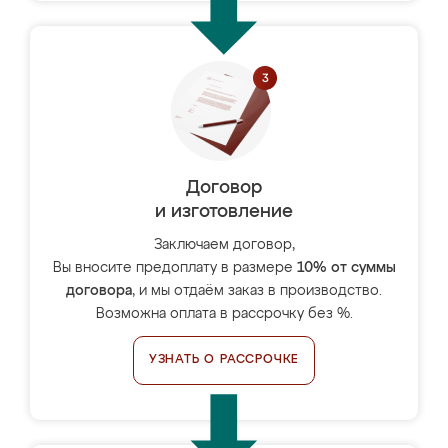
Договор
и изготовление
Заключаем договор,
Вы вносите предоплату в размере
10% от суммы
договора
, и мы отдаём заказ в производство.
Возможна оплата в рассрочку без %.
УЗНАТЬ О РАССРОЧКЕ