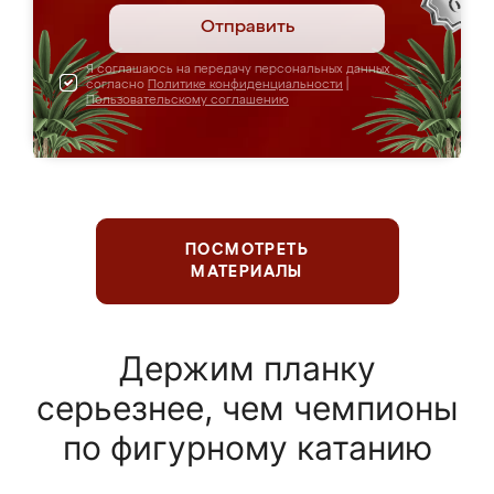
Отправить
Я соглашаюсь на передачу персональных данных
согласно
Политике конфиденциальности
|
Пользовательскому соглашению
ПОСМОТРЕТЬ
МАТЕРИАЛЫ
Держим планку
серьезнее, чем чемпионы
по фигурному катанию