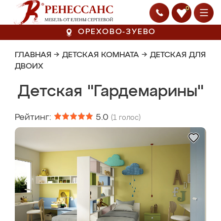
0
ОРЕХОВО-ЗУЕВО
ГЛАВНАЯ
→
ДЕТСКАЯ КОМНАТА
→
ДЕТСКАЯ ДЛЯ
ДВОИХ
Детская "Гардемарины"
Рейтинг:
5.0
(
1
голос)