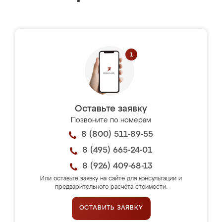
Оставьте заявку
Позвоните по номерам
8 (800) 511-89-55
8 (495) 665-24-01
8 (926) 409-68-13
Или оставьте заявку на сайте для консультации и
предварительного расчёта стоимости.
ОСТАВИТЬ ЗАЯВКУ