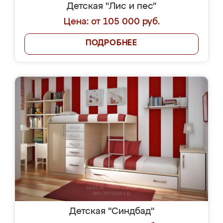
Детская "Лис и пес"
Цена: от 105 000 руб.
ПОДРОБНЕЕ
Детская "Синдбад"