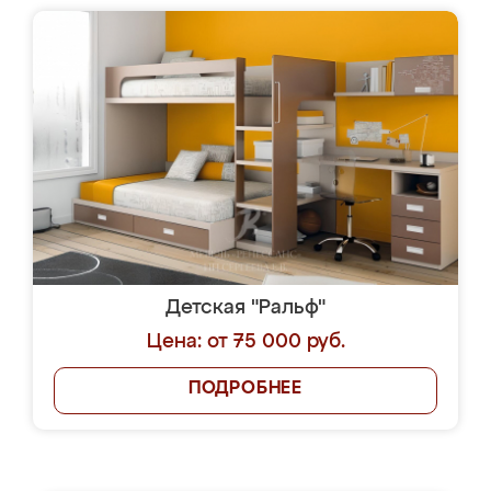
Детская "Ральф"
Цена: от 75 000 руб.
ПОДРОБНЕЕ