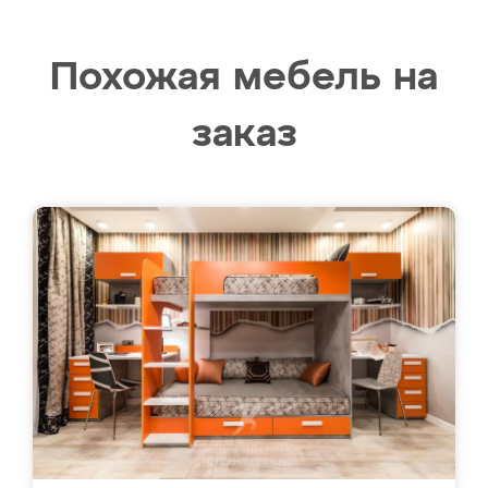
Похожая мебель на
заказ