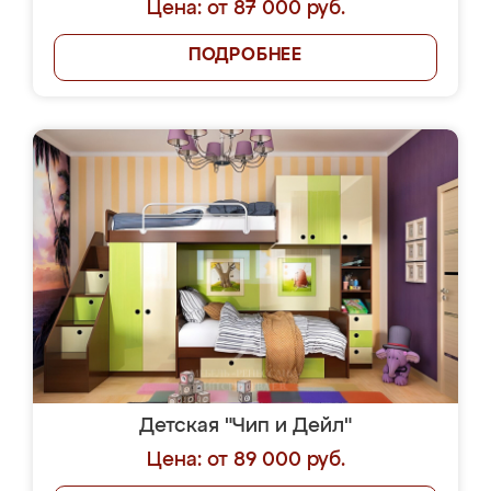
Цена: от 87 000 руб.
ПОДРОБНЕЕ
Детская "Чип и Дейл"
Цена: от 89 000 руб.