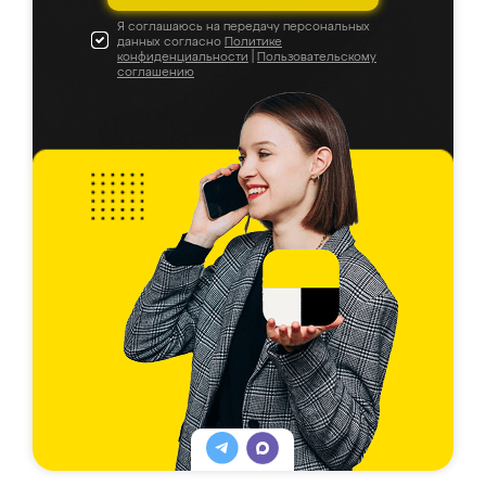
Я соглашаюсь на передачу персональных
данных согласно
Политике
конфиденциальности
|
Пользовательскому
соглашению