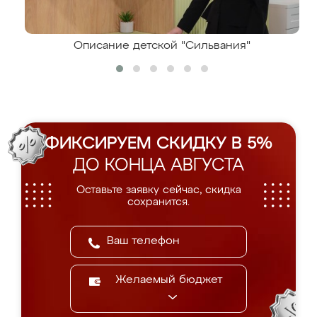
Описание детской "Сильвания"
ФИКСИРУЕМ СКИДКУ В 5%
ДО КОНЦА АВГУСТА
Оставьте заявку сейчас, скидка
сохранится.
Желаемый бюджет