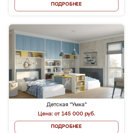
ПОДРОБНЕЕ
Детская "Умка"
Цена: от 145 000 руб.
ПОДРОБНЕЕ