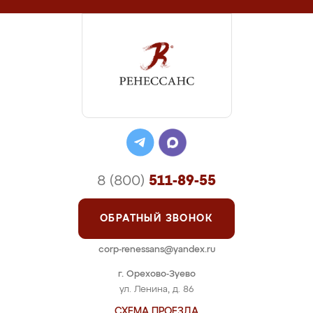
8 (800)
511-89-55
ОБРАТНЫЙ ЗВОНОК
corp-renessans@yandex.ru
г. Орехово-Зуево
ул. Ленина, д. 86
СХЕМА ПРОЕЗДА