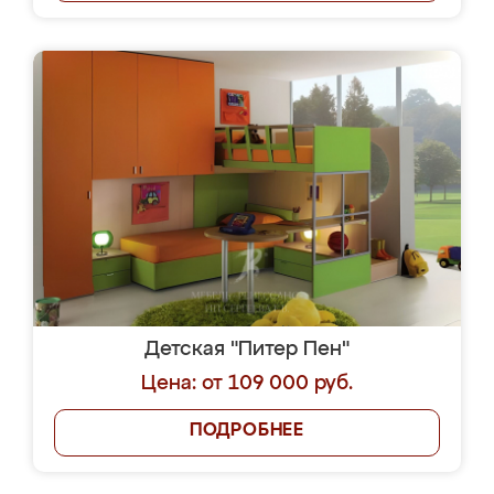
Детская "Питер Пен"
Цена: от 109 000 руб.
ПОДРОБНЕЕ