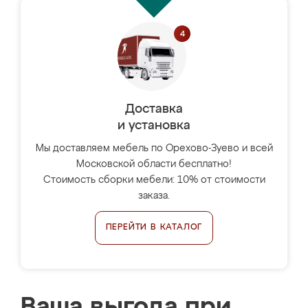
Доставка
и установка
Мы доставляем мебель по Орехово-Зуево и всей
Московской области бесплатно!
Стоимость сборки мебели: 10% от стоимости
заказа.
ПЕРЕЙТИ В КАТАЛОГ
Ваша выгода при