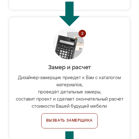
Замер и расчет
Дизайнер-замерщик приедет к Вам с каталогом
материалов,
проведёт детальные замеры,
составит проект и сделает окончательный расчёт
стоимости Вашей будущей мебели.
ВЫЗВАТЬ ЗАМЕРЩИКА