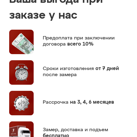
заказе у нас
Предоплата
при заключении
договора
всего 10%
Сроки изготовления
от 7 дней
после замера
Рассрочка
на 3, 4, 6 месяцев
Замер,
доставка и подъем
бесплатно