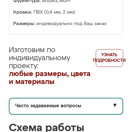
Фурнитура:
Boyard, Blum
Кромка:
ПВХ (0,4 мм, 2 мм)
Размеры:
индивидуально под Ваш заказ
Изготовим по
УЗНАТЬ
индивидуальному
ПОДРОБНОСТИ
проекту:
любые размеры, цвета
и материалы
Часто задаваемые вопросы
▼
Схема работы