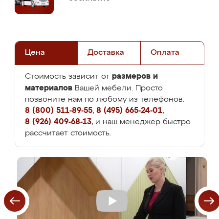
Цена
Доставка
Оплата
размеров и
Стоимость зависит от
материалов
Вашей мебели. Просто
позвоните нам по любому из телефонов:
8 (800) 511-89-55
,
8 (495) 665-24-01
,
8 (926) 409-68-13
, и наш менеджер быстро
рассчитает стоимость.