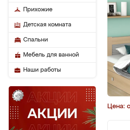
Прихожие
Детская комната
Спальни
Мебель для ванной
Наши работы
Цена: 