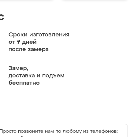
с
Сроки изготовления
от 7 дней
после замера
Замер,
доставка и подъем
бесплатно
Просто позвоните нам по любому из телефонов: