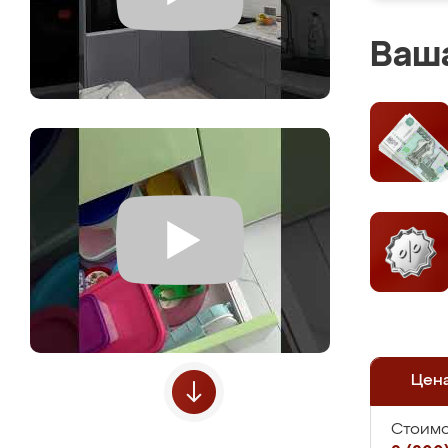
Ваша
Цен
Стоимо