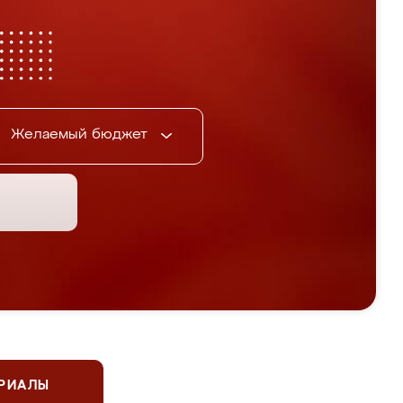
Желаемый бюджет
ЕРИАЛЫ