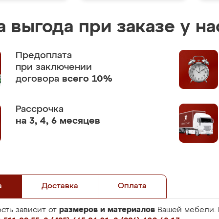
 выгода при заказе у на
Предоплата
при заключении
договора
всего 10%
Рассрочка
на 3, 4, 6 месяцев
а
Доставка
Оплата
размеров и материалов
сть зависит от
Вашей мебели. 