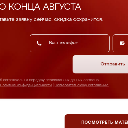
О КОНЦА АВГУСТА
авьте заявку сейчас, скидка сохранится.
Отправить
Я соглашаюсь на передачу персональных данных согласно
Политике конфиденциальности
|
Пользовательскому соглашению
ПОСМОТРЕТЬ МАТ