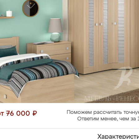
Поможем рассчитать точну
от 76 000 ₽
Ответим менее, чем за 
Характерист