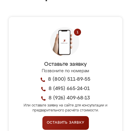
Оставьте заявку
Позвоните по номерам
8 (800) 511-89-55
8 (495) 665-24-01
8 (926) 409-68-13
Или оставьте заявку на сайте для консультации и
предварительного расчёта стоимости.
ОСТАВИТЬ ЗАЯВКУ