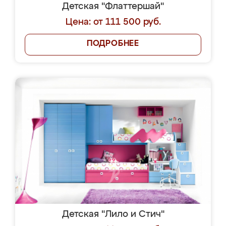
Детская "Флаттершай"
Цена: от 111 500 руб.
ПОДРОБНЕЕ
Детская "Лило и Стич"