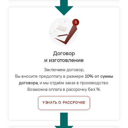
Договор
и изготовление
Заключаем договор,
Вы вносите предоплату в размере
10% от суммы
договора
, и мы отдаём заказ в производство.
Возможна оплата в рассрочку без %.
УЗНАТЬ О РАССРОЧКЕ