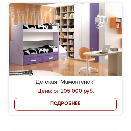
Детская "Мамонтенок"
Цена: от 105 000 руб.
ПОДРОБНЕЕ