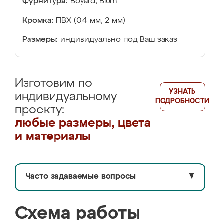
Фурнитура:
Boyard, Blum
Кромка:
ПВХ (0,4 мм, 2 мм)
Размеры:
индивидуально под Ваш заказ
Изготовим по
УЗНАТЬ
индивидуальному
ПОДРОБНОСТИ
проекту:
любые размеры, цвета
и материалы
Часто задаваемые вопросы
▼
Схема работы