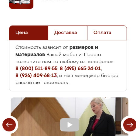
Цена
Доставка
Оплата
размеров и
Стоимость зависит от
материалов
Вашей мебели. Просто
позвоните нам по любому из телефонов:
8 (800) 511-89-55
,
8 (495) 665-24-01
,
8 (926) 409-68-13
, и наш менеджер быстро
рассчитает стоимость.