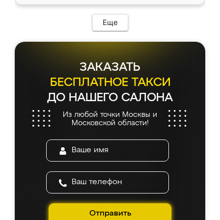
Еще
ЗАКАЗАТЬ
БЕСПЛАТНОЕ ТАКСИ
ДО НАШЕГО САЛОНА
Из любой точки Москвы и
Московской области!
Отправить