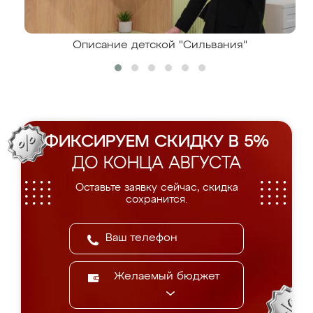
Описание детской "Сильвания"
ФИКСИРУЕМ СКИДКУ В 5%
ДО КОНЦА АВГУСТА
Оставьте заявку сейчас, скидка
сохранится.
Желаемый бюджет