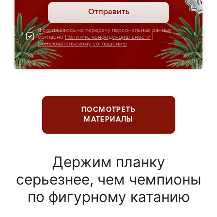
Отправить
Я соглашаюсь на передачу персональных данных
согласно
Политике конфиденциальности
|
Пользовательскому соглашению
ПОСМОТРЕТЬ
МАТЕРИАЛЫ
Держим планку
серьезнее, чем чемпионы
по фигурному катанию