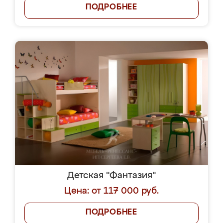
ПОДРОБНЕЕ
Детская "Фантазия"
Цена: от 117 000 руб.
ПОДРОБНЕЕ