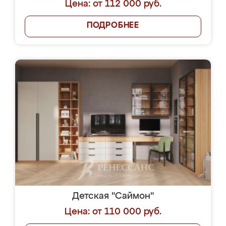
Цена: от 112 000 руб.
ПОДРОБНЕЕ
Детская "Саймон"
Цена: от 110 000 руб.