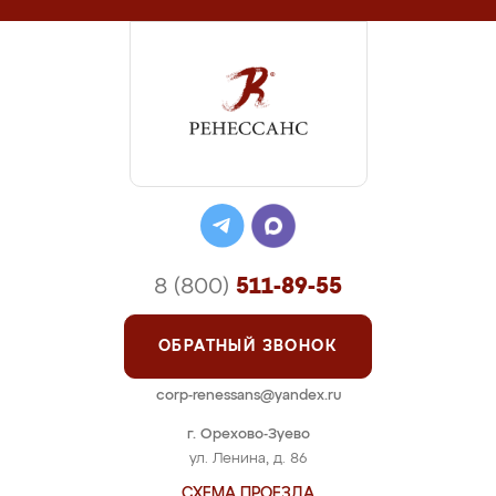
8 (800)
511-89-55
ОБРАТНЫЙ ЗВОНОК
corp-renessans@yandex.ru
г. Орехово-Зуево
ул. Ленина, д. 86
СХЕМА ПРОЕЗДА