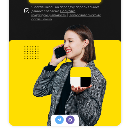
Я соглашаюсь на передачу персональных
данных согласно
Политике
конфиденциальности
|
Пользовательскому
соглашению