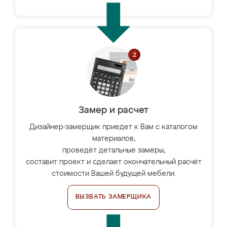
Замер и расчет
Дизайнер-замерщик приедет к Вам с каталогом
материалов,
проведёт детальные замеры,
составит проект и сделает окончательный расчёт
стоимости Вашей будущей мебели.
ВЫЗВАТЬ ЗАМЕРЩИКА