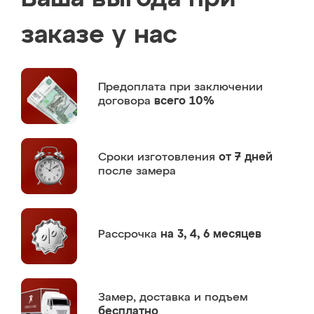
заказе у нас
Предоплата
при заключении
договора
всего 10%
Сроки изготовления
от 7 дней
после замера
Рассрочка
на 3, 4, 6 месяцев
Замер,
доставка и подъем
бесплатно