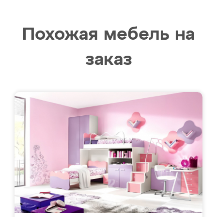
Похожая мебель на
заказ