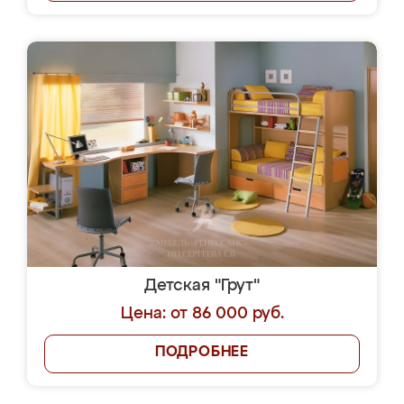
Детская "Грут"
Цена: от 86 000 руб.
ПОДРОБНЕЕ