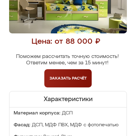
Цена: от 88 000 ₽
Поможем рассчитать точную стоимость!
Ответим менее, чем за 15 минут!
ЗАКАЗАТЬ
РАСЧЁТ
Характеристики
Материал корпуса:
ДСП
Фасад:
ДСП, МДФ ПВХ, МДФ с фотопечатью