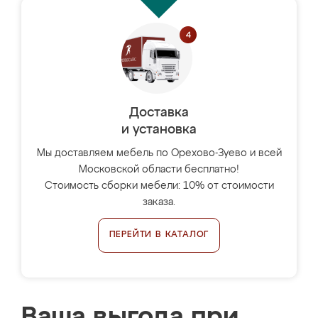
Доставка
и установка
Мы доставляем мебель по Орехово-Зуево и всей
Московской области бесплатно!
Стоимость сборки мебели: 10% от стоимости
заказа.
ПЕРЕЙТИ В КАТАЛОГ
Ваша выгода при