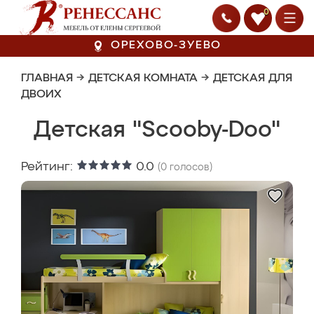
0
ОРЕХОВО-ЗУЕВО
ГЛАВНАЯ
→
ДЕТСКАЯ КОМНАТА
→
ДЕТСКАЯ ДЛЯ
ДВОИХ
Детская "Scooby-Doo"
Рейтинг:
0.0
(
0
голосов)