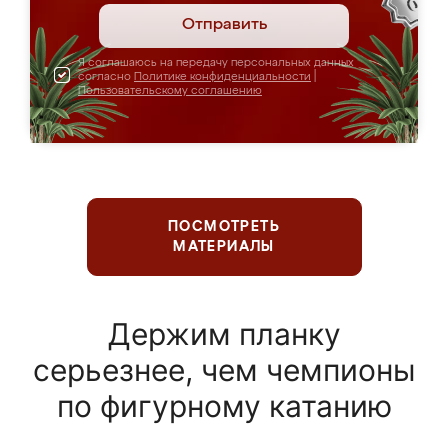
Отправить
Я соглашаюсь на передачу персональных данных
согласно
Политике конфиденциальности
|
Пользовательскому соглашению
ПОСМОТРЕТЬ
МАТЕРИАЛЫ
Держим планку
серьезнее, чем чемпионы
по фигурному катанию