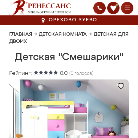
0
ОРЕХОВО-ЗУЕВО
ГЛАВНАЯ
→
ДЕТСКАЯ КОМНАТА
→
ДЕТСКАЯ ДЛЯ
ДВОИХ
Детская "Смешарики"
Рейтинг:
0.0
(
0
голосов)