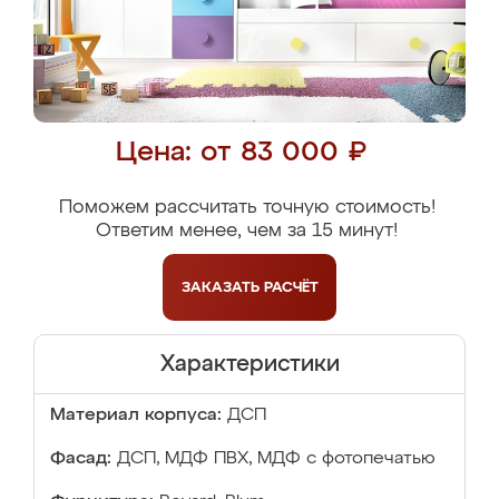
Цена: от 83 000 ₽
Поможем рассчитать точную стоимость!
Ответим менее, чем за 15 минут!
ЗАКАЗАТЬ
РАСЧЁТ
Характеристики
Материал корпуса:
ДСП
Фасад:
ДСП, МДФ ПВХ, МДФ с фотопечатью