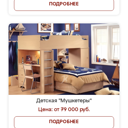
ПОДРОБНЕЕ
Детская "Мушкетеры"
Цена: от 79 000 руб.
ПОДРОБНЕЕ