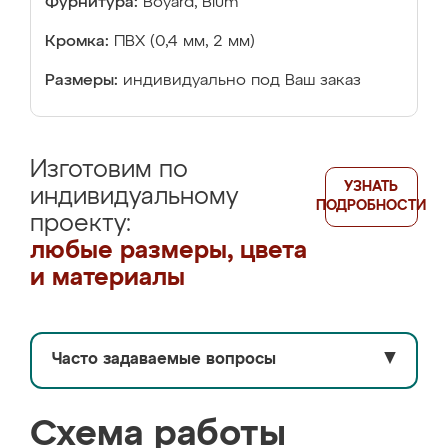
Фурнитура:
Boyard, Blum
Кромка:
ПВХ (0,4 мм, 2 мм)
Размеры:
индивидуально под Ваш заказ
Изготовим по
УЗНАТЬ
индивидуальному
ПОДРОБНОСТИ
проекту:
любые размеры, цвета
и материалы
Часто задаваемые вопросы
▼
Схема работы