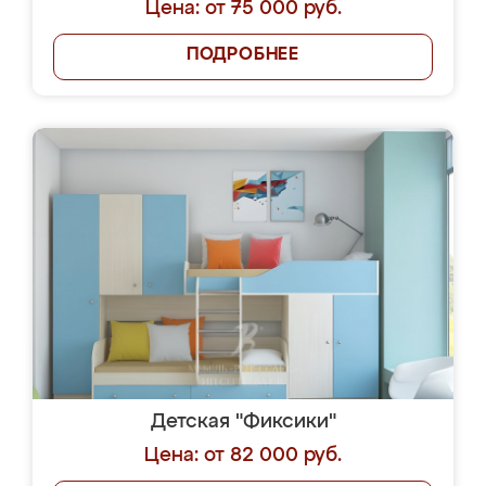
Цена: от 75 000 руб.
ПОДРОБНЕЕ
Детская "Фиксики"
Цена: от 82 000 руб.