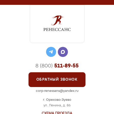
8 (800)
511-89-55
ОБРАТНЫЙ ЗВОНОК
corp-renessans@yandex.ru
г. Орехово-Зуево
ул. Ленина, д. 86
СХЕМА ПРОЕЗДА