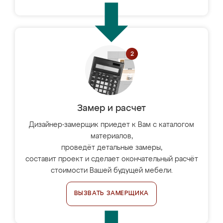
Замер и расчет
Дизайнер-замерщик приедет к Вам с каталогом
материалов,
проведёт детальные замеры,
составит проект и сделает окончательный расчёт
стоимости Вашей будущей мебели.
ВЫЗВАТЬ ЗАМЕРЩИКА