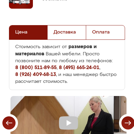
Цена
Доставка
Оплата
размеров и
Стоимость зависит от
материалов
Вашей мебели. Просто
позвоните нам по любому из телефонов:
8 (800) 511-89-55
,
8 (495) 665-24-01
,
8 (926) 409-68-13
, и наш менеджер быстро
рассчитает стоимость.