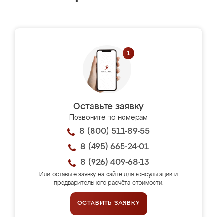
Оставьте заявку
Позвоните по номерам
8 (800) 511-89-55
8 (495) 665-24-01
8 (926) 409-68-13
Или оставьте заявку на сайте для консультации и
предварительного расчёта стоимости.
ОСТАВИТЬ ЗАЯВКУ