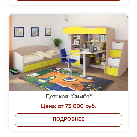
Детская "Симба"
Цена: от 73 000 руб.
ПОДРОБНЕЕ