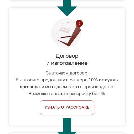
Договор
и изготовление
Заключаем договор,
Вы вносите предоплату в размере
10% от суммы
договора
, и мы отдаём заказ в производство.
Возможна оплата в рассрочку без %.
УЗНАТЬ О РАССРОЧКЕ