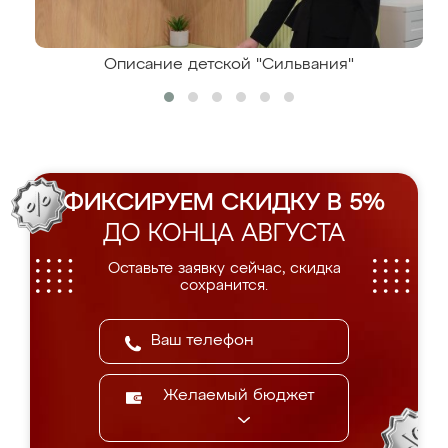
Описание детской "Сильвания"
ФИКСИРУЕМ СКИДКУ В 5%
ДО КОНЦА АВГУСТА
Оставьте заявку сейчас, скидка
сохранится.
Желаемый бюджет