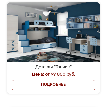
Детская "Гончик"
Цена: от 99 000 руб.
ПОДРОБНЕЕ