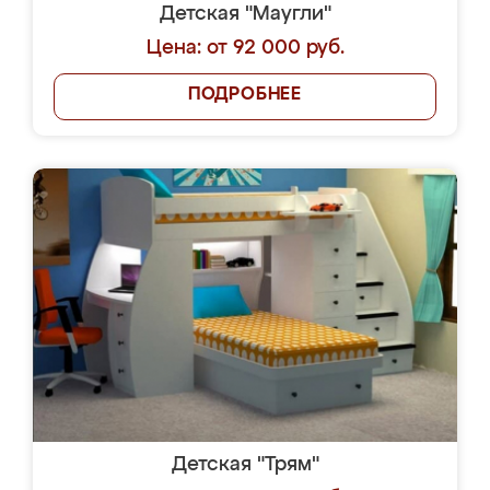
Детская "Маугли"
Цена: от 92 000 руб.
ПОДРОБНЕЕ
Детская "Трям"