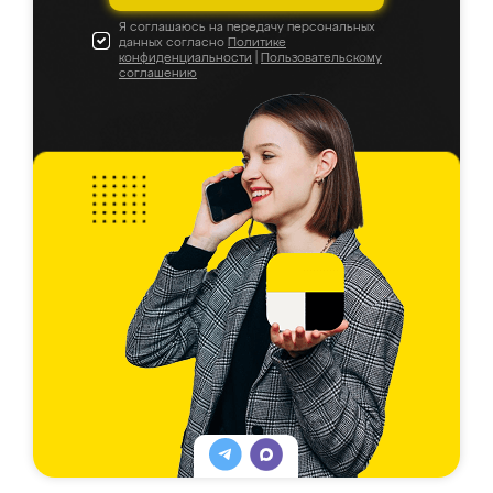
Я соглашаюсь на передачу персональных
данных согласно
Политике
конфиденциальности
|
Пользовательскому
соглашению