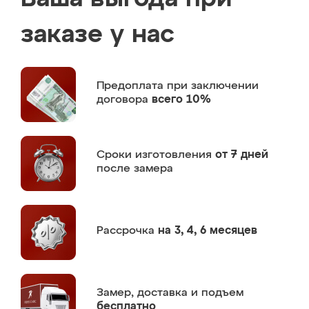
заказе у нас
Предоплата
при заключении
договора
всего 10%
Сроки изготовления
от 7 дней
после замера
Рассрочка
на 3, 4, 6 месяцев
Замер,
доставка и подъем
бесплатно