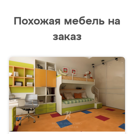
Похожая мебель на
заказ