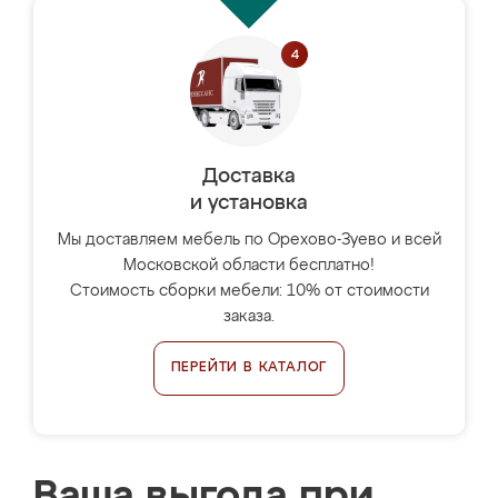
Доставка
и установка
Мы доставляем мебель по Орехово-Зуево и всей
Московской области бесплатно!
Стоимость сборки мебели: 10% от стоимости
заказа.
ПЕРЕЙТИ В КАТАЛОГ
Ваша выгода при