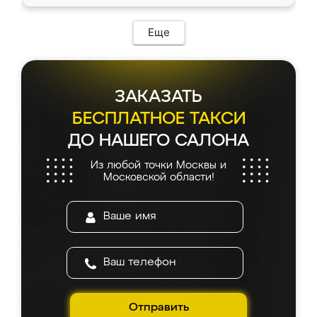
Еще
ЗАКАЗАТЬ
БЕСПЛАТНОЕ ТАКСИ
ДО НАШЕГО САЛОНА
Из любой точки Москвы и
Московской области!
Отправить