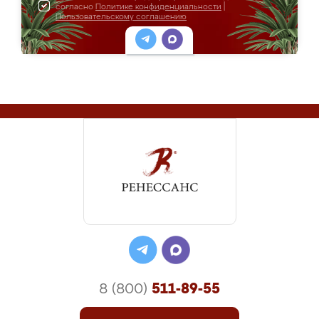
согласно
Политике конфиденциальности
|
Пользовательскому соглашению
8 (800)
511-89-55