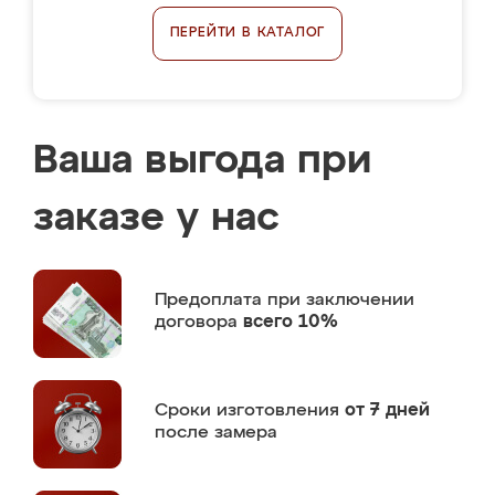
ПЕРЕЙТИ В КАТАЛОГ
Ваша выгода при
заказе у нас
Предоплата
при заключении
договора
всего 10%
Сроки изготовления
от 7 дней
после замера