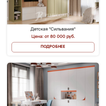
Детская "Сильвания"
Цена: от 80 000 руб.
ПОДРОБНЕЕ