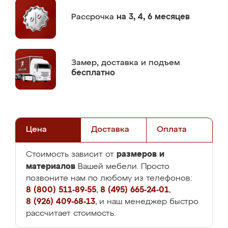
Рассрочка
на 3, 4, 6 месяцев
Замер,
доставка и подъем
бесплатно
Цена
Доставка
Оплата
размеров и
Стоимость зависит от
материалов
Вашей мебели. Просто
позвоните нам по любому из телефонов:
8 (800) 511-89-55
,
8 (495) 665-24-01
,
8 (926) 409-68-13
, и наш менеджер быстро
рассчитает стоимость.