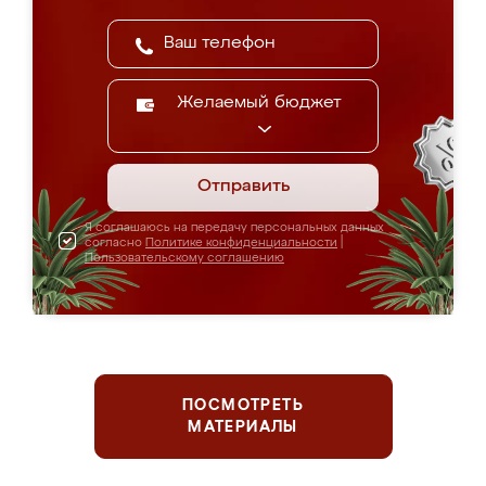
Желаемый бюджет
Отправить
Я соглашаюсь на передачу персональных данных
согласно
Политике конфиденциальности
|
Пользовательскому соглашению
ПОСМОТРЕТЬ
МАТЕРИАЛЫ