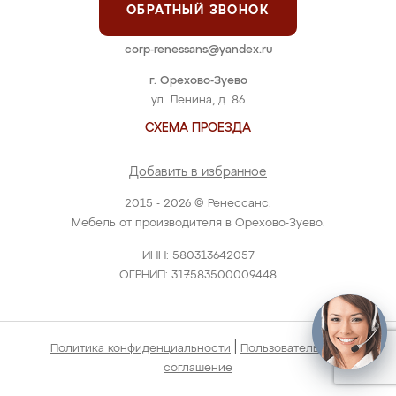
ОБРАТНЫЙ ЗВОНОК
corp-renessans@yandex.ru
г. Орехово-Зуево
ул. Ленина, д. 86
СХЕМА ПРОЕЗДА
Добавить в избранное
2015 - 2026 © Ренессанс.
Мебель от производителя в Орехово-Зуево.
ИНН: 580313642057
ОГРНИП: 317583500009448
|
Политика конфиденциальности
Пользовательское
соглашение