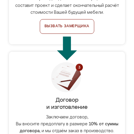
составит проект и сделает окончательный расчёт
стоимости Вашей будущей мебели.
ВЫЗВАТЬ ЗАМЕРЩИКА
Договор
и изготовление
Заключаем договор,
Вы вносите предоплату в размере
10% от суммы
договора
, и мы отдаём заказ в производство.