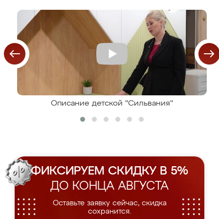
Описание детской "Сильвания"
ФИКСИРУЕМ СКИДКУ В 5%
ДО КОНЦА АВГУСТА
Оставьте заявку сейчас, скидка
сохранится.