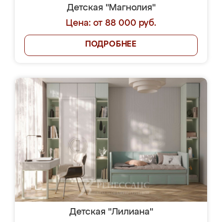
Детская "Магнолия"
Цена: от 88 000 руб.
ПОДРОБНЕЕ
Детская "Лилиана"