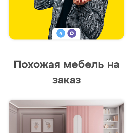
Похожая мебель на
заказ