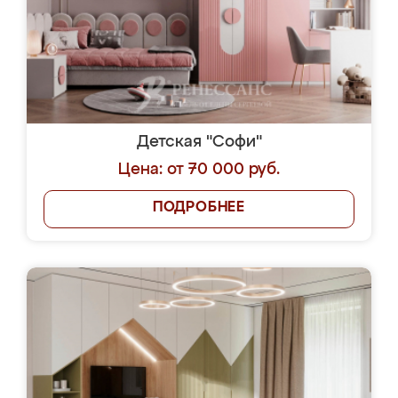
Детская "Софи"
Цена: от 70 000 руб.
ПОДРОБНЕЕ