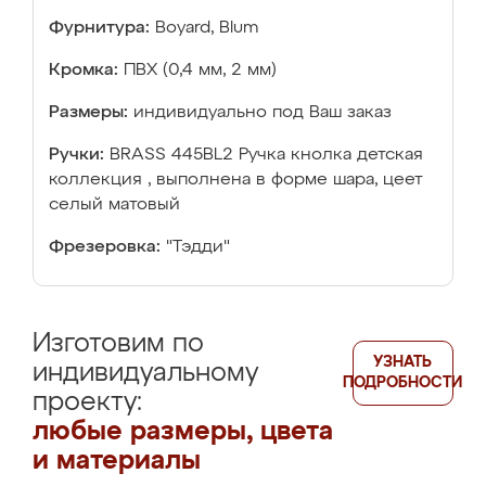
Фурнитура:
Boyard, Blum
Кромка:
ПВХ (0,4 мм, 2 мм)
Размеры:
индивидуально под Ваш заказ
Ручки:
BRASS 445BL2 Ручка кнолка детская
коллекция , выполнена в форме шара, цеет
селый матовый
Фрезеровка:
"Тэдди"
Изготовим по
УЗНАТЬ
индивидуальному
ПОДРОБНОСТИ
проекту:
любые размеры, цвета
и материалы