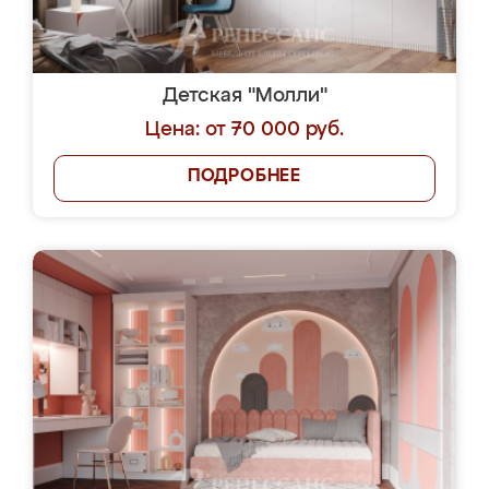
Детская "Молли"
Цена: от 70 000 руб.
ПОДРОБНЕЕ