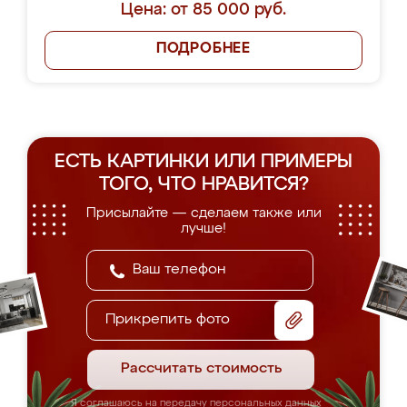
Цена: от 85 000 руб.
ПОДРОБНЕЕ
ЕСТЬ КАРТИНКИ ИЛИ ПРИМЕРЫ
ТОГО, ЧТО НРАВИТСЯ?
Присылайте — сделаем также или
лучше!
Прикрепить фото
Рассчитать стоимость
Я соглашаюсь на передачу персональных данных