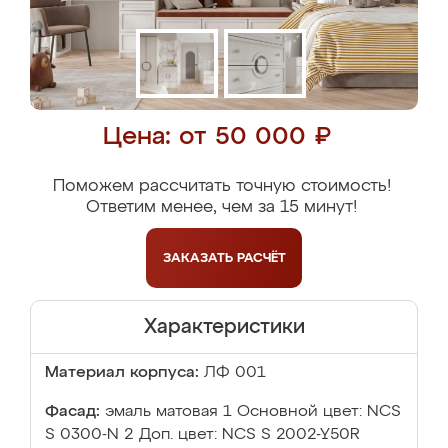
Цена: от 50 000 ₽
Поможем рассчитать точную стоимость!
Ответим менее, чем за 15 минут!
ЗАКАЗАТЬ
РАСЧЁТ
Характеристики
Материал корпуса:
ЛФ 001
Фасад:
эмаль матовая 1 Основной цвет: NCS
S 0300-N 2 Доп. цвет: NCS S 2002-Y50R