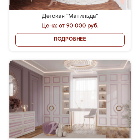
Детская "Матильда"
Цена: от 90 000 руб.
ПОДРОБНЕЕ