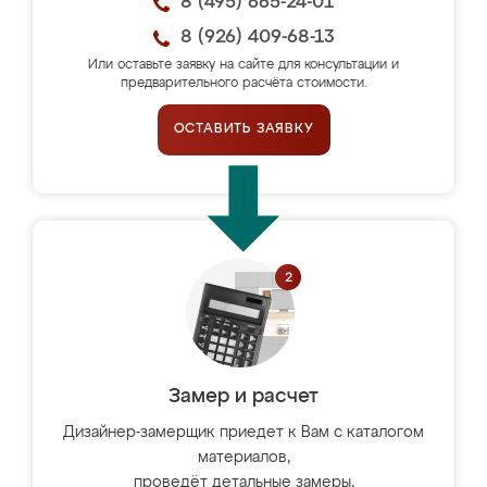
8 (495) 665-24-01
8 (926) 409-68-13
Или оставьте заявку на сайте для консультации и
предварительного расчёта стоимости.
ОСТАВИТЬ ЗАЯВКУ
Замер и расчет
Дизайнер-замерщик приедет к Вам с каталогом
материалов,
проведёт детальные замеры,