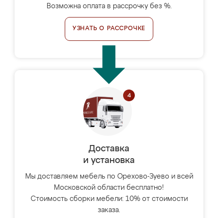
Возможна оплата в рассрочку без %.
УЗНАТЬ О РАССРОЧКЕ
Доставка
и установка
Мы доставляем мебель по Орехово-Зуево и всей
Московской области бесплатно!
Стоимость сборки мебели: 10% от стоимости
заказа.