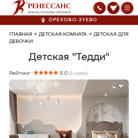
0
ОРЕХОВО-ЗУЕВО
ГЛАВНАЯ
→
ДЕТСКАЯ КОМНАТА
→
ДЕТСКАЯ ДЛЯ
ДЕВОЧКИ
Детская "Тедди"
Рейтинг:
5.0
(
1
голос)