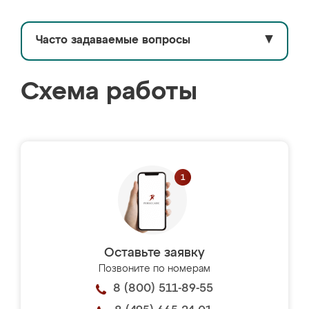
Часто задаваемые вопросы
▼
Схема работы
Оставьте заявку
Позвоните по номерам
8 (800) 511-89-55