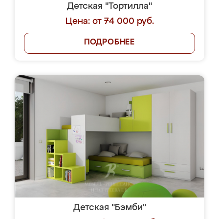
Детская "Тортилла"
Цена: от 74 000 руб.
ПОДРОБНЕЕ
Детская "Бэмби"