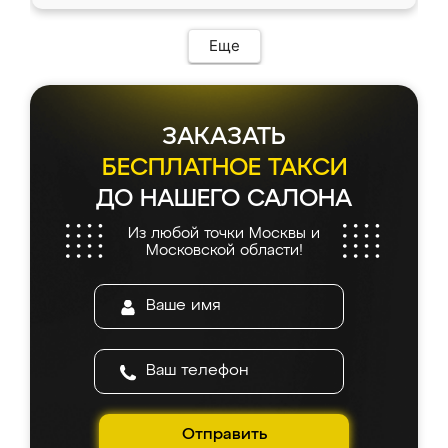
Еще
ЗАКАЗАТЬ
БЕСПЛАТНОЕ ТАКСИ
ДО НАШЕГО САЛОНА
Из любой точки Москвы и
Московской области!
Отправить