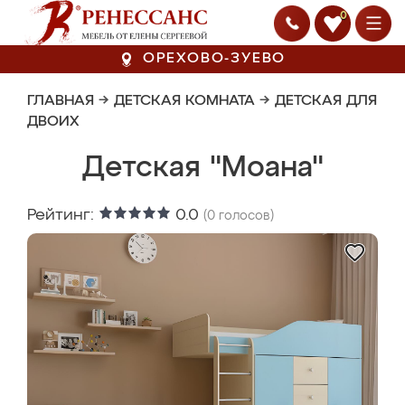
0
ОРЕХОВО-ЗУЕВО
ГЛАВНАЯ
→
ДЕТСКАЯ КОМНАТА
→
ДЕТСКАЯ ДЛЯ
ДВОИХ
Детская "Моана"
Рейтинг:
0.0
(
0
голосов)