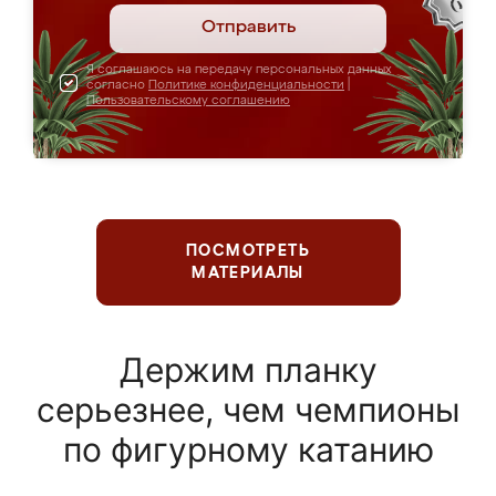
Отправить
Я соглашаюсь на передачу персональных данных
согласно
Политике конфиденциальности
|
Пользовательскому соглашению
ПОСМОТРЕТЬ
МАТЕРИАЛЫ
Держим планку
серьезнее, чем чемпионы
по фигурному катанию