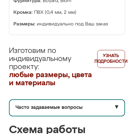
Фурнитура:
Boyard, Blum
Кромка:
ПВХ (0,4 мм, 2 мм)
Размеры:
индивидуально под Ваш заказ
Изготовим по
УЗНАТЬ
индивидуальному
ПОДРОБНОСТИ
проекту:
любые размеры, цвета
и материалы
Часто задаваемые вопросы
▼
Схема работы