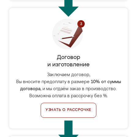
Договор
и изготовление
Заключаем договор,
Вы вносите предоплату в размере
10% от суммы
договора
, и мы отдаём заказ в производство.
Возможна оплата в рассрочку без %.
УЗНАТЬ О РАССРОЧКЕ