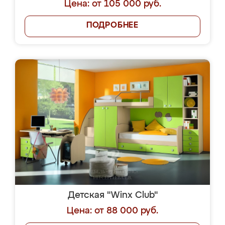
Цена: от 105 000 руб.
ПОДРОБНЕЕ
Детская "Winx Club"
Цена: от 88 000 руб.