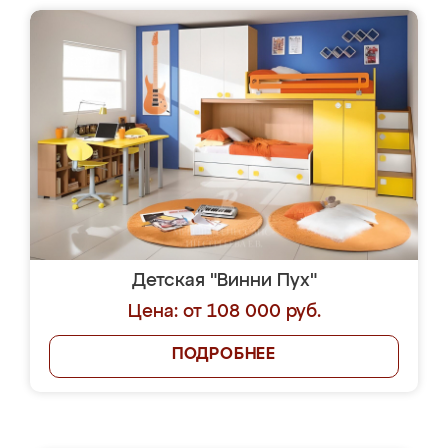
Детская "Винни Пух"
Цена: от 108 000 руб.
ПОДРОБНЕЕ