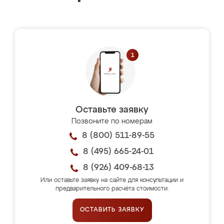
Оставьте заявку
Позвоните по номерам
8 (800) 511-89-55
8 (495) 665-24-01
8 (926) 409-68-13
Или оставьте заявку на сайте для консультации и
предварительного расчёта стоимости.
ОСТАВИТЬ ЗАЯВКУ