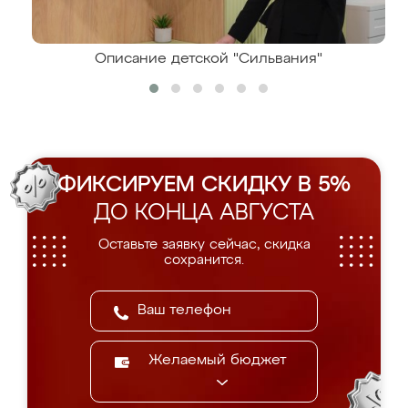
Описание детской "Сильвания"
ФИКСИРУЕМ СКИДКУ В 5%
ДО КОНЦА АВГУСТА
Оставьте заявку сейчас, скидка
сохранится.
Желаемый бюджет