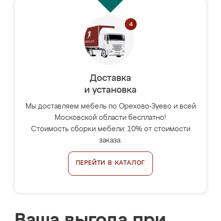
Доставка
и установка
Мы доставляем мебель по Орехово-Зуево и всей
Московской области бесплатно!
Стоимость сборки мебели: 10% от стоимости
заказа.
ПЕРЕЙТИ В КАТАЛОГ
Ваша выгода при