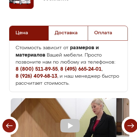
Цена
Доставка
Оплата
размеров и
Стоимость зависит от
материалов
Вашей мебели. Просто
позвоните нам по любому из телефонов:
8 (800) 511-89-55
,
8 (495) 665-24-01
,
8 (926) 409-68-13
, и наш менеджер быстро
рассчитает стоимость.