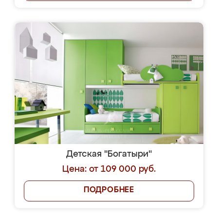
Детская "Богатыри"
Цена: от 109 000 руб.
ПОДРОБНЕЕ