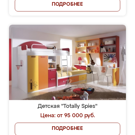
ПОДРОБНЕЕ
Детская "Totally Spies"
Цена: от 95 000 руб.
ПОДРОБНЕЕ