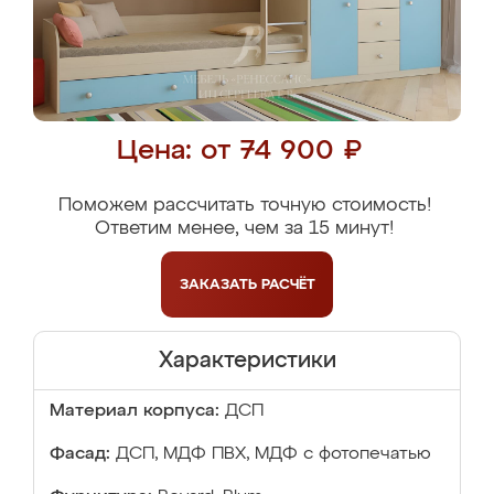
Цена: от 74 900 ₽
Поможем рассчитать точную стоимость!
Ответим менее, чем за 15 минут!
ЗАКАЗАТЬ
РАСЧЁТ
Характеристики
Материал корпуса:
ДСП
Фасад:
ДСП, МДФ ПВХ, МДФ с фотопечатью