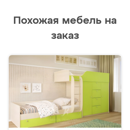
Похожая мебель на
заказ