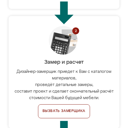
Замер и расчет
Дизайнер-замерщик приедет к Вам с каталогом
материалов,
проведёт детальные замеры,
составит проект и сделает окончательный расчёт
стоимости Вашей будущей мебели.
ВЫЗВАТЬ ЗАМЕРЩИКА