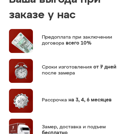
заказе у нас
Предоплата
при заключении
договора
всего 10%
Сроки изготовления
от 7 дней
после замера
Рассрочка
на 3, 4, 6 месяцев
Замер,
доставка и подъем
бесплатно