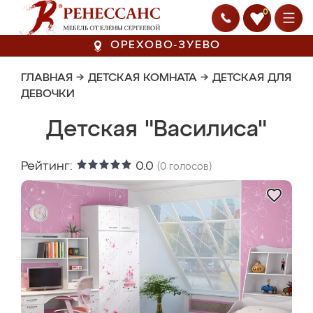
0
ОРЕХОВО-ЗУЕВО
ГЛАВНАЯ
→
ДЕТСКАЯ КОМНАТА
→
ДЕТСКАЯ ДЛЯ
ДЕВОЧКИ
Детская "Василиса"
Рейтинг:
0.0
(
0
голосов)