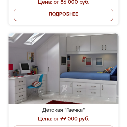
Цена: от 86 000 руб.
ПОДРОБНЕЕ
Детская "Гаечка"
Цена: от 77 000 руб.