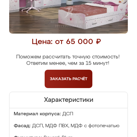
Цена: от 65 000 ₽
Поможем рассчитать точную стоимость!
Ответим менее, чем за 15 минут!
ЗАКАЗАТЬ
РАСЧЁТ
Характеристики
Материал корпуса:
ДСП
Фасад:
ДСП, МДФ ПВХ, МДФ с фотопечатью