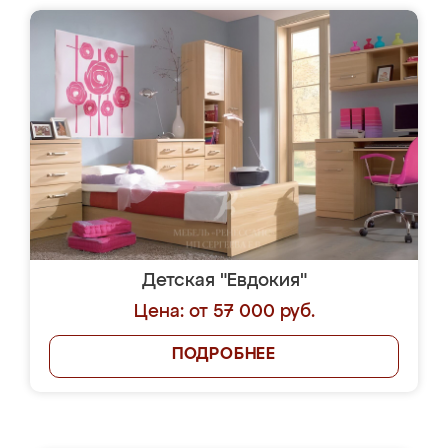
Детская "Евдокия"
Цена: от 57 000 руб.
ПОДРОБНЕЕ