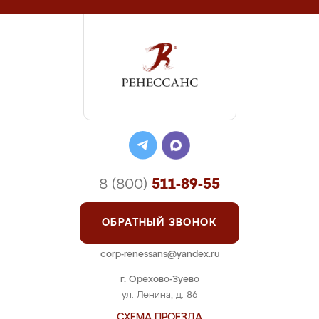
8 (800)
511-89-55
ОБРАТНЫЙ ЗВОНОК
corp-renessans@yandex.ru
г. Орехово-Зуево
ул. Ленина, д. 86
СХЕМА ПРОЕЗДА