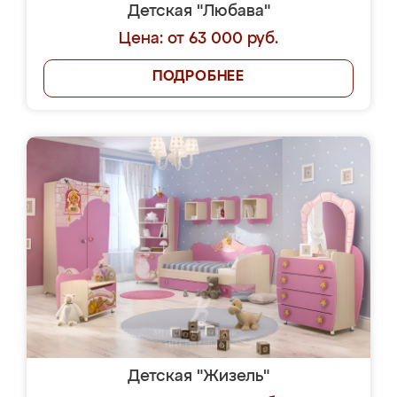
Детская "Любава"
Цена: от 63 000 руб.
ПОДРОБНЕЕ
Детская "Жизель"