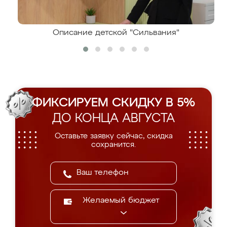
Описание детской "Сильвания"
ФИКСИРУЕМ СКИДКУ В 5%
ДО КОНЦА АВГУСТА
Оставьте заявку сейчас, скидка
сохранится.
Желаемый бюджет