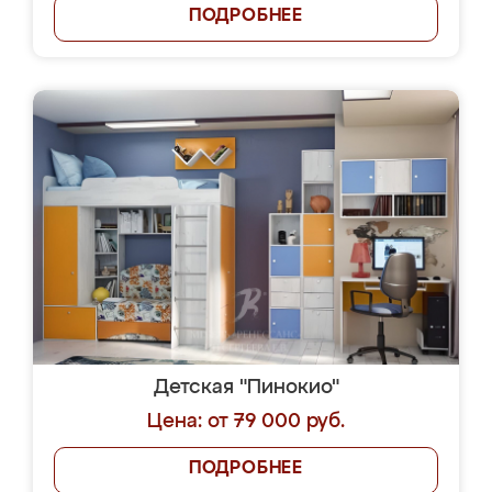
ПОДРОБНЕЕ
Детская "Пинокио"
Цена: от 79 000 руб.
ПОДРОБНЕЕ