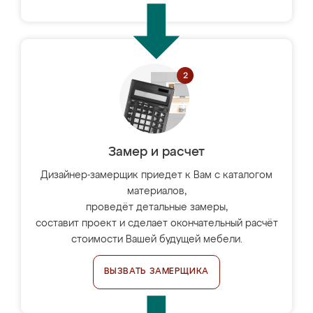
Замер и расчет
Дизайнер-замерщик приедет к Вам с каталогом
материалов,
проведёт детальные замеры,
составит проект и сделает окончательный расчёт
стоимости Вашей будущей мебели.
ВЫЗВАТЬ ЗАМЕРЩИКА