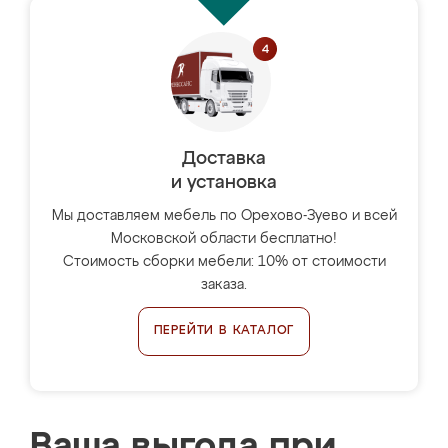
Доставка
и установка
Мы доставляем мебель по Орехово-Зуево и всей
Московской области бесплатно!
Стоимость сборки мебели: 10% от стоимости
заказа.
ПЕРЕЙТИ В КАТАЛОГ
Ваша выгода при