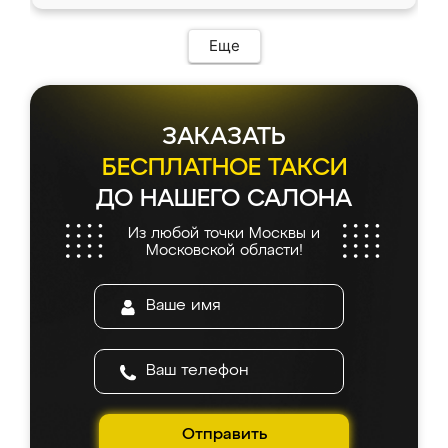
Еще
ЗАКАЗАТЬ
БЕСПЛАТНОЕ ТАКСИ
ДО НАШЕГО САЛОНА
Из любой точки Москвы и
Московской области!
Отправить