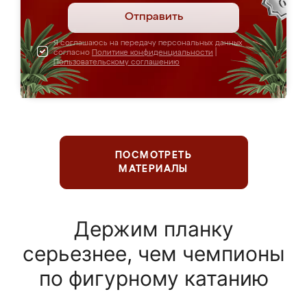
Отправить
Я соглашаюсь на передачу персональных данных
согласно
Политике конфиденциальности
|
Пользовательскому соглашению
ПОСМОТРЕТЬ
МАТЕРИАЛЫ
Держим планку
серьезнее, чем чемпионы
по фигурному катанию