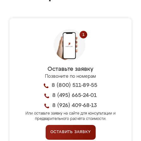
Оставьте заявку
Позвоните по номерам
8 (800) 511-89-55
8 (495) 665-24-01
8 (926) 409-68-13
Или оставьте заявку на сайте для консультации и
предварительного расчёта стоимости.
ОСТАВИТЬ ЗАЯВКУ