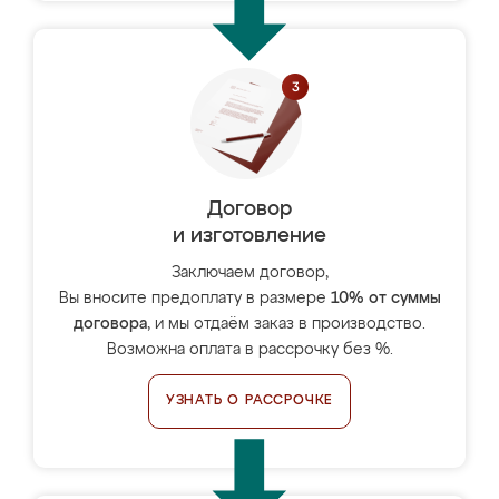
Договор
и изготовление
Заключаем договор,
Вы вносите предоплату в размере
10% от суммы
договора
, и мы отдаём заказ в производство.
Возможна оплата в рассрочку без %.
УЗНАТЬ О РАССРОЧКЕ