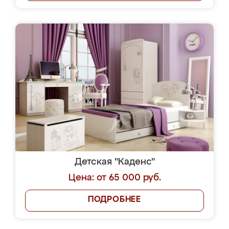
Детская "Каденс"
Цена: от 65 000 руб.
ПОДРОБНЕЕ