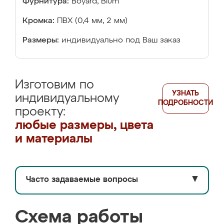
Фурнитура:
Boyard, Blum
Кромка:
ПВХ (0,4 мм, 2 мм)
Размеры:
индивидуально под Ваш заказ
Изготовим по
УЗНАТЬ
индивидуальному
ПОДРОБНОСТИ
проекту:
любые размеры, цвета
и материалы
Часто задаваемые вопросы
▼
Схема работы