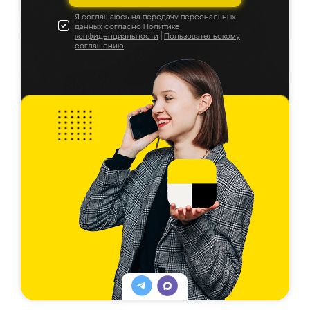
Я соглашаюсь на передачу персональных
данных согласно
Политике
конфиденциальности
|
Пользовательскому
соглашению