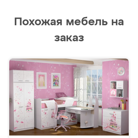
Похожая мебель на
заказ