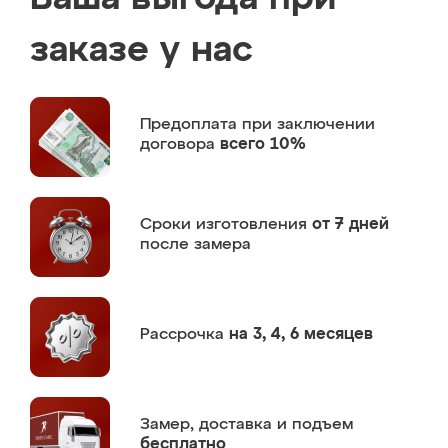
заказе у нас
Предоплата
при заключении
договора
всего 10%
Сроки изготовления
от 7 дней
после замера
Рассрочка
на 3, 4, 6 месяцев
Замер,
доставка и подъем
бесплатно