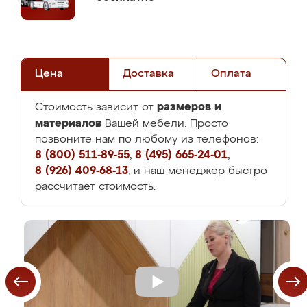
Цена
Доставка
Оплата
размеров и
Стоимость зависит от
материалов
Вашей мебели. Просто
позвоните нам по любому из телефонов:
8 (800) 511-89-55
,
8 (495) 665-24-01
,
8 (926) 409-68-13
, и наш менеджер быстро
рассчитает стоимость.