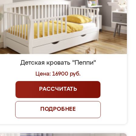
Детская кровать "Пеппи"
Цена: 16900 руб.
РАССЧИТАТЬ
ПОДРОБНЕЕ