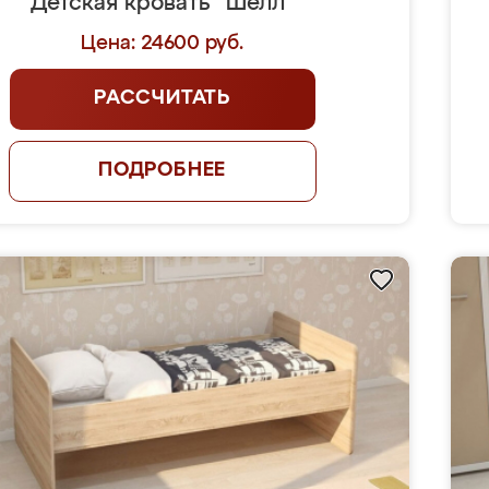
Детская кровать "Шелл"
Цена: 24600 руб.
РАССЧИТАТЬ
ПОДРОБНЕЕ