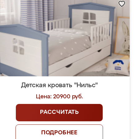
Детская кровать "Нильс"
Цена: 20900 руб.
РАССЧИТАТЬ
ПОДРОБНЕЕ