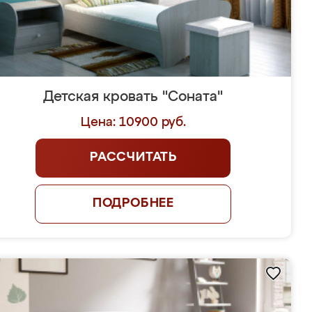
Детская кровать "Соната"
Цена: 10900 руб.
РАССЧИТАТЬ
ПОДРОБНЕЕ