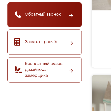
Обратный звонок
Заказать расчёт
Бесплатный вызов
дизайнера-
замерщика