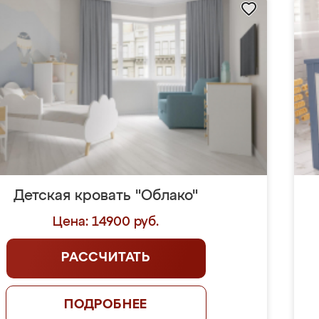
Детская кровать "Облако"
Цена: 14900 руб.
РАССЧИТАТЬ
ПОДРОБНЕЕ