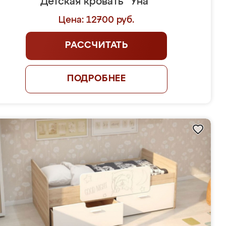
Детская кровать "Уна"
Цена: 12700 руб.
РАССЧИТАТЬ
ПОДРОБНЕЕ