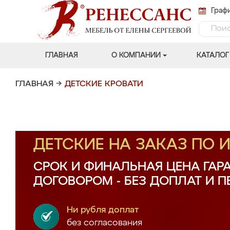
Графи
ГЛАВНАЯ
О КОМПАНИИ
КАТАЛОГ
ГЛАВНАЯ
→
ДЕТСКИЕ КРОВАТИ
ДЕТСКИЕ НА ЗАКАЗ ПО
СРОК И ФИНАЛЬНАЯ ЦЕНА ГАР
ДОГОВОРОМ - БЕЗ ДОПЛАТ И 
Ни рубля доплат
без согласования