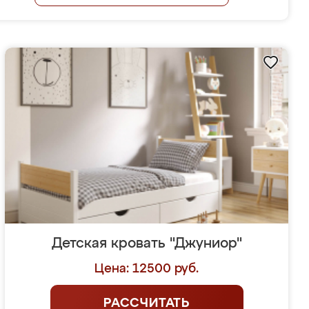
Детская кровать "Джуниор"
Цена: 12500 руб.
РАССЧИТАТЬ