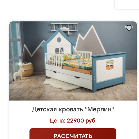
Детская кровать "Мерлин"
Цена: 22900 руб.
РАССЧИТАТЬ