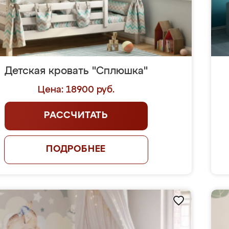
Детская кровать "Сплюшка"
Цена: 18900 руб.
РАССЧИТАТЬ
ПОДРОБНЕЕ