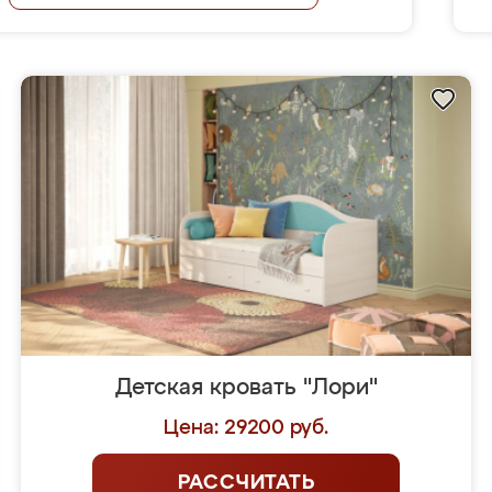
Детская кровать "Лори"
Цена: 29200 руб.
РАССЧИТАТЬ