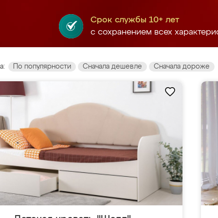
Срок службы 10+ лет
с сохранением всех характери
а:
По популярности
Сначала дешевле
Сначала дороже