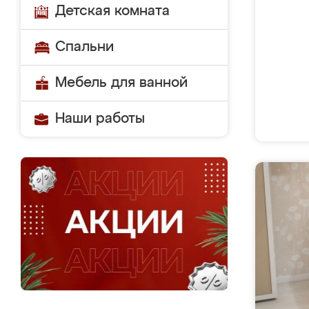
Детская комната
Спальни
Мебель для ванной
Наши работы