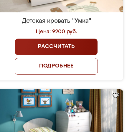
Детская кровать "Умка"
Цена: 9200 руб.
РАССЧИТАТЬ
ПОДРОБНЕЕ