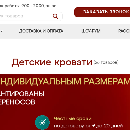
к работы: 9.00 - 20.00, пн-вс
ЗАКАЗАТЬ ЗВОНОК
ДОСТАВКА И ОПЛАТА
ШОУ-РУМ
РАСС
Детские кровати
(26 товаров)
 ИНДИВИДУАЛЬНЫМ РАЗМЕРА
АНТИРОВАНЫ
ПЕРЕНОСОВ
Честные сроки
по договору от 7 до 20 дней