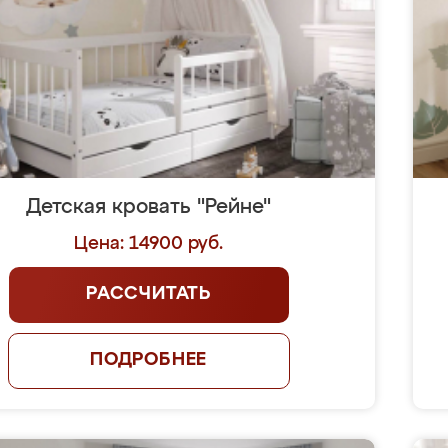
Детская кровать "Рейне"
Цена: 14900 руб.
РАССЧИТАТЬ
ПОДРОБНЕЕ