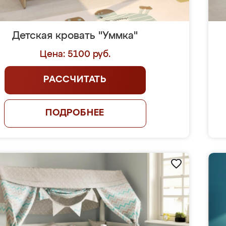
Детская кровать "Уммка"
Цена: 5100 руб.
РАССЧИТАТЬ
ПОДРОБНЕЕ