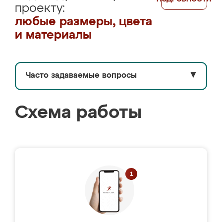
проекту:
любые размеры, цвета
и материалы
Часто задаваемые вопросы
▼
Схема работы