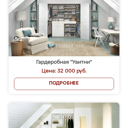
Гардеробная "Уаитни"
Цена: 32 000 руб.
ПОДРОБНЕЕ