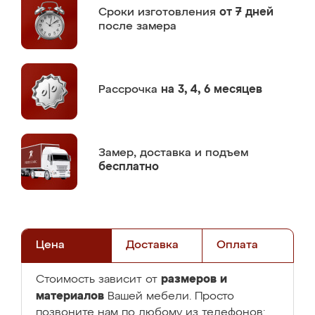
Сроки изготовления
от 7 дней
после замера
Рассрочка
на 3, 4, 6 месяцев
Замер,
доставка и подъем
бесплатно
Цена
Доставка
Оплата
размеров и
Стоимость зависит от
материалов
Вашей мебели. Просто
позвоните нам по любому из телефонов: