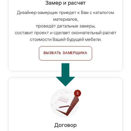
Замер и расчет
Дизайнер-замерщик приедет к Вам с каталогом
материалов,
проведёт детальные замеры,
составит проект и сделает окончательный расчёт
стоимости Вашей будущей мебели.
ВЫЗВАТЬ ЗАМЕРЩИКА
Договор