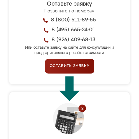
Оставьте заявку
Позвоните по номерам
8 (800) 511-89-55
8 (495) 665-24-01
8 (926) 409-68-13
Или оставьте заявку на сайте для консультации и
предварительного расчёта стоимости.
ОСТАВИТЬ ЗАЯВКУ