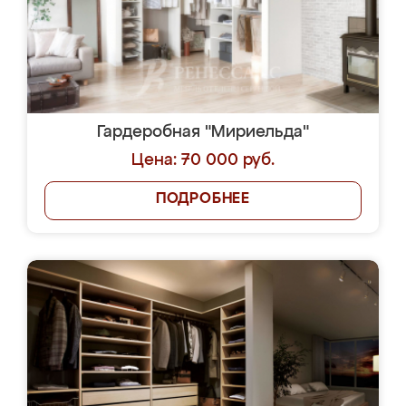
Гардеробная "Мириельда"
Цена: 70 000 руб.
ПОДРОБНЕЕ