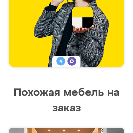
Похожая мебель на
заказ