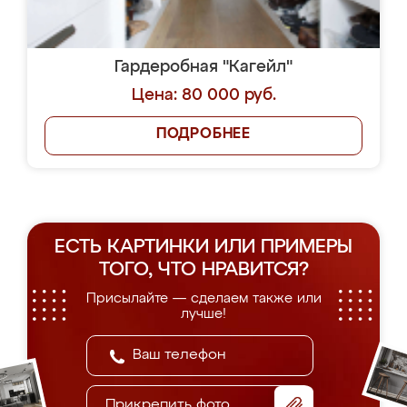
Гардеробная "Кагейл"
Цена: 80 000 руб.
ПОДРОБНЕЕ
ЕСТЬ КАРТИНКИ ИЛИ ПРИМЕРЫ
ТОГО, ЧТО НРАВИТСЯ?
Присылайте — сделаем также или
лучше!
Прикрепить фото