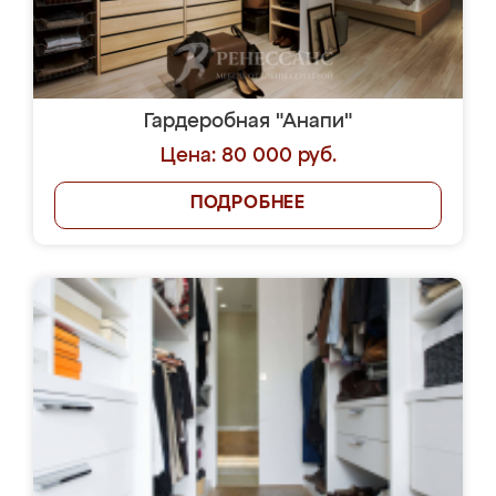
Гардеробная "Анапи"
Цена: 80 000 руб.
ПОДРОБНЕЕ