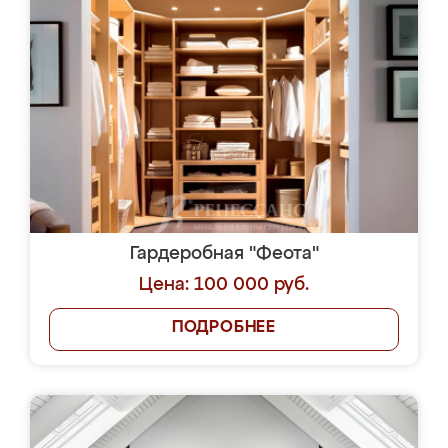
Гардеробная "Феота"
Цена: 100 000 руб.
ПОДРОБНЕЕ