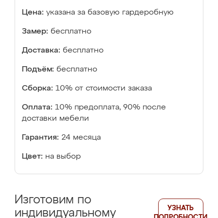
Цена:
указана за базовую гардеробную
Замер:
бесплатно
Доставка:
бесплатно
Подъём:
бесплатно
Сборка:
10% от стоимости заказа
Оплата:
10% предоплата, 90% после
доставки мебели
Гарантия:
24 месяца
Цвет:
на выбор
Изготовим по
УЗНАТЬ
индивидуальному
ПОДРОБНОСТИ