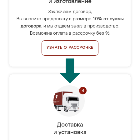
и изготовление
Заключаем договор,
Вы вносите предоплату в размере
10% от суммы
договора
, и мы отдаём заказ в производство.
Возможна оплата в рассрочку без %.
УЗНАТЬ О РАССРОЧКЕ
Доставка
и установка