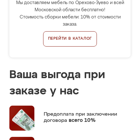
Мы доставляем мебель по Орехово-Зуево и всей
Московской области бесплатно!
Стоимость сборки мебели: 10% от стоимости
заказа.
ПЕРЕЙТИ В КАТАЛОГ
Ваша выгода при
заказе у нас
Предоплата
при заключении
договора
всего 10%