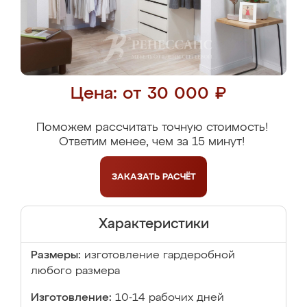
Цена: от 30 000 ₽
Поможем рассчитать точную стоимость!
Ответим менее, чем за 15 минут!
ЗАКАЗАТЬ
РАСЧЁТ
Характеристики
Размеры:
изготовление гардеробной
любого размера
Изготовление:
10-14 рабочих дней