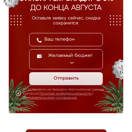
ДО КОНЦА АВГУСТА
Оставьте заявку сейчас, скидка
сохранится.
Желаемый бюджет
Отправить
Я соглашаюсь на передачу персональных данных
согласно
Политике конфиденциальности
|
Пользовательскому соглашению