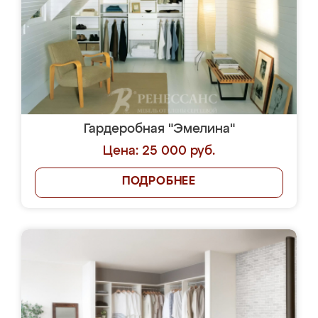
Гардеробная "Эмелина"
Цена: 25 000 руб.
ПОДРОБНЕЕ