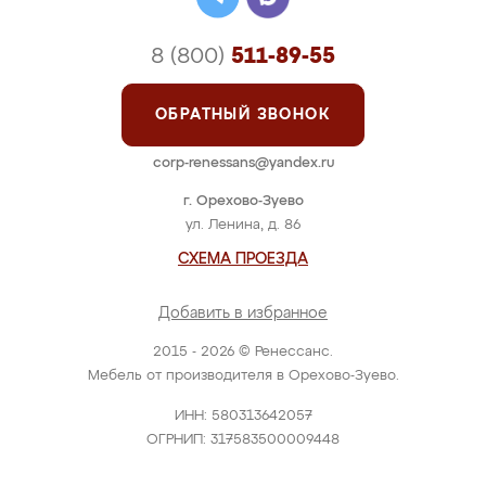
8 (800)
511-89-55
ОБРАТНЫЙ ЗВОНОК
corp-renessans@yandex.ru
г. Орехово-Зуево
ул. Ленина, д. 86
СХЕМА ПРОЕЗДА
Добавить в избранное
2015 - 2026 © Ренессанс.
Мебель от производителя в Орехово-Зуево.
ИНН: 580313642057
ОГРНИП: 317583500009448