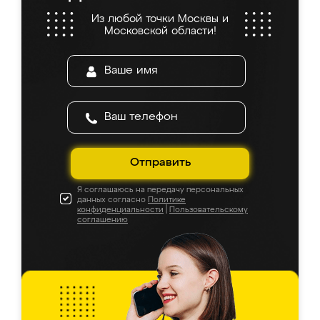
Из любой точки Москвы и
Московской области!
Отправить
Я соглашаюсь на передачу персональных
данных согласно
Политике
конфиденциальности
|
Пользовательскому
соглашению