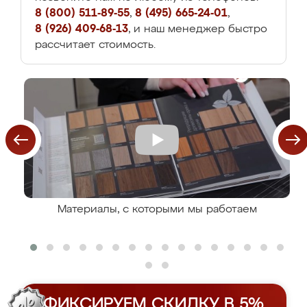
8 (800) 511-89-55
,
8 (495) 665-24-01
,
8 (926) 409-68-13
, и наш менеджер быстро
рассчитает стоимость.
Материалы, с которыми мы работаем
ФИКСИРУЕМ СКИДКУ В 5%