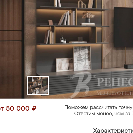
Поможем рассчитать точну
от 50 000 ₽
Ответим менее, чем за 
Характерист