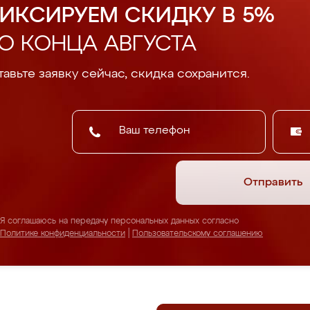
ИКСИРУЕМ СКИДКУ В 5%
О КОНЦА АВГУСТА
авьте заявку сейчас, скидка сохранится.
Отправить
Я соглашаюсь на передачу персональных данных согласно
Политике конфиденциальности
|
Пользовательскому соглашению