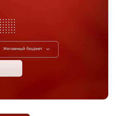
Желаемый бюджет