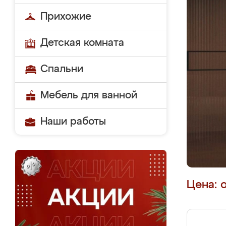
Прихожие
Детская комната
Спальни
Мебель для ванной
Наши работы
Цена: 