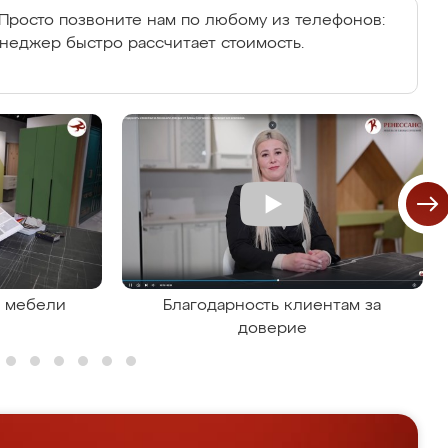
Просто позвоните нам по любому из телефонов:
енеджер быстро рассчитает стоимость.
я мебели
Благодарность клиентам за
доверие