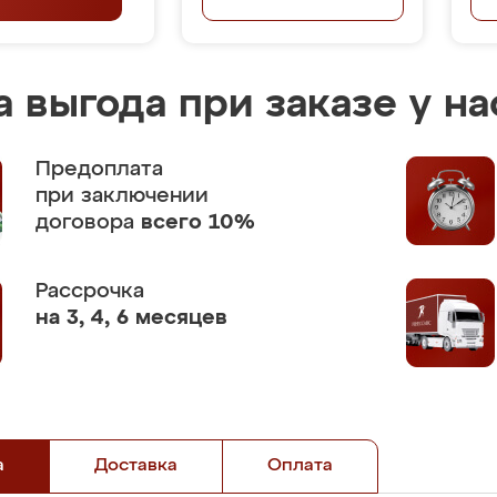
 выгода при заказе у на
Предоплата
при заключении
договора
всего 10%
Рассрочка
на 3, 4, 6 месяцев
а
Доставка
Оплата