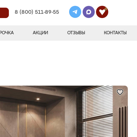
0
8 (800) 511-89-55
РОЧКА
АКЦИИ
ОТЗЫВЫ
КОНТАКТЫ