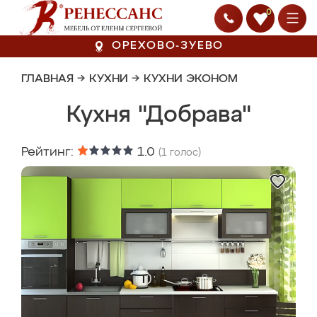
0
ОРЕХОВО-ЗУЕВО
ГЛАВНАЯ
→
КУХНИ
→
КУХНИ ЭКОНОМ
Кухня "Добрава"
Рейтинг:
1.0
(
1
голос)