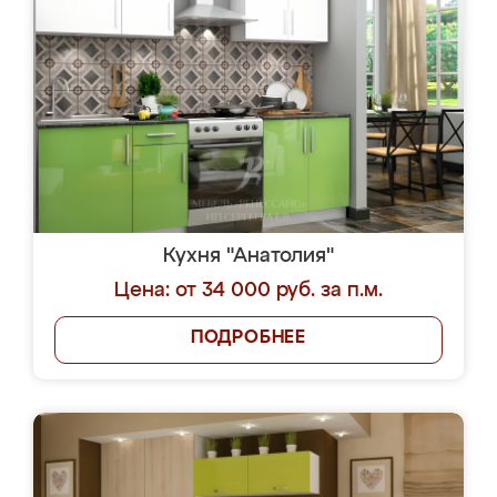
Кухня "Анатолия"
Цена: от 34 000 руб. за п.м.
ПОДРОБНЕЕ