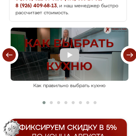
8 (926) 409-68-13
, и наш менеджер быстро
рассчитает стоимость.
Как правильно выбрать кухню
ФИКСИРУЕМ СКИДКУ В 5%