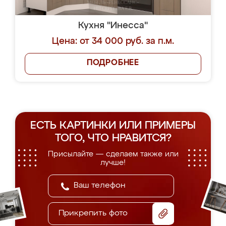
Кухня "Инесса"
Цена: от 34 000 руб. за п.м.
ПОДРОБНЕЕ
ЕСТЬ КАРТИНКИ ИЛИ ПРИМЕРЫ
ТОГО, ЧТО НРАВИТСЯ?
Присылайте — сделаем также или
лучше!
Прикрепить фото