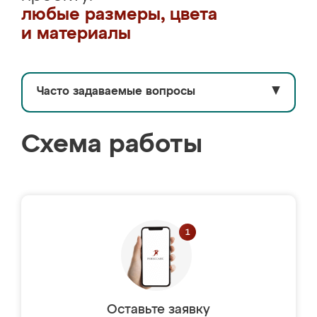
любые размеры, цвета
и материалы
Часто задаваемые вопросы
▼
Схема работы
Оставьте заявку