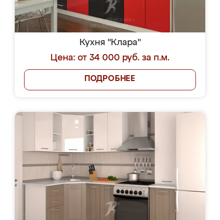
Кухня "Клара"
Цена: от 34 000 руб. за п.м.
ПОДРОБНЕЕ