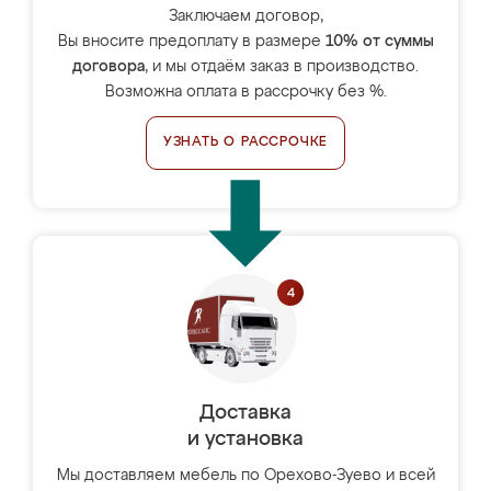
Заключаем договор,
Вы вносите предоплату в размере
10% от суммы
договора
, и мы отдаём заказ в производство.
Возможна оплата в рассрочку без %.
УЗНАТЬ О РАССРОЧКЕ
Доставка
и установка
Мы доставляем мебель по Орехово-Зуево и всей