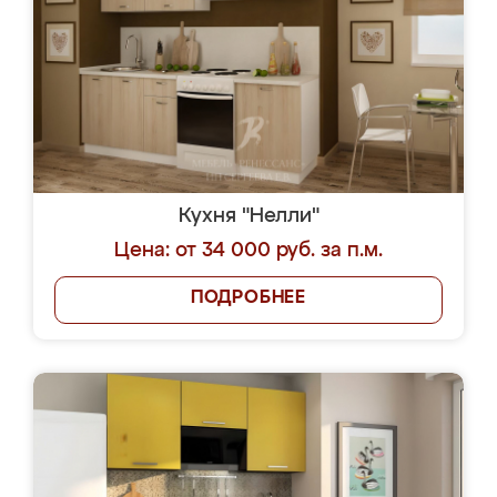
Кухня "Нелли"
Цена: от 34 000 руб. за п.м.
ПОДРОБНЕЕ