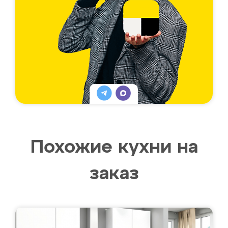
Похожие кухни на
заказ