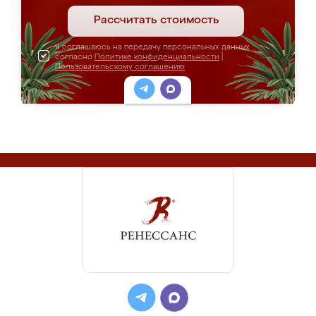
Рассчитать стоимость
Я соглашаюсь на передачу персональных данных
согласно
Политике конфиденциальности
|
Пользовательскому соглашению