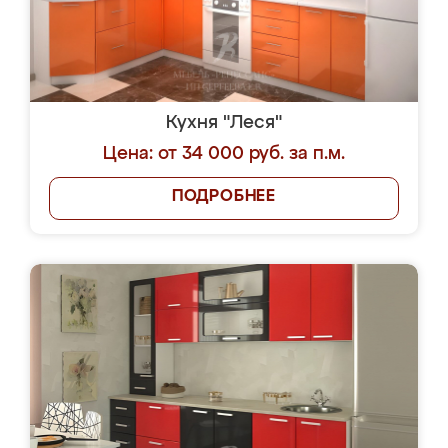
Кухня "Леся"
Цена: от 34 000 руб. за п.м.
ПОДРОБНЕЕ