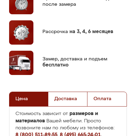
после замера
Рассрочка
на 3, 4, 6 месяцев
Замер,
доставка и подъем
бесплатно
Цена
Доставка
Оплата
размеров и
Стоимость зависит от
материалов
Вашей мебели. Просто
позвоните нам по любому из телефонов:
8 (800) 511-89-55
,
8 (495) 665-24-01
,