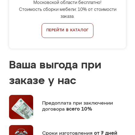
Московской области бесплатно!
Стоимость сборки мебели: 10% от стоимости
заказа.
ПЕРЕЙТИ В КАТАЛОГ
Ваша выгода при
заказе у нас
Предоплата
при заключении
договора
всего 10%
Сроки изготовления
от 7 дней