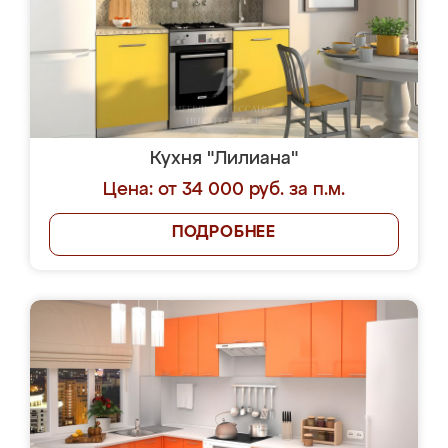
Кухня "Лилиана"
Цена: от 34 000 руб. за п.м.
ПОДРОБНЕЕ