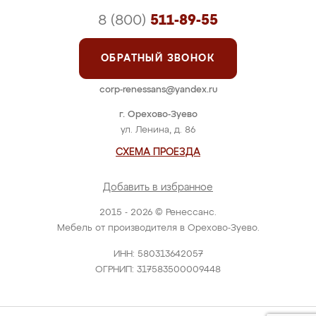
8 (800)
511-89-55
ОБРАТНЫЙ ЗВОНОК
corp-renessans@yandex.ru
г. Орехово-Зуево
ул. Ленина, д. 86
СХЕМА ПРОЕЗДА
Добавить в избранное
2015 - 2026 © Ренессанс.
Мебель от производителя в Орехово-Зуево.
ИНН: 580313642057
ОГРНИП: 317583500009448