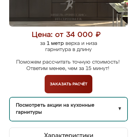
Цена: от 34 000 ₽
за
1 метр
верха и низа
гарнитура в длину
Поможем рассчитать точную стоимость!
Ответим менее, чем за 15 минут!
ЗАКАЗАТЬ
РАСЧЁТ
Посмотреть акции на кухонные
▼
гарнитуры
Характеристики