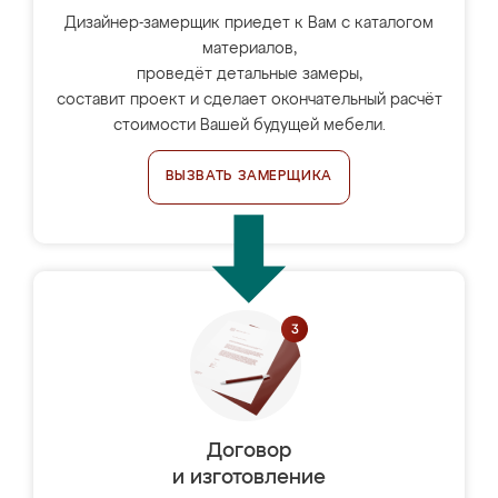
Дизайнер-замерщик приедет к Вам с каталогом
материалов,
проведёт детальные замеры,
составит проект и сделает окончательный расчёт
стоимости Вашей будущей мебели.
ВЫЗВАТЬ ЗАМЕРЩИКА
Договор
и изготовление