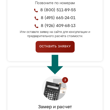
Позвоните по номерам
8 (800) 511-89-55
8 (495) 665-24-01
8 (926) 409-68-13
Или оставьте заявку на сайте для консультации и
предварительного расчёта стоимости.
ОСТАВИТЬ ЗАЯВКУ
Замер и расчет