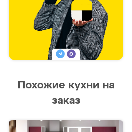
Похожие кухни на
заказ