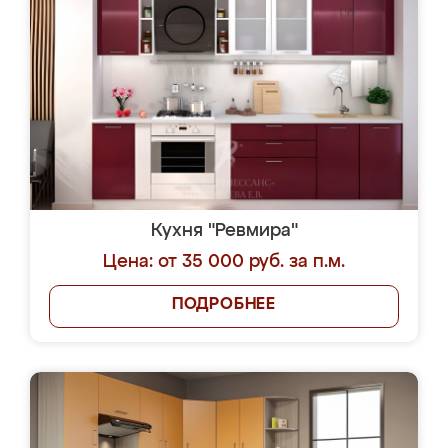
Кухня "Ревмира"
Цена: от 35 000 руб. за п.м.
ПОДРОБНЕЕ