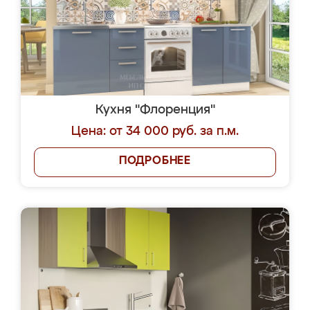
Кухня "Флоренция"
Цена: от 34 000 руб. за п.м.
ПОДРОБНЕЕ