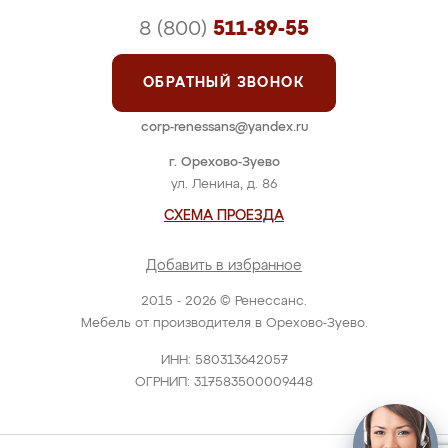
8 (800)
511-89-55
ОБРАТНЫЙ ЗВОНОК
corp-renessans@yandex.ru
г. Орехово-Зуево
ул. Ленина, д. 86
СХЕМА ПРОЕЗДА
Добавить в избранное
2015 - 2026 © Ренессанс.
Мебель от производителя в Орехово-Зуево.
ИНН: 580313642057
ОГРНИП: 317583500009448