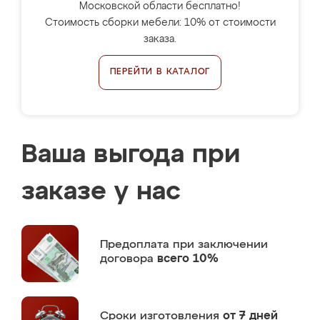
Московской области бесплатно!
Стоимость сборки мебели: 10% от стоимости
заказа.
ПЕРЕЙТИ В КАТАЛОГ
Ваша выгода при
заказе у нас
Предоплата
при заключении
договора
всего 10%
Сроки изготовления
от 7 дней