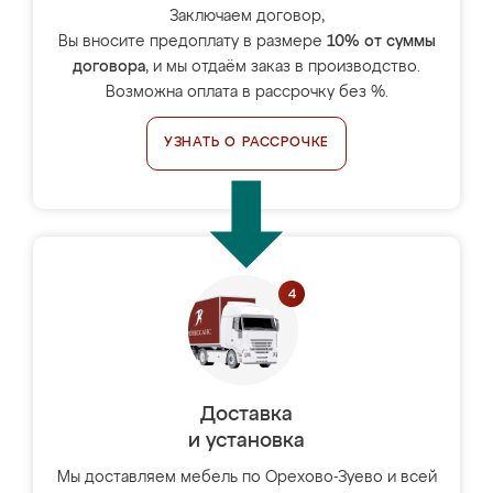
Заключаем договор,
Вы вносите предоплату в размере
10% от суммы
договора
, и мы отдаём заказ в производство.
Возможна оплата в рассрочку без %.
УЗНАТЬ О РАССРОЧКЕ
Доставка
и установка
Мы доставляем мебель по Орехово-Зуево и всей