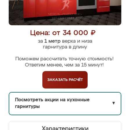
Цена: от 34 000 ₽
за
1 метр
верха и низа
гарнитура в длину
Поможем рассчитать точную стоимость!
Ответим менее, чем за 15 минут!
ЗАКАЗАТЬ
РАСЧЁТ
Посмотреть акции на кухонные
▼
гарнитуры
Характеристики