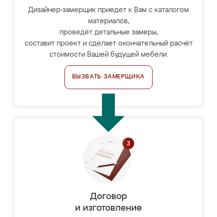
Дизайнер-замерщик приедет к Вам с каталогом
материалов,
проведёт детальные замеры,
составит проект и сделает окончательный расчёт
стоимости Вашей будущей мебели.
ВЫЗВАТЬ ЗАМЕРЩИКА
Договор
и изготовление