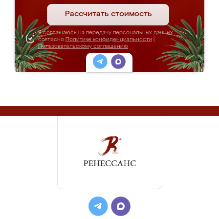
Рассчитать стоимость
Я соглашаюсь на передачу персональных данных
согласно
Политике конфиденциальности
|
Пользовательскому соглашению