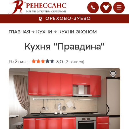
0
ОРЕХОВО-ЗУЕВО
ГЛАВНАЯ
→
КУХНИ
→
КУХНИ ЭКОНОМ
Кухня "Правдина"
Рейтинг:
3.0
(
2
голоса)