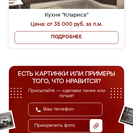
Кухня "Клариса"
Цена: от 35 000 руб. за п.м.
ПОДРОБНЕЕ
ЕСТЬ КАРТИНКИ ИЛИ ПРИМЕРЫ
ТОГО, ЧТО НРАВИТСЯ?
Присылайте — сделаем также или
лучше!
Прикрепить фото