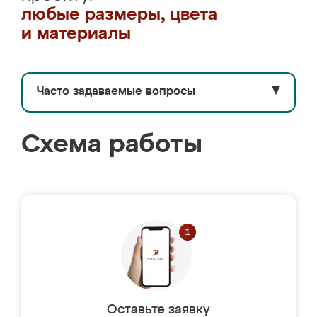
любые размеры, цвета
и материалы
Часто задаваемые вопросы
▼
Схема работы
Оставьте заявку