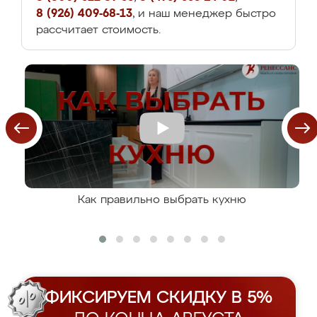
8 (926) 409-68-13
, и наш менеджер быстро
рассчитает стоимость.
Как правильно выбрать кухню
ФИКСИРУЕМ СКИДКУ В 5%