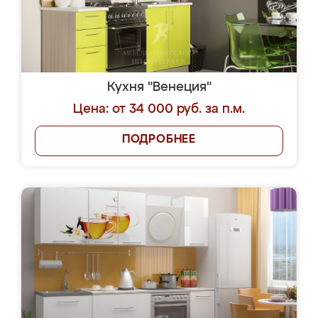
Кухня "Венеция"
Цена: от 34 000 руб. за п.м.
ПОДРОБНЕЕ