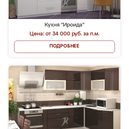
Кухня "Ироида"
Цена: от 34 000 руб. за п.м.
ПОДРОБНЕЕ