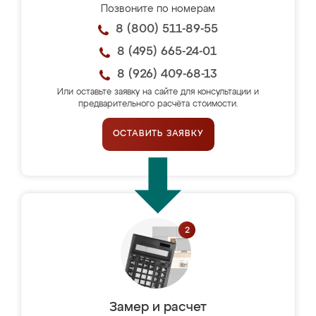
Позвоните по номерам
8 (800) 511-89-55
8 (495) 665-24-01
8 (926) 409-68-13
Или оставьте заявку на сайте для консультации и
предварительного расчёта стоимости.
ОСТАВИТЬ ЗАЯВКУ
Замер и расчет