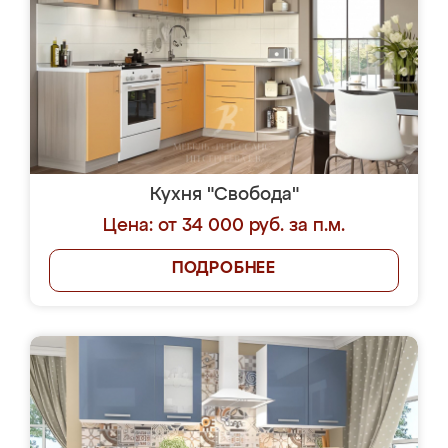
Кухня "Свобода"
Цена: от 34 000 руб. за п.м.
ПОДРОБНЕЕ