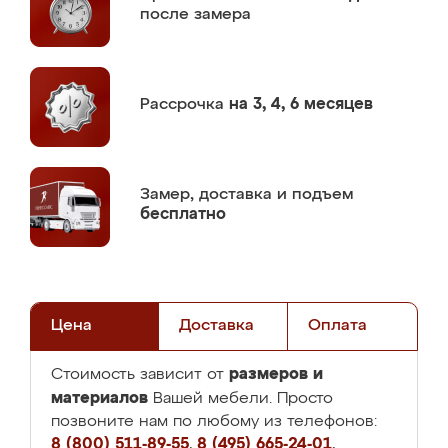
после замера
Рассрочка
на 3, 4, 6 месяцев
Замер,
доставка и подъем
бесплатно
Цена
Доставка
Оплата
размеров и
Стоимость зависит от
материалов
Вашей мебели. Просто
позвоните нам по любому из телефонов:
8 (800) 511-89-55
,
8 (495) 665-24-01
,