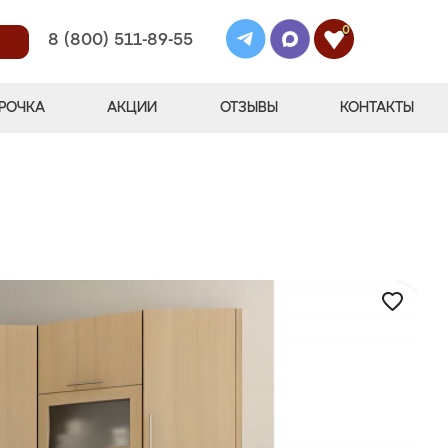
0
8 (800) 511-89-55
РОЧКА
АКЦИИ
ОТЗЫВЫ
КОНТАКТЫ