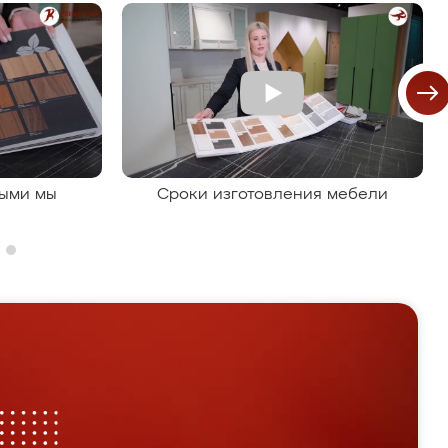
рыми мы
Сроки изготовления мебели