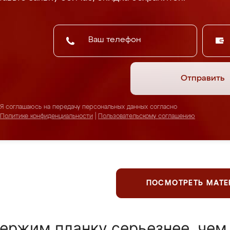
Отправить
Я соглашаюсь на передачу персональных данных согласно
Политике конфиденциальности
|
Пользовательскому соглашению
ПОСМОТРЕТЬ МАТ
ержим планку серьезнее, чем