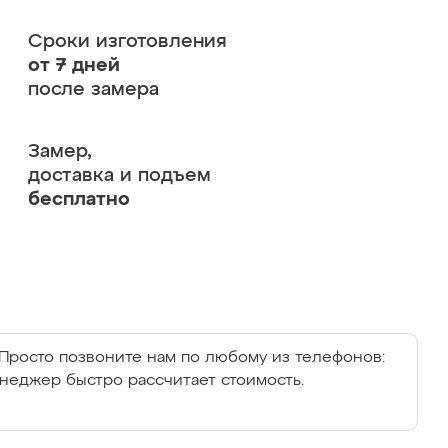
Сроки изготовления
от 7 дней
после замера
Замер,
доставка и подъем
бесплатно
Просто позвоните нам по любому из телефонов:
енеджер быстро рассчитает стоимость.