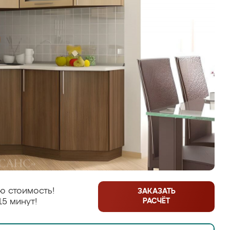
ю стоимость!
ЗАКАЗАТЬ
РАСЧЁТ
15 минут!