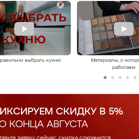
правильно выбрать кухню
Материалы, с кото
работаем
ИКСИРУЕМ СКИДКУ В 5%
О КОНЦА АВГУСТА
авьте заявку сейчас, скидка сохранится.