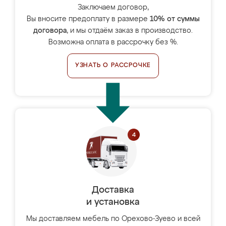
Заключаем договор,
Вы вносите предоплату в размере
10% от суммы
договора
, и мы отдаём заказ в производство.
Возможна оплата в рассрочку без %.
УЗНАТЬ О РАССРОЧКЕ
Доставка
и установка
Мы доставляем мебель по Орехово-Зуево и всей