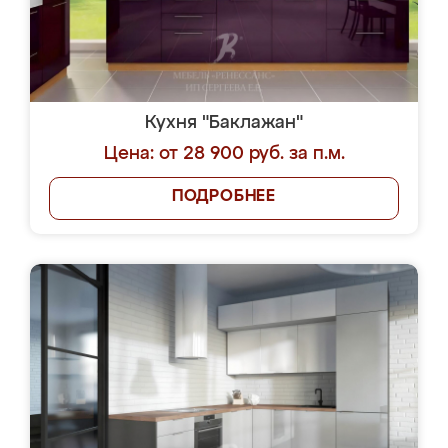
Кухня "Баклажан"
Цена: от 28 900 руб. за п.м.
ПОДРОБНЕЕ