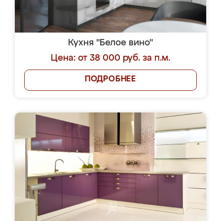
Кухня "Белое вино"
Цена: от 38 000 руб. за п.м.
ПОДРОБНЕЕ