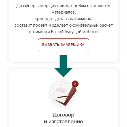
Дизайнер-замерщик приедет к Вам с каталогом
материалов,
проведёт детальные замеры,
составит проект и сделает окончательный расчёт
стоимости Вашей будущей мебели.
ВЫЗВАТЬ ЗАМЕРЩИКА
Договор
и изготовление