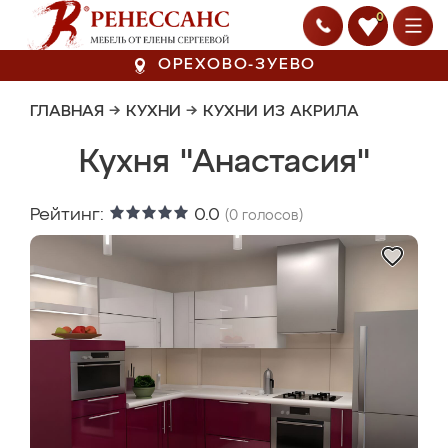
0
ОРЕХОВО-ЗУЕВО
ГЛАВНАЯ
→
КУХНИ
→
КУХНИ ИЗ АКРИЛА
Кухня "Анастасия"
Рейтинг:
0.0
(
0
голосов)