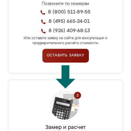
Позвоните по номерам
8 (800) 511-89-55
8 (495) 665-24-01
8 (926) 409-68-13
Или оставьте заявку на сайте для консультации и
предварительного расчёта стоимости.
ОСТАВИТЬ ЗАЯВКУ
Замер и расчет