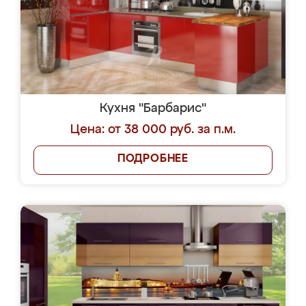
Кухня "Барбарис"
Цена: от 38 000 руб. за п.м.
ПОДРОБНЕЕ