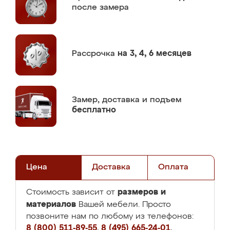
после замера
Рассрочка
на 3, 4, 6 месяцев
Замер,
доставка и подъем
бесплатно
Цена
Доставка
Оплата
размеров и
Стоимость зависит от
материалов
Вашей мебели. Просто
позвоните нам по любому из телефонов:
8 (800) 511-89-55
,
8 (495) 665-24-01
,