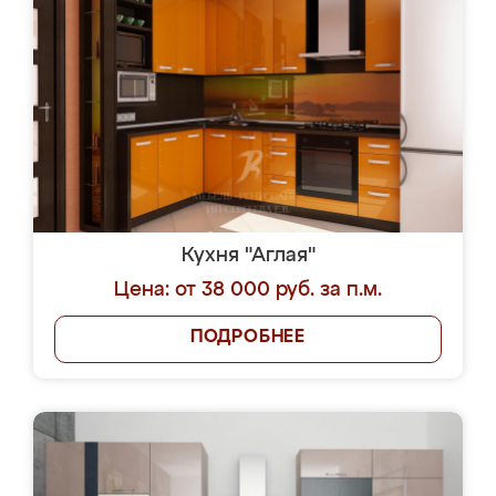
Кухня "Аглая"
Цена: от 38 000 руб. за п.м.
ПОДРОБНЕЕ