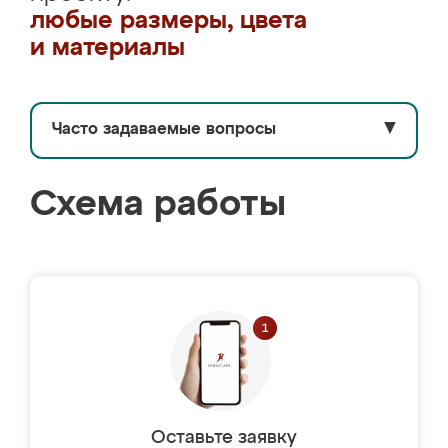
любые размеры, цвета
и материалы
Часто задаваемые вопросы
▼
Схема работы
Оставьте заявку