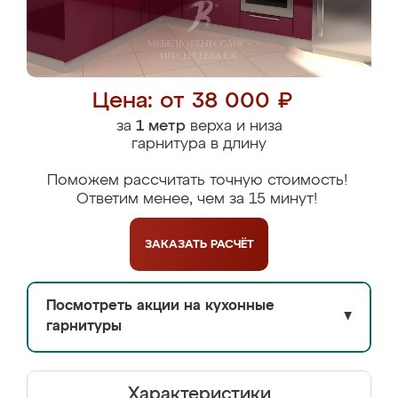
Цена: от 38 000 ₽
за
1 метр
верха и низа
гарнитура в длину
Поможем рассчитать точную стоимость!
Ответим менее, чем за 15 минут!
ЗАКАЗАТЬ
РАСЧЁТ
Посмотреть акции на кухонные
▼
гарнитуры
Характеристики