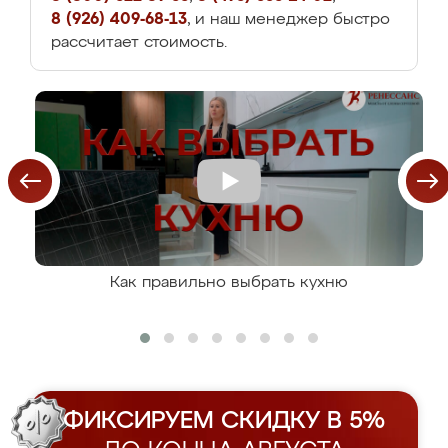
8 (926) 409-68-13
, и наш менеджер быстро
рассчитает стоимость.
Как правильно выбрать кухню
ФИКСИРУЕМ СКИДКУ В 5%