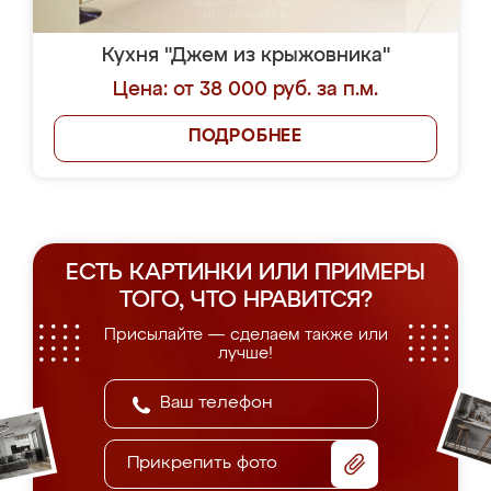
Кухня "Джем из крыжовника"
Цена: от 38 000 руб. за п.м.
ПОДРОБНЕЕ
ЕСТЬ КАРТИНКИ ИЛИ ПРИМЕРЫ
ТОГО, ЧТО НРАВИТСЯ?
Присылайте — сделаем также или
лучше!
Прикрепить фото