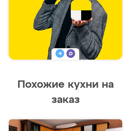
Похожие кухни на
заказ