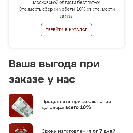
Московской области бесплатно!
Стоимость сборки мебели: 10% от стоимости
заказа.
ПЕРЕЙТИ В КАТАЛОГ
Ваша выгода при
заказе у нас
Предоплата
при заключении
договора
всего 10%
Сроки изготовления
от 7 дней