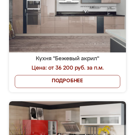
Кухня "Бежевый акрил"
Цена: от 36 200 руб. за п.м.
ПОДРОБНЕЕ