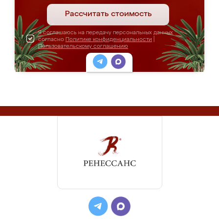
Рассчитать стоимость
Я соглашаюсь на передачу персональных данных
согласно
Политике конфиденциальности
|
Пользовательскому соглашению