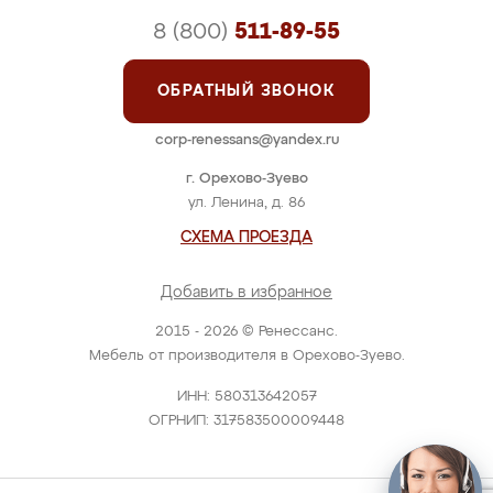
8 (800)
511-89-55
ОБРАТНЫЙ ЗВОНОК
corp-renessans@yandex.ru
г. Орехово-Зуево
ул. Ленина, д. 86
СХЕМА ПРОЕЗДА
Добавить в избранное
2015 - 2026 © Ренессанс.
Мебель от производителя в Орехово-Зуево.
ИНН: 580313642057
ОГРНИП: 317583500009448