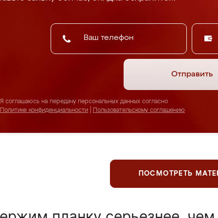
Отправить
Я соглашаюсь на передачу персональных данных согласно
Политике конфиденциальности
|
Пользовательскому соглашению
ПОСМОТРЕТЬ МАТ
ержим планку серьезнее, чем