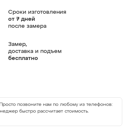
Сроки изготовления
от 7 дней
после замера
Замер,
доставка и подъем
бесплатно
Просто позвоните нам по любому из телефонов:
енеджер быстро рассчитает стоимость.