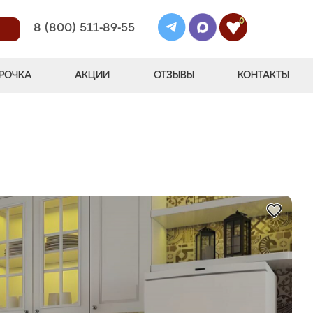
0
8 (800) 511-89-55
РОЧКА
АКЦИИ
ОТЗЫВЫ
КОНТАКТЫ