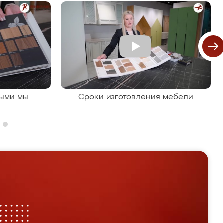
рыми мы
Сроки изготовления мебели