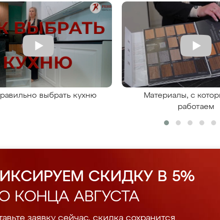
правильно выбрать кухню
Материалы, с кото
работаем
ИКСИРУЕМ СКИДКУ В 5%
О КОНЦА АВГУСТА
авьте заявку сейчас, скидка сохранится.