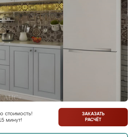
ю стоимость!
ЗАКАЗАТЬ
РАСЧЁТ
15 минут!