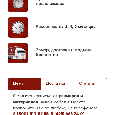
после замера
Рассрочка
на 3, 4, 6 месяцев
Замер,
доставка и подъем
бесплатно
Цена
Доставка
Оплата
размеров и
Стоимость зависит от
материалов
Вашей мебели. Просто
позвоните нам по любому из телефонов:
8 (800) 511-89-55
,
8 (495) 665-24-01
,