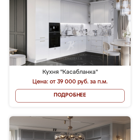
Кухня "Касабланка"
Цена: от 39 000 руб. за п.м.
ПОДРОБНЕЕ