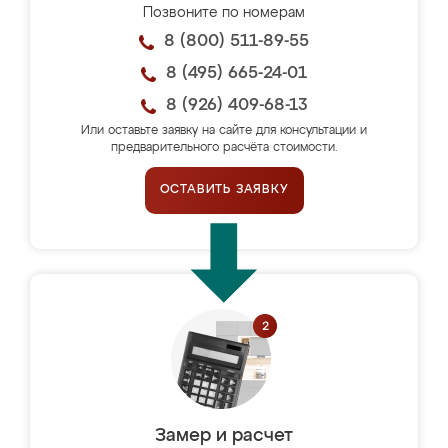
Позвоните по номерам
8 (800) 511-89-55
8 (495) 665-24-01
8 (926) 409-68-13
Или оставьте заявку на сайте для консультации и
предварительного расчёта стоимости.
ОСТАВИТЬ ЗАЯВКУ
Замер и расчет