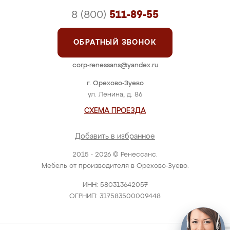
8 (800)
511-89-55
ОБРАТНЫЙ ЗВОНОК
corp-renessans@yandex.ru
г. Орехово-Зуево
ул. Ленина, д. 86
СХЕМА ПРОЕЗДА
Добавить в избранное
2015 - 2026 © Ренессанс.
Мебель от производителя в Орехово-Зуево.
ИНН: 580313642057
ОГРНИП: 317583500009448