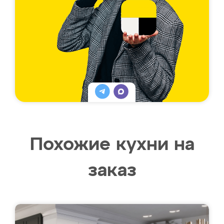
Похожие кухни на
заказ