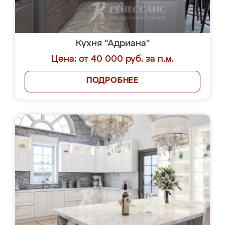
Кухня "Адриана"
Цена: от 40 000 руб. за п.м.
ПОДРОБНЕЕ