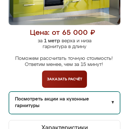
Цена: от 65 000 ₽
за
1 метр
верха и низа
гарнитура в длину
Поможем рассчитать точную стоимость!
Ответим менее, чем за 15 минут!
ЗАКАЗАТЬ
РАСЧЁТ
Посмотреть акции на кухонные
▼
гарнитуры
Характеристики