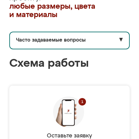
любые размеры, цвета
и материалы
Часто задаваемые вопросы
▼
Схема работы
Оставьте заявку