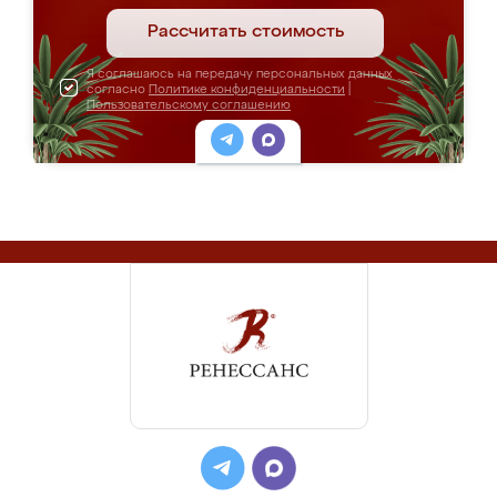
Рассчитать стоимость
Я соглашаюсь на передачу персональных данных
согласно
Политике конфиденциальности
|
Пользовательскому соглашению