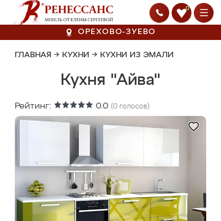
0
ОРЕХОВО-ЗУЕВО
ГЛАВНАЯ
→
КУХНИ
→
КУХНИ ИЗ ЭМАЛИ
Кухня "Айва"
Рейтинг:
0.0
(
0
голосов)