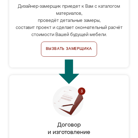
Дизайнер-замерщик приедет к Вам с каталогом
материалов,
проведёт детальные замеры,
составит проект и сделает окончательный расчёт
стоимости Вашей будущей мебели.
ВЫЗВАТЬ ЗАМЕРЩИКА
Договор
и изготовление