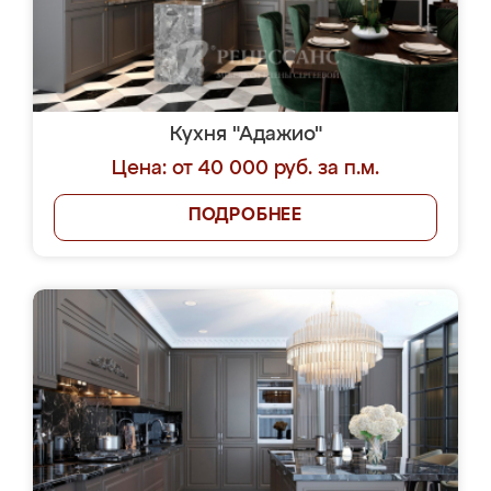
Кухня "Адажио"
Цена: от 40 000 руб. за п.м.
ПОДРОБНЕЕ