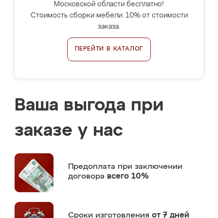
Московской области бесплатно!
Стоимость сборки мебели: 10% от стоимости
заказа.
ПЕРЕЙТИ В КАТАЛОГ
Ваша выгода при
заказе у нас
Предоплата
при заключении
договора
всего 10%
Сроки изготовления
от 7 дней