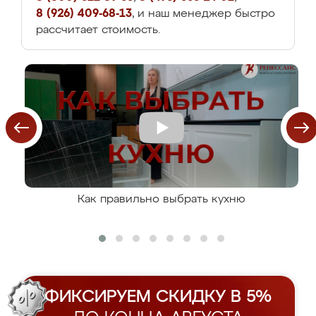
8 (926) 409-68-13
, и наш менеджер быстро
рассчитает стоимость.
Как правильно выбрать кухню
ФИКСИРУЕМ СКИДКУ В 5%