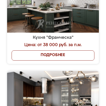
Кухня "Франческа"
Цена: от 38 000 руб. за п.м.
ПОДРОБНЕЕ