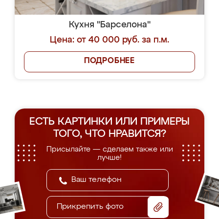
Кухня "Барселона"
Цена: от 40 000 руб. за п.м.
ПОДРОБНЕЕ
ЕСТЬ КАРТИНКИ ИЛИ ПРИМЕРЫ
ТОГО, ЧТО НРАВИТСЯ?
Присылайте — сделаем также или
лучше!
Прикрепить фото