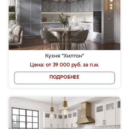
Кухня "Хилтон"
Цена: от 39 000 руб. за п.м.
ПОДРОБНЕЕ