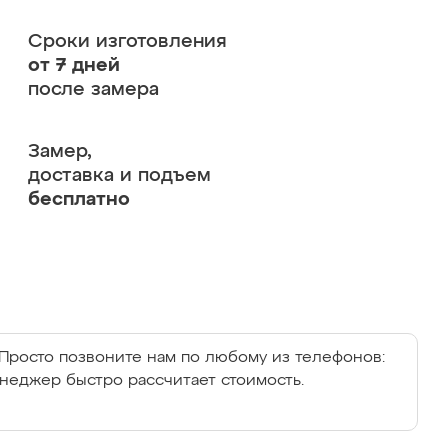
Сроки изготовления
от 7 дней
после замера
Замер,
доставка и подъем
бесплатно
Просто позвоните нам по любому из телефонов:
енеджер быстро рассчитает стоимость.