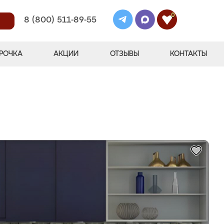
0
8 (800) 511-89-55
РОЧКА
АКЦИИ
ОТЗЫВЫ
КОНТАКТЫ