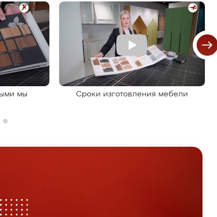
рыми мы
Сроки изготовления мебели