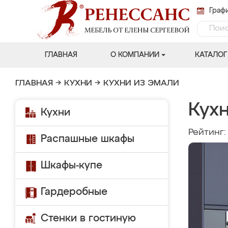
Графи
ГЛАВНАЯ
О КОМПАНИИ
КАТАЛОГ
ГЛАВНАЯ
→
КУХНИ
→
КУХНИ ИЗ ЭМАЛИ
Кух
Кухни
Рейтинг
Распашные шкафы
Шкафы-купе
Гардеробные
Стенки в гостиную