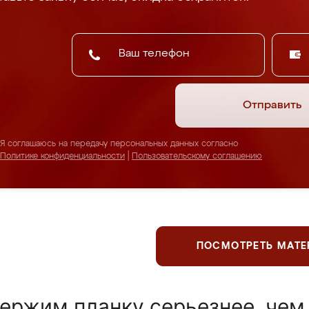
Отправить
Я соглашаюсь на передачу персональных данных согласно
Политике конфиденциальности
|
Пользовательскому соглашению
ПОСМОТРЕТЬ МАТ
ержим планку серьезнее, чем