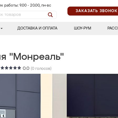
к работы: 9.00 - 20.00, пн-вс
ЗАКАЗАТЬ ЗВОНОК
ДОСТАВКА И ОПЛАТА
ШОУ-РУМ
РАСС
ня "Монреаль"
:
0.0
(
0
голосов)