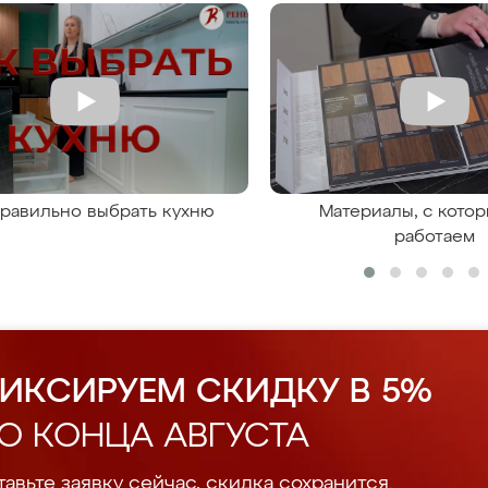
правильно выбрать кухню
Материалы, с кото
работаем
ИКСИРУЕМ СКИДКУ В 5%
О КОНЦА АВГУСТА
авьте заявку сейчас, скидка сохранится.