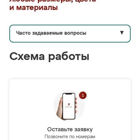
и материалы
Часто задаваемые вопросы
▼
Схема работы
Оставьте заявку
Позвоните по номерам