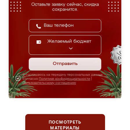
Оставьте заявку сейчас, скидка
сохранится.
Желаемый бюджет
Отправить
Я соглашаюсь на передачу персональных данных
согласно
Политике конфиденциальности
|
Пользовательскому соглашению
ПОСМОТРЕТЬ
МАТЕРИАЛЫ