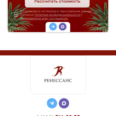
Рассчитать стоимость
Я соглашаюсь на передачу персональных данных
согласно
Политике конфиденциальности
|
Пользовательскому соглашению