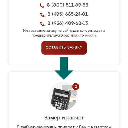
8 (800) 511-89-55
8 (495) 665-24-01
8 (926) 409-68-13
Или оставьте заявку на сайте для консультации и
предварительного расчёта стоимости.
ОСТАВИТЬ ЗАЯВКУ
Замер и расчет
Дизайнер-замерщик приедет к Вам с каталогом