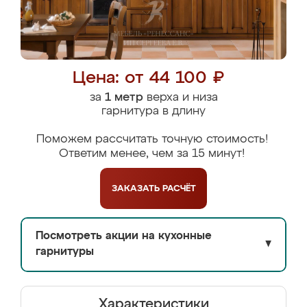
Цена: от 44 100 ₽
за
1 метр
верха и низа
гарнитура в длину
Поможем рассчитать точную стоимость!
Ответим менее, чем за 15 минут!
ЗАКАЗАТЬ
РАСЧЁТ
Посмотреть акции на кухонные
▼
гарнитуры
Характеристики