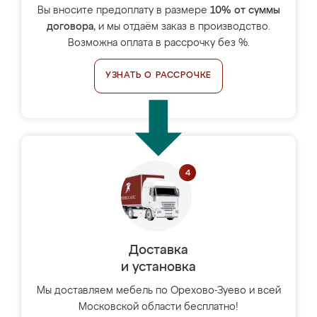
Вы вносите предоплату в размере
10% от суммы
договора
, и мы отдаём заказ в производство.
Возможна оплата в рассрочку без %.
УЗНАТЬ О РАССРОЧКЕ
Доставка
и установка
Мы доставляем мебель по Орехово-Зуево и всей
Московской области бесплатно!