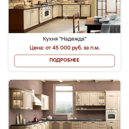
Кухня "Надежда"
Цена: от 45 000 руб. за п.м.
ПОДРОБНЕЕ