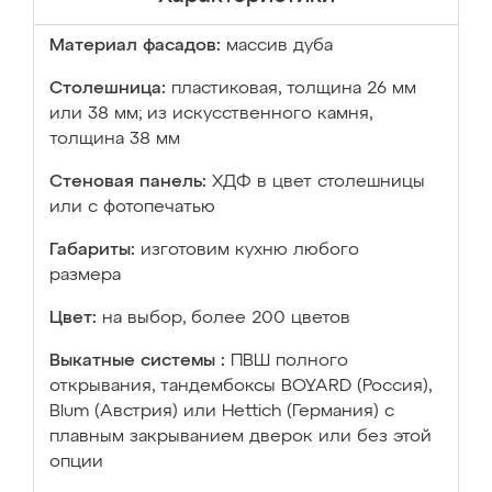
Материал фасадов:
массив дуба
Столешница:
пластиковая, толщина 26 мм
или 38 мм; из искусственного камня,
толщина 38 мм
Стеновая панель:
ХДФ в цвет столешницы
или с фотопечатью
Габариты:
изготовим кухню любого
размера
Цвет:
на выбор, более 200 цветов
Выкатные системы :
ПВШ полного
открывания, тандембоксы BOYARD (Россия),
Blum (Австрия) или Hettich (Германия) с
плавным закрыванием дверок или без этой
опции