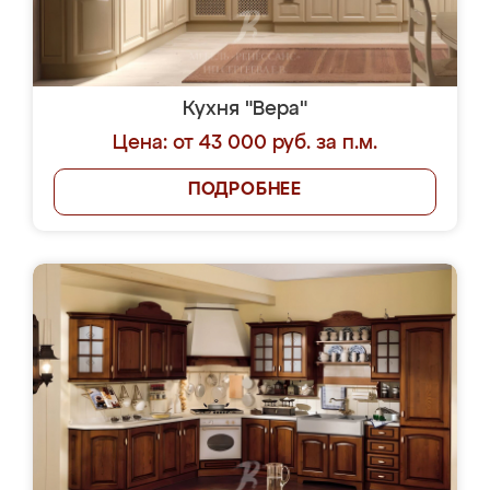
Кухня "Вера"
Цена: от 43 000 руб. за п.м.
ПОДРОБНЕЕ