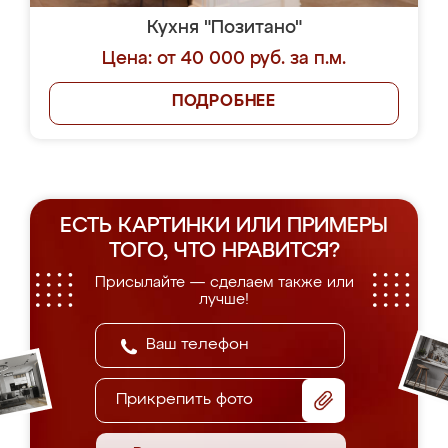
Кухня "Позитано"
Цена: от 40 000 руб. за п.м.
ПОДРОБНЕЕ
ЕСТЬ КАРТИНКИ ИЛИ ПРИМЕРЫ
ТОГО, ЧТО НРАВИТСЯ?
Присылайте — сделаем также или
лучше!
Прикрепить фото