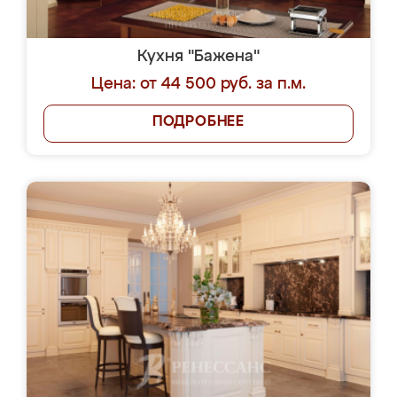
Кухня "Бажена"
Цена: от 44 500 руб. за п.м.
ПОДРОБНЕЕ