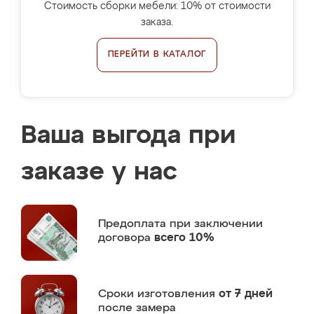
Стоимость сборки мебели: 10% от стоимости
заказа.
ПЕРЕЙТИ В КАТАЛОГ
Ваша выгода при
заказе у нас
Предоплата
при заключении
договора
всего 10%
Сроки изготовления
от 7 дней
после замера