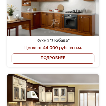
Кухня "Любава"
Цена: от 44 000 руб. за п.м.
ПОДРОБНЕЕ