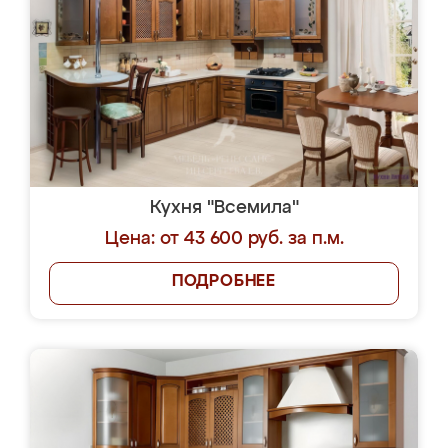
Кухня "Всемила"
Цена: от 43 600 руб. за п.м.
ПОДРОБНЕЕ