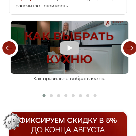
рассчитает стоимость.
Как правильно выбрать кухню
ФИКСИРУЕМ СКИДКУ В 5%
ДО КОНЦА АВГУСТА