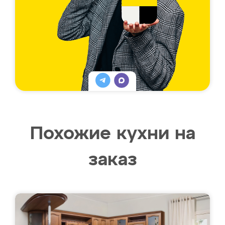
Похожие кухни на
заказ