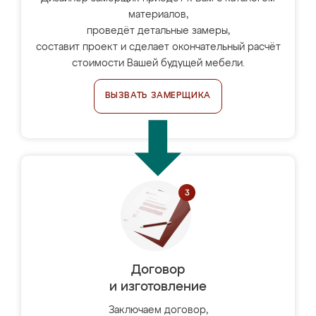
материалов,
проведёт детальные замеры,
составит проект и сделает окончательный расчёт
стоимости Вашей будущей мебели.
ВЫЗВАТЬ ЗАМЕРЩИКА
Договор
и изготовление
Заключаем договор,