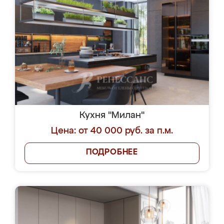
Кухня "Милан"
Цена: от 40 000 руб. за п.м.
ПОДРОБНЕЕ