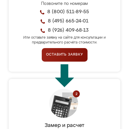
Позвоните по номерам
8 (800) 511-89-55
8 (495) 665-24-01
8 (926) 409-68-13
Или оставьте заявку на сайте для консультации и
предварительного расчёта стоимости.
ОСТАВИТЬ ЗАЯВКУ
Замер и расчет