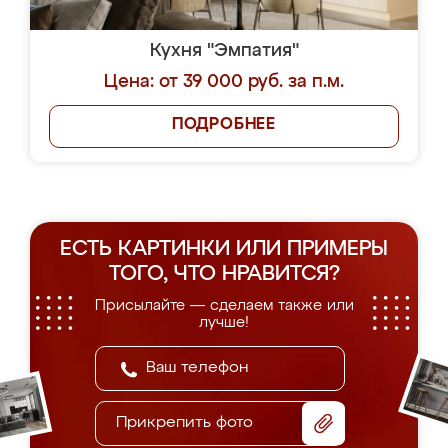
Кухня "Эмпатия"
Цена: от 39 000 руб. за п.м.
ПОДРОБНЕЕ
ЕСТЬ КАРТИНКИ ИЛИ ПРИМЕРЫ
ТОГО, ЧТО НРАВИТСЯ?
Присылайте — сделаем также или
лучше!
Прикрепить фото