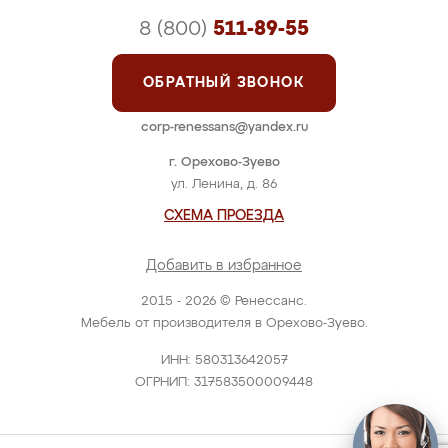
8 (800)
511-89-55
ОБРАТНЫЙ ЗВОНОК
corp-renessans@yandex.ru
г. Орехово-Зуево
ул. Ленина, д. 86
СХЕМА ПРОЕЗДА
Добавить в избранное
2015 - 2026 © Ренессанс.
Мебель от производителя в Орехово-Зуево.
ИНН: 580313642057
ОГРНИП: 317583500009448