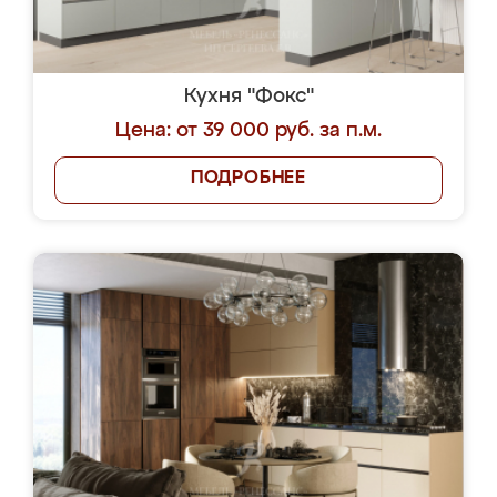
Кухня "Фокс"
Цена: от 39 000 руб. за п.м.
ПОДРОБНЕЕ