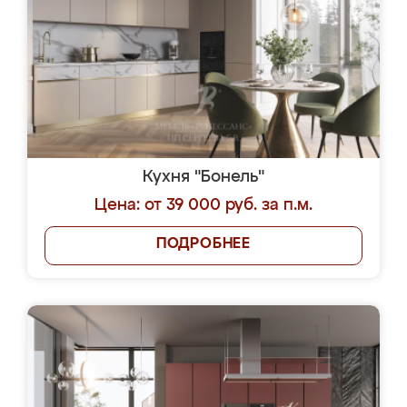
Кухня "Бонель"
Цена: от 39 000 руб. за п.м.
ПОДРОБНЕЕ