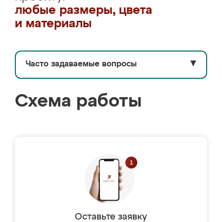
любые размеры, цвета
и материалы
Часто задаваемые вопросы
▼
Схема работы
Оставьте заявку