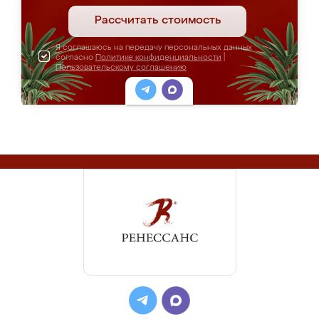
Рассчитать стоимость
Я соглашаюсь на передачу персональных данных
согласно
Политике конфиденциальности
|
Пользовательскому соглашению