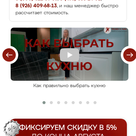
8 (926) 409-68-13
, и наш менеджер быстро
рассчитает стоимость.
Как правильно выбрать кухню
ФИКСИРУЕМ СКИДКУ В 5%