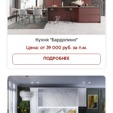
Кухня "Бардолино"
Цена: от 39 000 руб. за п.м.
ПОДРОБНЕЕ