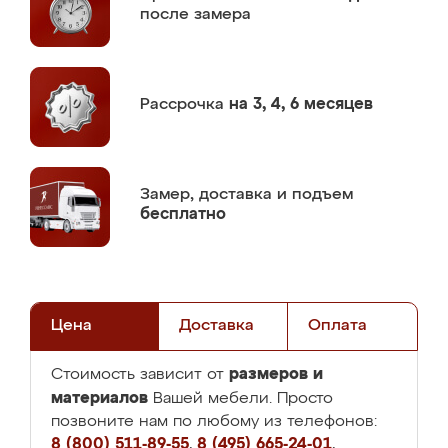
после замера
Рассрочка
на 3, 4, 6 месяцев
Замер,
доставка и подъем
бесплатно
Цена
Доставка
Оплата
размеров и
Стоимость зависит от
материалов
Вашей мебели. Просто
позвоните нам по любому из телефонов:
8 (800) 511-89-55
,
8 (495) 665-24-01
,