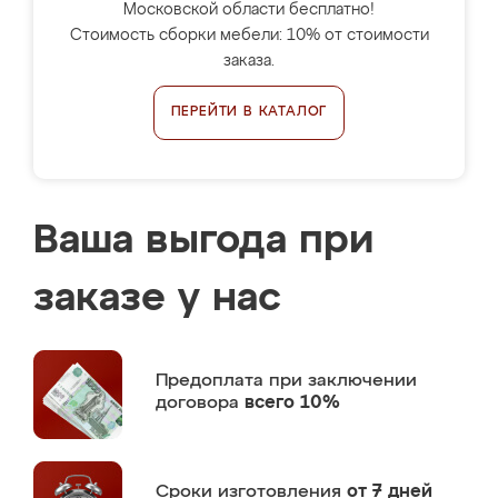
Московской области бесплатно!
Стоимость сборки мебели: 10% от стоимости
заказа.
ПЕРЕЙТИ В КАТАЛОГ
Ваша выгода при
заказе у нас
Предоплата
при заключении
договора
всего 10%
Сроки изготовления
от 7 дней