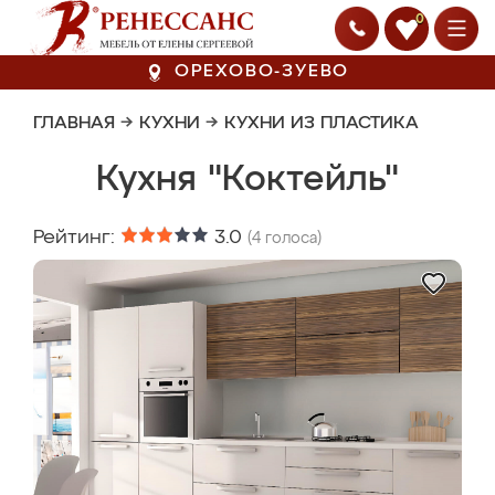
0
ОРЕХОВО-ЗУЕВО
ГЛАВНАЯ
→
КУХНИ
→
КУХНИ ИЗ ПЛАСТИКА
Кухня "Коктейль"
Рейтинг:
3.0
(
4
голоса)