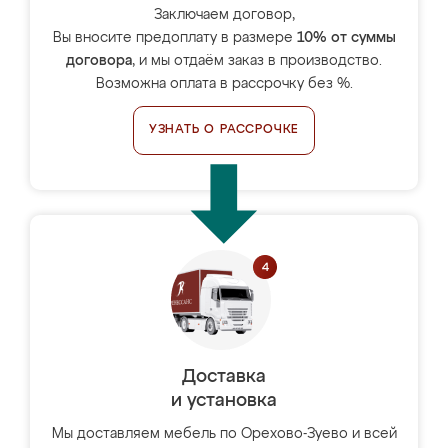
Заключаем договор,
Вы вносите предоплату в размере
10% от суммы
договора
, и мы отдаём заказ в производство.
Возможна оплата в рассрочку без %.
УЗНАТЬ О РАССРОЧКЕ
Доставка
и установка
Мы доставляем мебель по Орехово-Зуево и всей