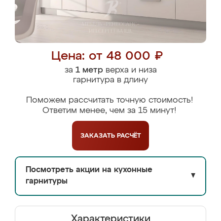
Цена: от 48 000 ₽
за
1 метр
верха и низа
гарнитура в длину
Поможем рассчитать точную стоимость!
Ответим менее, чем за 15 минут!
ЗАКАЗАТЬ
РАСЧЁТ
Посмотреть акции на кухонные
▼
гарнитуры
Характеристики