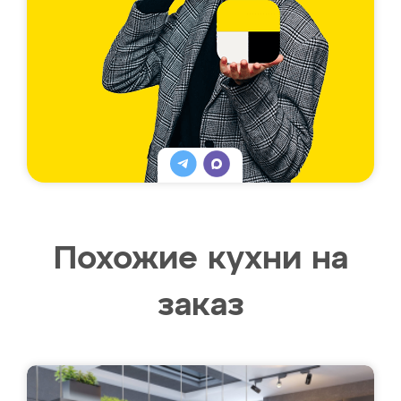
Похожие кухни на
заказ