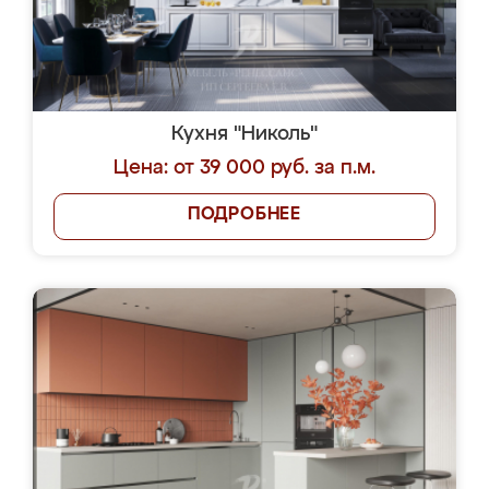
Кухня "Николь"
Цена: от 39 000 руб. за п.м.
ПОДРОБНЕЕ