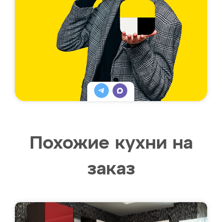
Похожие кухни на
заказ