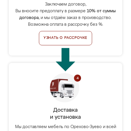
Заключаем договор,
Вы вносите предоплату в размере
10% от суммы
договора
, и мы отдаём заказ в производство.
Возможна оплата в рассрочку без %.
УЗНАТЬ О РАССРОЧКЕ
Доставка
и установка
Мы доставляем мебель по Орехово-Зуево и всей