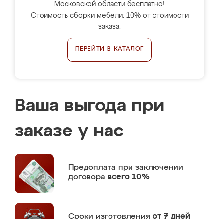
Московской области бесплатно!
Стоимость сборки мебели: 10% от стоимости
заказа.
ПЕРЕЙТИ В КАТАЛОГ
Ваша выгода при
заказе у нас
Предоплата
при заключении
договора
всего 10%
Сроки изготовления
от 7 дней