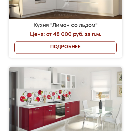
Кухня "Лимон со льдом"
Цена: от 48 000 руб. за п.м.
ПОДРОБНЕЕ