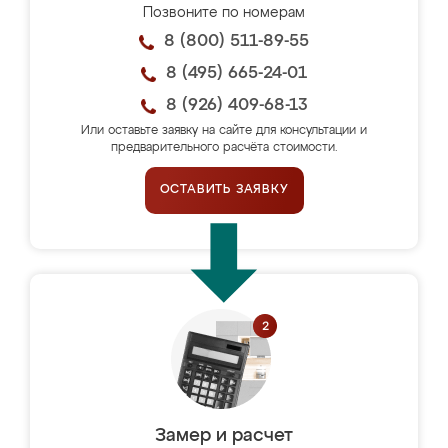
Позвоните по номерам
8 (800) 511-89-55
8 (495) 665-24-01
8 (926) 409-68-13
Или оставьте заявку на сайте для консультации и
предварительного расчёта стоимости.
ОСТАВИТЬ ЗАЯВКУ
Замер и расчет