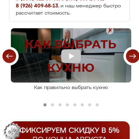
8 (926) 409-68-13
, и наш менеджер быстро
рассчитает стоимость.
Как правильно выбрать кухню
ФИКСИРУЕМ СКИДКУ В 5%