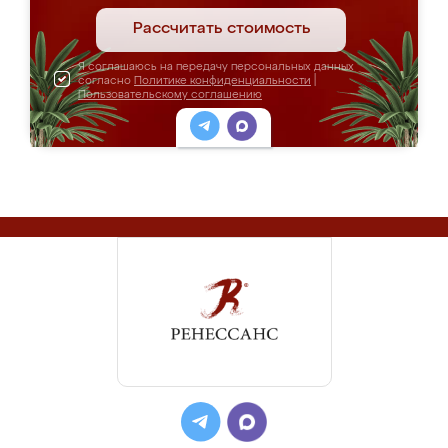
Рассчитать стоимость
Я соглашаюсь на передачу персональных данных
согласно
Политике конфиденциальности
|
Пользовательскому соглашению