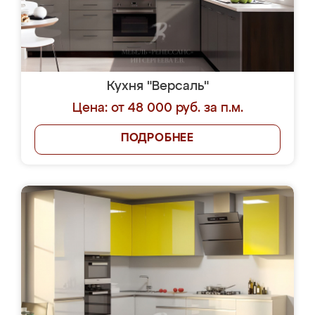
Кухня "Версаль"
Цена: от 48 000 руб. за п.м.
ПОДРОБНЕЕ