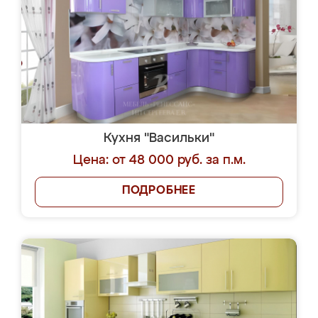
Кухня "Васильки"
Цена: от 48 000 руб. за п.м.
ПОДРОБНЕЕ