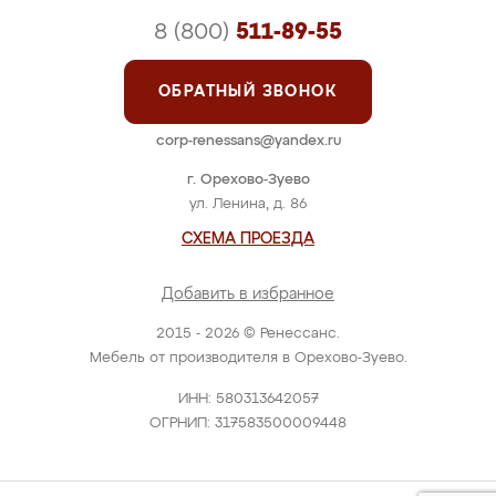
8 (800)
511-89-55
ОБРАТНЫЙ ЗВОНОК
corp-renessans@yandex.ru
г. Орехово-Зуево
ул. Ленина, д. 86
СХЕМА ПРОЕЗДА
Добавить в избранное
2015 - 2026 © Ренессанс.
Мебель от производителя в Орехово-Зуево.
ИНН: 580313642057
ОГРНИП: 317583500009448