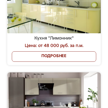
Кухня "Лимонник"
Цена: от 48 000 руб. за п.м.
ПОДРОБНЕЕ