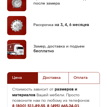
после замера
Рассрочка
на 3, 4, 6 месяцев
Замер,
доставка и подъем
бесплатно
Цена
Доставка
Оплата
размеров и
Стоимость зависит от
материалов
Вашей мебели. Просто
позвоните нам по любому из телефонов:
8 (800) 511-89-55
,
8 (495) 665-24-01
,