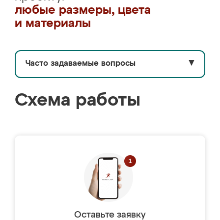
любые размеры, цвета
и материалы
Часто задаваемые вопросы
▼
Схема работы
Оставьте заявку