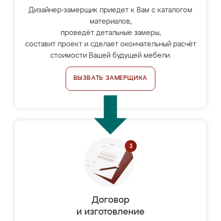
Дизайнер-замерщик приедет к Вам с каталогом
материалов,
проведёт детальные замеры,
составит проект и сделает окончательный расчёт
стоимости Вашей будущей мебели.
ВЫЗВАТЬ ЗАМЕРЩИКА
Договор
и изготовление