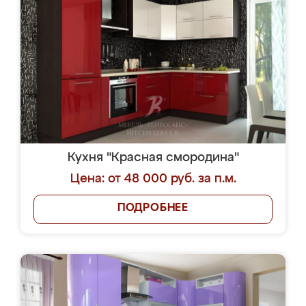
Кухня "Красная смородина"
Цена: от 48 000 руб. за п.м.
ПОДРОБНЕЕ