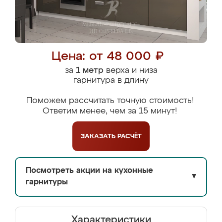
Цена: от 48 000 ₽
за
1 метр
верха и низа
гарнитура в длину
Поможем рассчитать точную стоимость!
Ответим менее, чем за 15 минут!
ЗАКАЗАТЬ
РАСЧЁТ
Посмотреть акции на кухонные
▼
гарнитуры
Характеристики