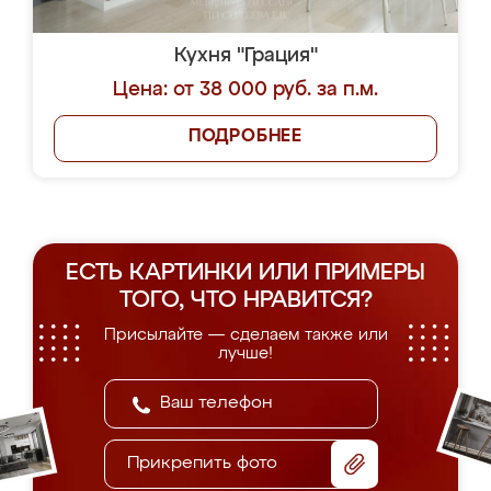
Кухня "Грация"
Цена: от 38 000 руб. за п.м.
ПОДРОБНЕЕ
ЕСТЬ КАРТИНКИ ИЛИ ПРИМЕРЫ
ТОГО, ЧТО НРАВИТСЯ?
Присылайте — сделаем также или
лучше!
Прикрепить фото