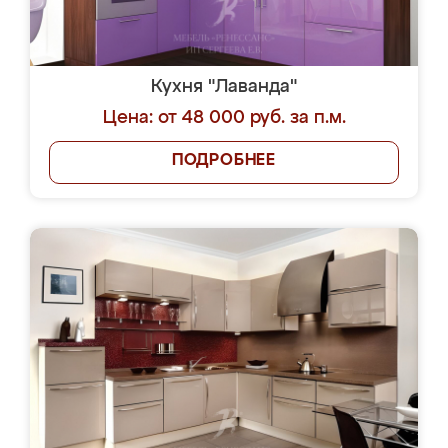
Кухня "Лаванда"
Цена: от 48 000 руб. за п.м.
ПОДРОБНЕЕ