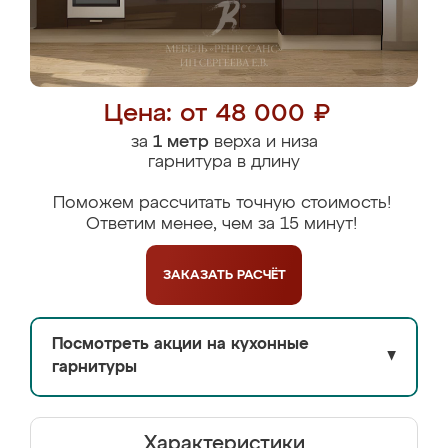
Цена: от 48 000 ₽
за
1 метр
верха и низа
гарнитура в длину
Поможем рассчитать точную стоимость!
Ответим менее, чем за 15 минут!
ЗАКАЗАТЬ
РАСЧЁТ
Посмотреть акции на кухонные
▼
гарнитуры
Характеристики