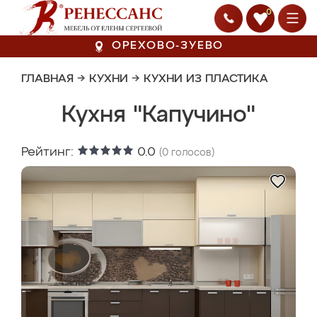
0
ОРЕХОВО-ЗУЕВО
ГЛАВНАЯ
→
КУХНИ
→
КУХНИ ИЗ ПЛАСТИКА
Кухня "Капучино"
Рейтинг:
0.0
(
0
голосов)