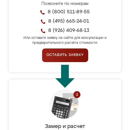
Позвоните по номерам
8 (800) 511-89-55
8 (495) 665-24-01
8 (926) 409-68-13
Или оставьте заявку на сайте для консультации и
предварительного расчёта стоимости.
ОСТАВИТЬ ЗАЯВКУ
Замер и расчет