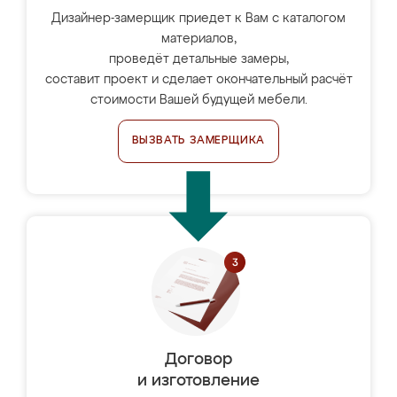
Дизайнер-замерщик приедет к Вам с каталогом
материалов,
проведёт детальные замеры,
составит проект и сделает окончательный расчёт
стоимости Вашей будущей мебели.
ВЫЗВАТЬ ЗАМЕРЩИКА
Договор
и изготовление