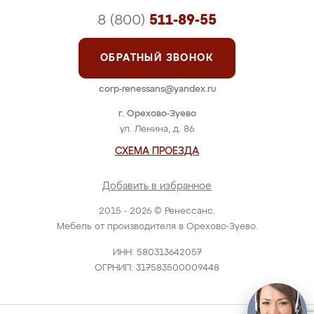
8 (800)
511-89-55
ОБРАТНЫЙ ЗВОНОК
corp-renessans@yandex.ru
г. Орехово-Зуево
ул. Ленина, д. 86
СХЕМА ПРОЕЗДА
Добавить в избранное
2015 - 2026 © Ренессанс.
Мебель от производителя в Орехово-Зуево.
ИНН: 580313642057
ОГРНИП: 317583500009448