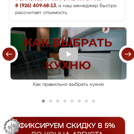
8 (926) 409-68-13
, и наш менеджер быстро
рассчитает стоимость.
Как правильно выбрать кухню
ФИКСИРУЕМ СКИДКУ В 5%