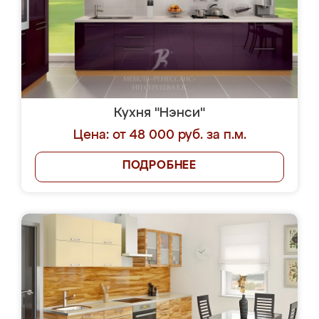
Кухня "Нэнси"
Цена: от 48 000 руб. за п.м.
ПОДРОБНЕЕ