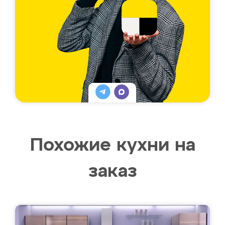
Похожие кухни на
заказ