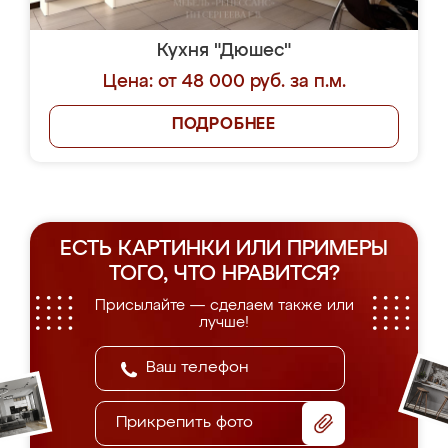
Кухня "Дюшес"
Цена: от 48 000 руб. за п.м.
ПОДРОБНЕЕ
ЕСТЬ КАРТИНКИ ИЛИ ПРИМЕРЫ
ТОГО, ЧТО НРАВИТСЯ?
Присылайте — сделаем также или
лучше!
Прикрепить фото