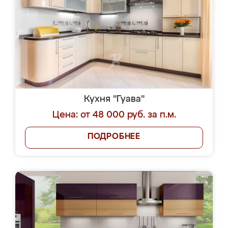
Кухня "Гуава"
Цена: от 48 000 руб. за п.м.
ПОДРОБНЕЕ