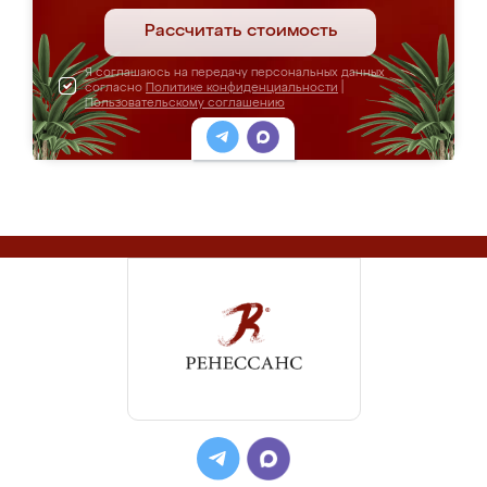
Рассчитать стоимость
Я соглашаюсь на передачу персональных данных
согласно
Политике конфиденциальности
|
Пользовательскому соглашению