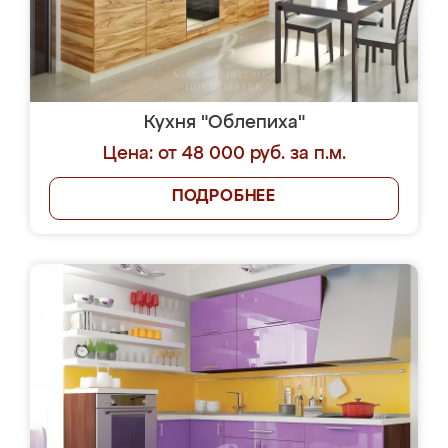
Кухня "Облепиха"
Цена: от 48 000 руб. за п.м.
ПОДРОБНЕЕ