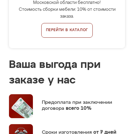
Московской области бесплатно!
Стоимость сборки мебели: 10% от стоимости
заказа.
ПЕРЕЙТИ В КАТАЛОГ
Ваша выгода при
заказе у нас
Предоплата
при заключении
договора
всего 10%
Сроки изготовления
от 7 дней