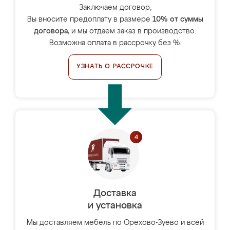
Заключаем договор,
Вы вносите предоплату в размере
10% от суммы
договора
, и мы отдаём заказ в производство.
Возможна оплата в рассрочку без %.
УЗНАТЬ О РАССРОЧКЕ
Доставка
и установка
Мы доставляем мебель по Орехово-Зуево и всей