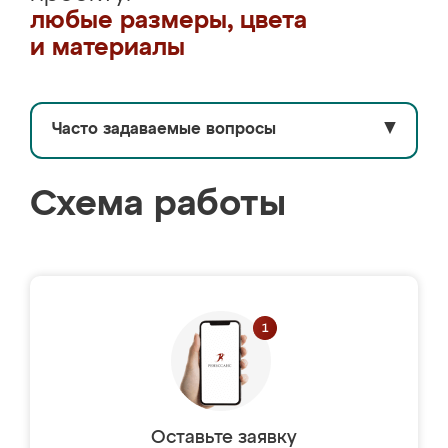
любые размеры, цвета
и материалы
Часто задаваемые вопросы
▼
Схема работы
Оставьте заявку