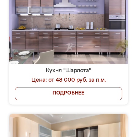
Кухня "Шарлота"
Цена: от 48 000 руб. за п.м.
ПОДРОБНЕЕ