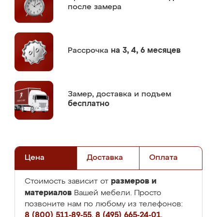
после замера
Рассрочка
на 3, 4, 6 месяцев
Замер,
доставка и подъем
бесплатно
Цена
Доставка
Оплата
размеров и
Стоимость зависит от
материалов
Вашей мебели. Просто
позвоните нам по любому из телефонов:
8 (800) 511-89-55
,
8 (495) 665-24-01
,