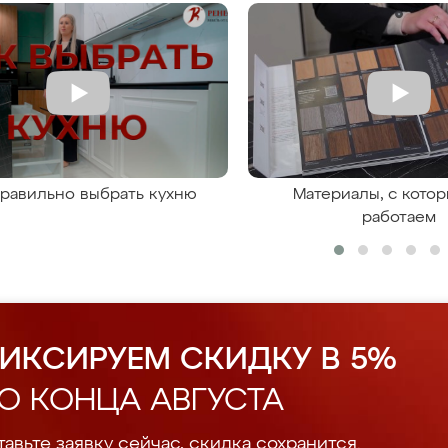
правильно выбрать кухню
Материалы, с кото
работаем
ИКСИРУЕМ СКИДКУ В 5%
О КОНЦА АВГУСТА
авьте заявку сейчас, скидка сохранится.