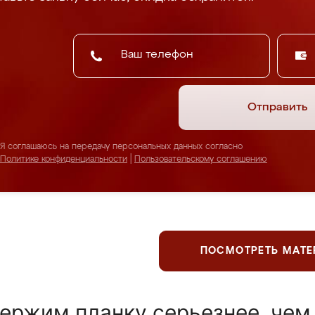
Отправить
Я соглашаюсь на передачу персональных данных согласно
Политике конфиденциальности
|
Пользовательскому соглашению
ПОСМОТРЕТЬ МАТ
ержим планку серьезнее, чем