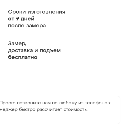
Сроки изготовления
от 7 дней
после замера
Замер,
доставка и подъем
бесплатно
Просто позвоните нам по любому из телефонов:
енеджер быстро рассчитает стоимость.