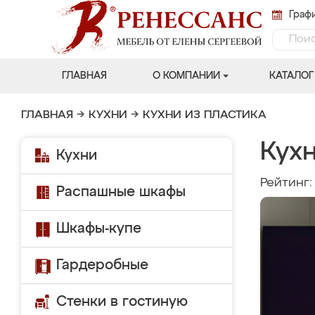
Графи
ГЛАВНАЯ
О КОМПАНИИ
КАТАЛОГ
ГЛАВНАЯ
→
КУХНИ
→
КУХНИ ИЗ ПЛАСТИКА
Кухн
Кухни
Рейтинг
Распашные шкафы
Шкафы-купе
Гардеробные
Стенки в гостиную