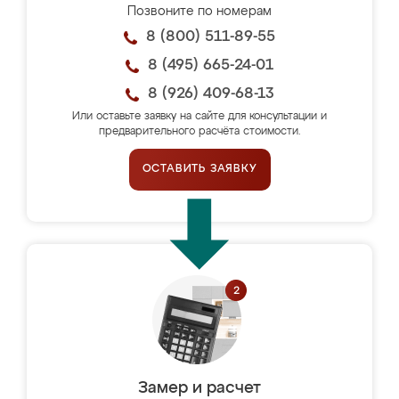
Позвоните по номерам
8 (800) 511-89-55
8 (495) 665-24-01
8 (926) 409-68-13
Или оставьте заявку на сайте для консультации и
предварительного расчёта стоимости.
ОСТАВИТЬ ЗАЯВКУ
Замер и расчет