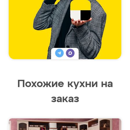
Похожие кухни на
заказ