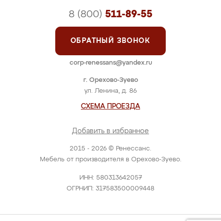
8 (800)
511-89-55
ОБРАТНЫЙ ЗВОНОК
corp-renessans@yandex.ru
г. Орехово-Зуево
ул. Ленина, д. 86
СХЕМА ПРОЕЗДА
Добавить в избранное
2015 - 2026 © Ренессанс.
Мебель от производителя в Орехово-Зуево.
ИНН: 580313642057
ОГРНИП: 317583500009448