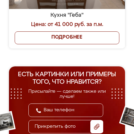
Кухня "Геба"
Цена: от 41 000 руб. за п.м.
ПОДРОБНЕЕ
ЕСТЬ КАРТИНКИ ИЛИ ПРИМЕРЫ
ТОГО, ЧТО НРАВИТСЯ?
Присылайте — сделаем также или
лучше!
Прикрепить фото