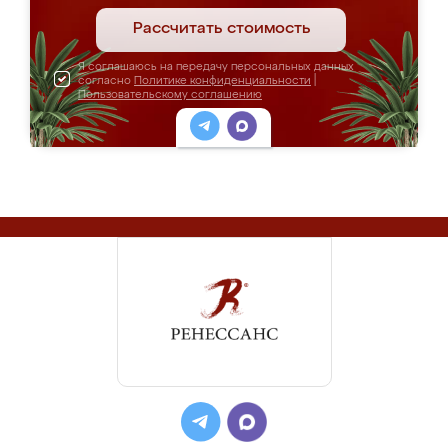
Рассчитать стоимость
Я соглашаюсь на передачу персональных данных
согласно
Политике конфиденциальности
|
Пользовательскому соглашению