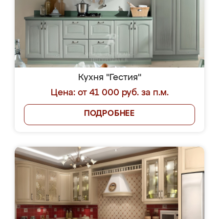
Кухня "Гестия"
Цена: от 41 000 руб. за п.м.
ПОДРОБНЕЕ