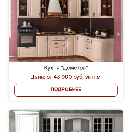
Кухня "Деметра"
Цена: от 43 000 руб. за п.м.
ПОДРОБНЕЕ