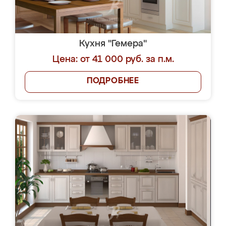
Кухня "Гемера"
Цена: от 41 000 руб. за п.м.
ПОДРОБНЕЕ