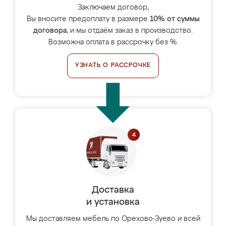
Заключаем договор,
Вы вносите предоплату в размере
10% от суммы
договора
, и мы отдаём заказ в производство.
Возможна оплата в рассрочку без %.
УЗНАТЬ О РАССРОЧКЕ
Доставка
и установка
Мы доставляем мебель по Орехово-Зуево и всей