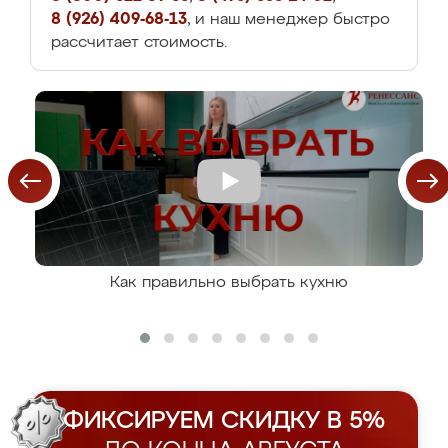
8 (926) 409-68-13
, и наш менеджер быстро
рассчитает стоимость.
Как правильно выбрать кухню
ФИКСИРУЕМ СКИДКУ В 5%