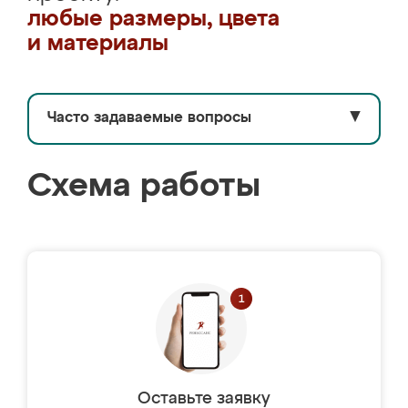
любые размеры, цвета
и материалы
Часто задаваемые вопросы
▼
Схема работы
Оставьте заявку