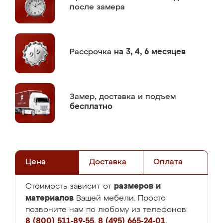
после замера
Рассрочка
на 3, 4, 6 месяцев
Замер,
доставка и подъем
бесплатно
Цена
Доставка
Оплата
размеров и
Стоимость зависит от
материалов
Вашей мебели. Просто
позвоните нам по любому из телефонов:
8 (800) 511-89-55
,
8 (495) 665-24-01
,