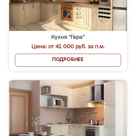
Кухня "Гера"
Цена: от 41 000 руб. за п.м.
ПОДРОБНЕЕ