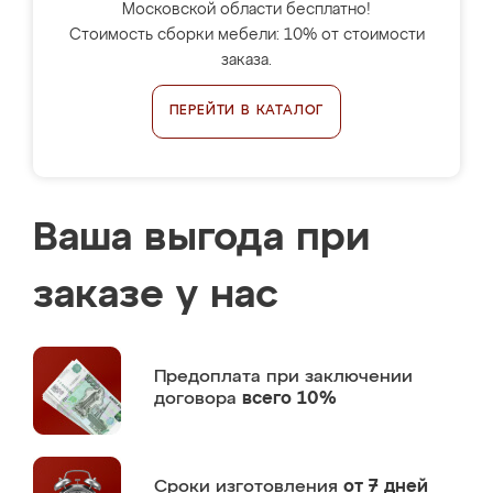
Московской области бесплатно!
Стоимость сборки мебели: 10% от стоимости
заказа.
ПЕРЕЙТИ В КАТАЛОГ
Ваша выгода при
заказе у нас
Предоплата
при заключении
договора
всего 10%
Сроки изготовления
от 7 дней