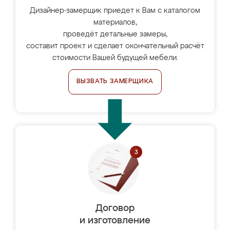
Дизайнер-замерщик приедет к Вам с каталогом
материалов,
проведёт детальные замеры,
составит проект и сделает окончательный расчёт
стоимости Вашей будущей мебели.
ВЫЗВАТЬ ЗАМЕРЩИКА
Договор
и изготовление