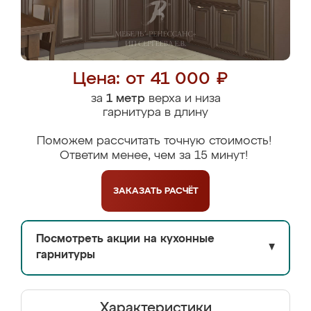
Цена: от 41 000 ₽
за
1 метр
верха и низа
гарнитура в длину
Поможем рассчитать точную стоимость!
Ответим менее, чем за 15 минут!
ЗАКАЗАТЬ
РАСЧЁТ
Посмотреть акции на кухонные
▼
гарнитуры
Характеристики