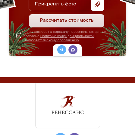
Прикрепить фото
Рассчитать стоимость
Я соглашаюсь на передачу персональных данных
согласно
Политике конфиденциальности
|
Пользовательскому соглашению