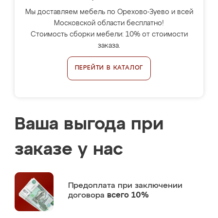
Мы доставляем мебель по Орехово-Зуево и всей
Московской области бесплатно!
Стоимость сборки мебели: 10% от стоимости
заказа.
ПЕРЕЙТИ В КАТАЛОГ
Ваша выгода при
заказе у нас
Предоплата
при заключении
договора
всего 10%