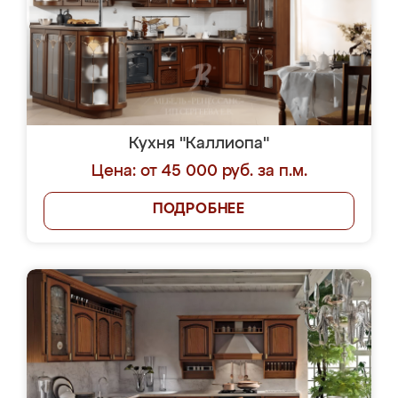
Кухня "Каллиопа"
Цена: от 45 000 руб. за п.м.
ПОДРОБНЕЕ