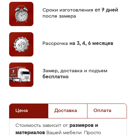
Сроки изготовления
от 7 дней
после замера
Рассрочка
на 3, 4, 6 месяцев
Замер,
доставка и подъем
бесплатно
Цена
Доставка
Оплата
размеров и
Стоимость зависит от
материалов
Вашей мебели. Просто