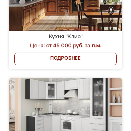
Кухня "Клио"
Цена: от 45 000 руб. за п.м.
ПОДРОБНЕЕ