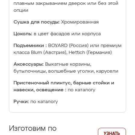
плавным закрыванием дверок или без этой
опции
Сушка для посуды:
Хромированная
Цоколь:
в цвет фасадов или корпуса
Подъемники :
BOYARD (Россия) или премиум
класса Blum (Австрия), Hettich (Германия)
Аксессуары:
Выкатные корзины,
бутылочницы, волшебные уголки, карусели
Пристеночный плинтус, барные стойки и
навески, освещение :
по каталогу
Ручки:
по каталогу
Изготовим по
УЗНАТЬ