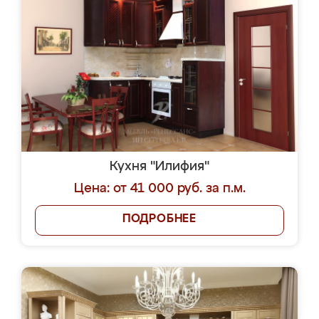
Кухня "Илифия"
Цена: от 41 000 руб. за п.м.
ПОДРОБНЕЕ