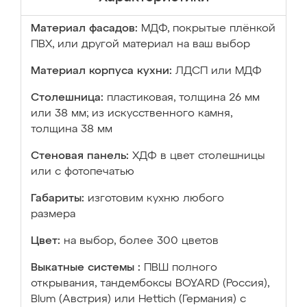
Материал фасадов:
МДФ, покрытые плёнкой
ПВХ, или другой материал на ваш выбор
Материал корпуса кухни:
ЛДСП или МДФ
Столешница:
пластиковая, толщина 26 мм
или 38 мм; из искусственного камня,
толщина 38 мм
Стеновая панель:
ХДФ в цвет столешницы
или с фотопечатью
Габариты:
изготовим кухню любого
размера
Цвет:
на выбор, более 300 цветов
Выкатные системы :
ПВШ полного
открывания, тандембоксы BOYARD (Россия),
Blum (Австрия) или Hettich (Германия) с