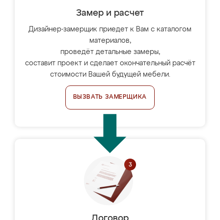
Замер и расчет
Дизайнер-замерщик приедет к Вам с каталогом
материалов,
проведёт детальные замеры,
составит проект и сделает окончательный расчёт
стоимости Вашей будущей мебели.
ВЫЗВАТЬ ЗАМЕРЩИКА
Договор