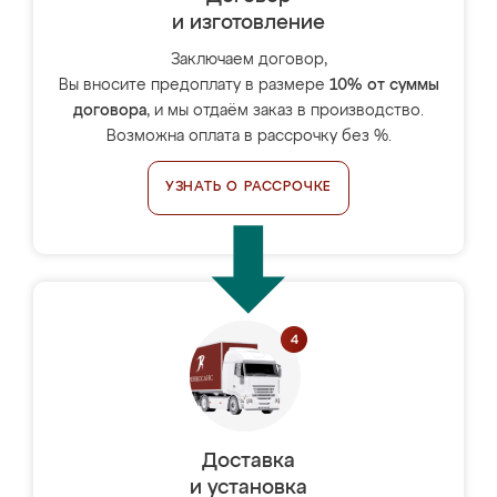
и изготовление
Заключаем договор,
Вы вносите предоплату в размере
10% от суммы
договора
, и мы отдаём заказ в производство.
Возможна оплата в рассрочку без %.
УЗНАТЬ О РАССРОЧКЕ
Доставка
и установка