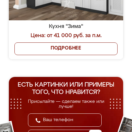
Кухня "Зима"
Цена: от 41 000 руб. за п.м.
ПОДРОБНЕЕ
ЕСТЬ КАРТИНКИ ИЛИ ПРИМЕРЫ
ТОГО, ЧТО НРАВИТСЯ?
Присылайте — сделаем также или
лучше!