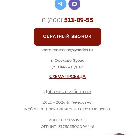
8 (800)
511-89-55
ОБРАТНЫЙ ЗВОНОК
corp-renessans@yandex.ru
г. Орехово-Зуево
ул. Ленина, д. 86
СХЕМА ПРОЕЗДА
Добавить в избранное
2015 - 2026 © Ренессанс.
Мебель от производителя в Орехово-Зуево.
ИНН: 580313642057
ОГРНИП: 317583500009448