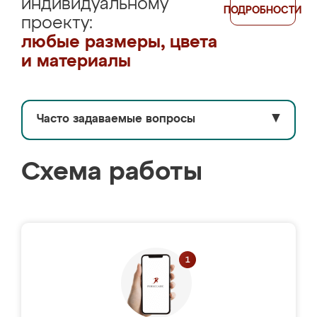
индивидуальному
ПОДРОБНОСТИ
проекту:
любые размеры, цвета
и материалы
Часто задаваемые вопросы
▼
Схема работы