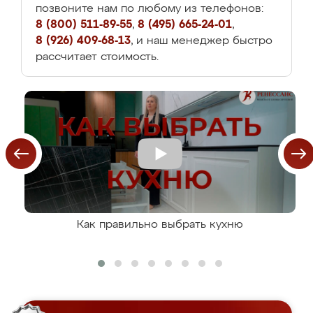
позвоните нам по любому из телефонов:
8 (800) 511-89-55
,
8 (495) 665-24-01
,
8 (926) 409-68-13
, и наш менеджер быстро
рассчитает стоимость.
Как правильно выбрать кухню