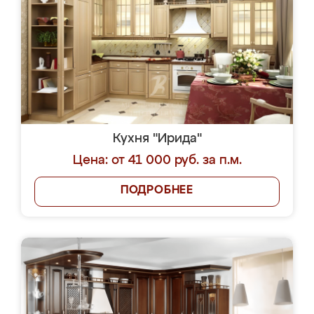
Кухня "Ирида"
Цена: от 41 000 руб. за п.м.
ПОДРОБНЕЕ