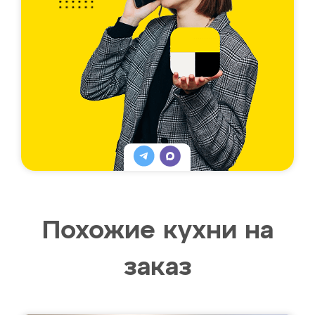
Похожие кухни на
заказ