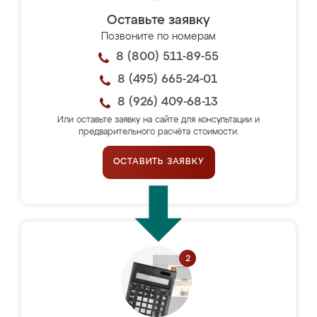
Оставьте заявку
Позвоните по номерам
8 (800) 511-89-55
8 (495) 665-24-01
8 (926) 409-68-13
Или оставьте заявку на сайте для консультации и
предварительного расчёта стоимости.
ОСТАВИТЬ ЗАЯВКУ