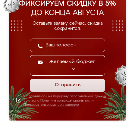
ФИКСИРУЕМ СКИДКУ В 5%
ДО КОНЦА АВГУСТА
Оставьте заявку сейчас, скидка
сохранится.
Желаемый бюджет
Отправить
Я соглашаюсь на передачу персональных данных
согласно
Политике конфиденциальности
|
Пользовательскому соглашению