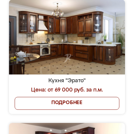
Кухня "Эрато"
Цена: от 69 000 руб. за п.м.
ПОДРОБНЕЕ