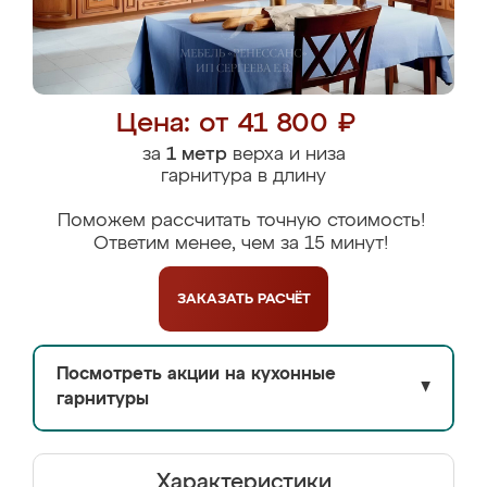
Цена: от 41 800 ₽
за
1 метр
верха и низа
гарнитура в длину
Поможем рассчитать точную стоимость!
Ответим менее, чем за 15 минут!
ЗАКАЗАТЬ
РАСЧЁТ
Посмотреть акции на кухонные
▼
гарнитуры
Характеристики