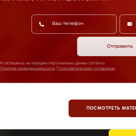
Отправить
Я соглашаюсь на передачу персональных данных согласно
Политике конфиденциальности
|
Пользовательскому соглашению
ПОСМОТРЕТЬ МАТ