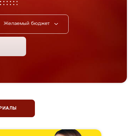
Желаемый бюджет
ЕРИАЛЫ