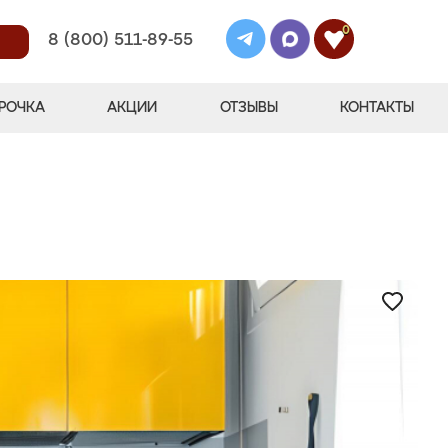
0
8 (800) 511-89-55
РОЧКА
АКЦИИ
ОТЗЫВЫ
КОНТАКТЫ