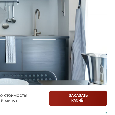
ю стоимость!
ЗАКАЗАТЬ
РАСЧЁТ
15 минут!