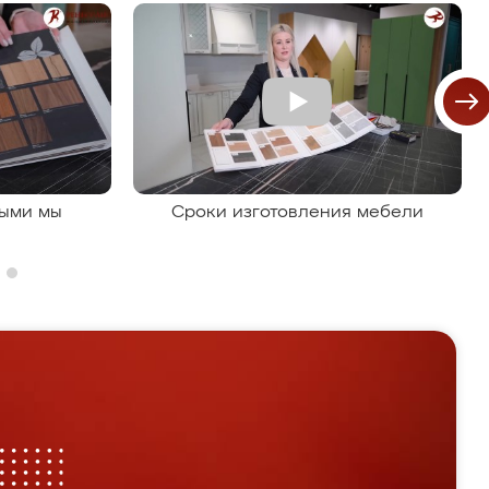
рыми мы
Сроки изготовления мебели