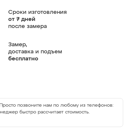
Сроки изготовления
от 7 дней
после замера
Замер,
доставка и подъем
бесплатно
Просто позвоните нам по любому из телефонов:
енеджер быстро рассчитает стоимость.