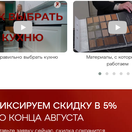
правильно выбрать кухню
Материалы, с кото
работаем
ИКСИРУЕМ СКИДКУ В 5%
О КОНЦА АВГУСТА
авьте заявку сейчас, скидка сохранится.