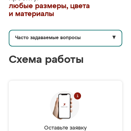
любые размеры, цвета
и материалы
Часто задаваемые вопросы
▼
Схема работы
Оставьте заявку