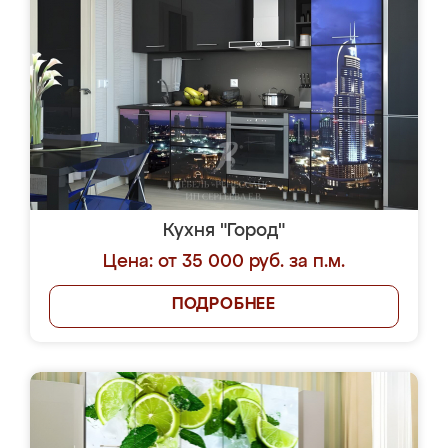
Кухня "Город"
Цена: от 35 000 руб. за п.м.
ПОДРОБНЕЕ