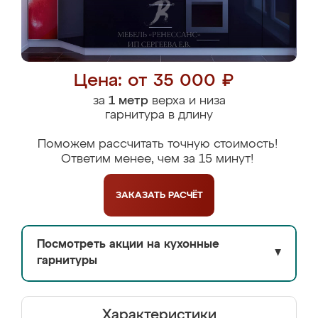
Цена: от 35 000 ₽
за
1 метр
верха и низа
гарнитура в длину
Поможем рассчитать точную стоимость!
Ответим менее, чем за 15 минут!
ЗАКАЗАТЬ
РАСЧЁТ
Посмотреть акции на кухонные
▼
гарнитуры
Характеристики