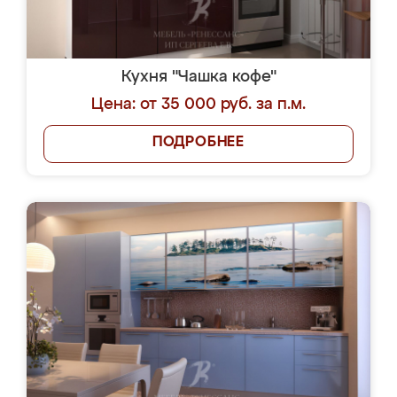
Кухня "Чашка кофе"
Цена: от 35 000 руб. за п.м.
ПОДРОБНЕЕ