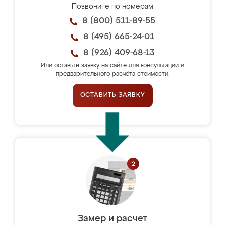
Позвоните по номерам
8 (800) 511-89-55
8 (495) 665-24-01
8 (926) 409-68-13
Или оставьте заявку на сайте для консультации и
предварительного расчёта стоимости.
ОСТАВИТЬ ЗАЯВКУ
Замер и расчет