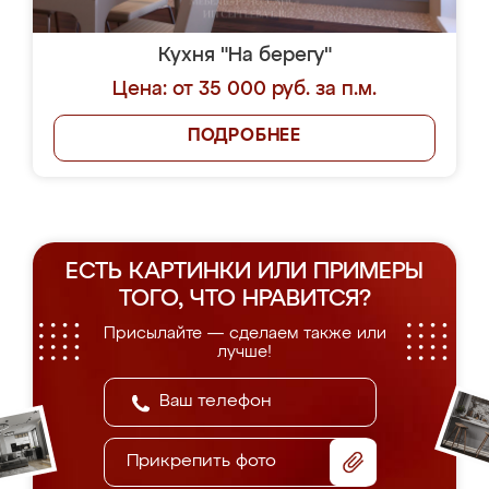
Кухня "На берегу"
Цена: от 35 000 руб. за п.м.
ПОДРОБНЕЕ
ЕСТЬ КАРТИНКИ ИЛИ ПРИМЕРЫ
ТОГО, ЧТО НРАВИТСЯ?
Присылайте — сделаем также или
лучше!
Прикрепить фото