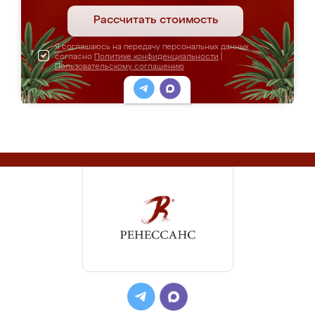
Рассчитать стоимость
Я соглашаюсь на передачу персональных данных
согласно
Политике конфиденциальности
|
Пользовательскому соглашению