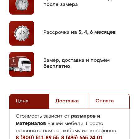
после замера
Рассрочка
на 3, 4, 6 месяцев
Замер,
доставка и подъем
бесплатно
Цена
Доставка
Оплата
размеров и
Стоимость зависит от
материалов
Вашей мебели. Просто
позвоните нам по любому из телефонов:
8 (800) 511-89-55
,
8 (495) 665-24-01
,