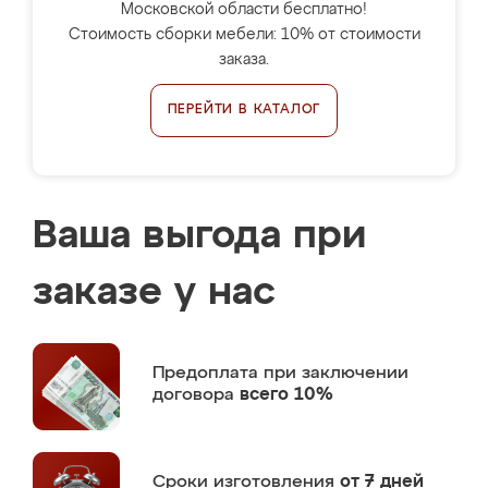
Московской области бесплатно!
Стоимость сборки мебели: 10% от стоимости
заказа.
ПЕРЕЙТИ В КАТАЛОГ
Ваша выгода при
заказе у нас
Предоплата
при заключении
договора
всего 10%
Сроки изготовления
от 7 дней