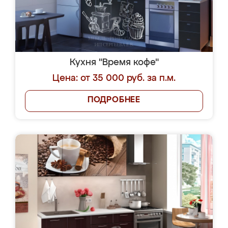
Кухня "Время кофе"
Цена: от 35 000 руб. за п.м.
ПОДРОБНЕЕ