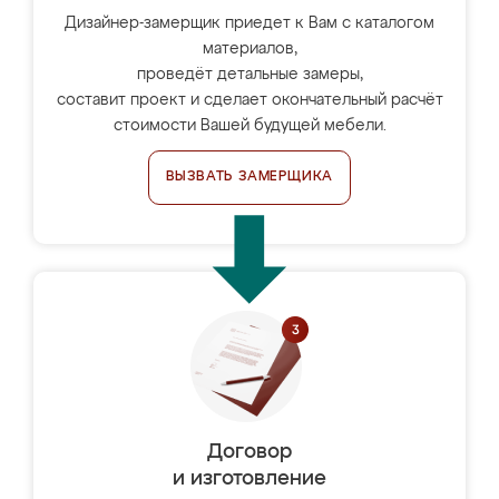
Дизайнер-замерщик приедет к Вам с каталогом
материалов,
проведёт детальные замеры,
составит проект и сделает окончательный расчёт
стоимости Вашей будущей мебели.
ВЫЗВАТЬ ЗАМЕРЩИКА
Договор
и изготовление