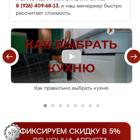
8 (926) 409-68-13
, и наш менеджер быстро
рассчитает стоимость.
Как правильно выбрать кухню
ФИКСИРУЕМ СКИДКУ В 5%