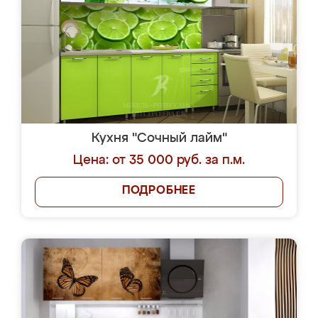
Кухня "Сочный лайм"
Цена: от 35 000 руб. за п.м.
ПОДРОБНЕЕ