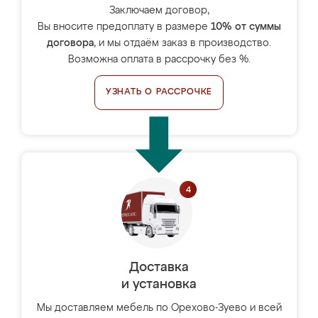
Заключаем договор,
Вы вносите предоплату в размере
10% от суммы
договора
, и мы отдаём заказ в производство.
Возможна оплата в рассрочку без %.
УЗНАТЬ О РАССРОЧКЕ
Доставка
и установка
Мы доставляем мебель по Орехово-Зуево и всей