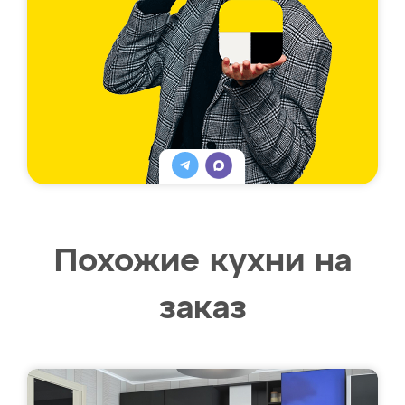
Похожие кухни на
заказ