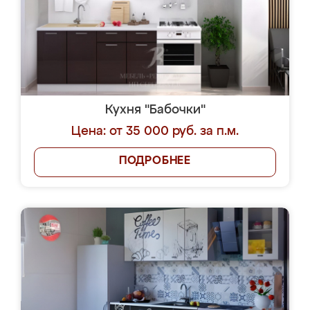
Кухня "Бабочки"
Цена: от 35 000 руб. за п.м.
ПОДРОБНЕЕ