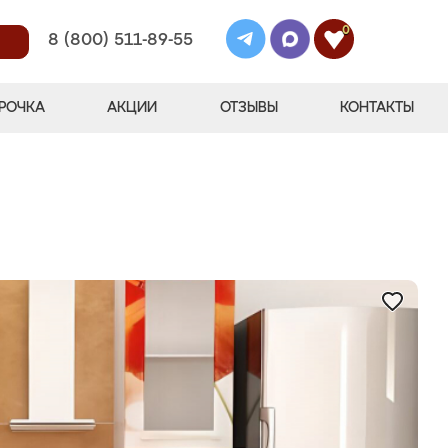
0
8 (800) 511-89-55
РОЧКА
АКЦИИ
ОТЗЫВЫ
КОНТАКТЫ