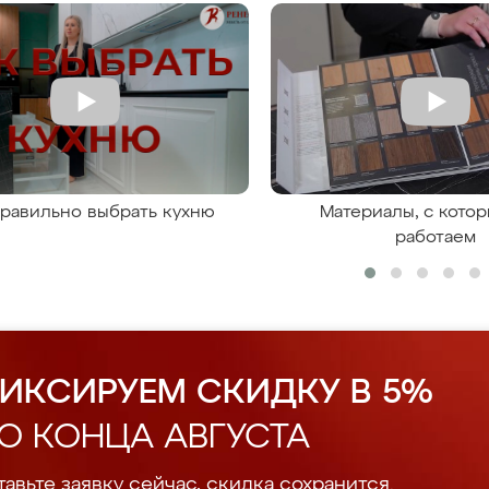
правильно выбрать кухню
Материалы, с кото
работаем
ИКСИРУЕМ СКИДКУ В 5%
О КОНЦА АВГУСТА
авьте заявку сейчас, скидка сохранится.