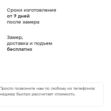
Сроки изготовления
от 7 дней
после замера
Замер,
доставка и подъем
бесплатно
Просто позвоните нам по любому из телефонов:
енеджер быстро рассчитает стоимость.