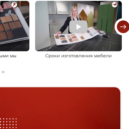
рыми мы
Сроки изготовления мебели