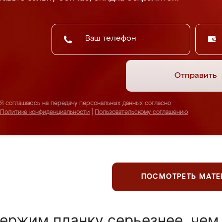
Отправить
Я соглашаюсь на передачу персональных данных согласно
Политике конфиденциальности
|
Пользовательскому соглашению
ПОСМОТРЕТЬ МАТ
ержим планку серьезнее, чем