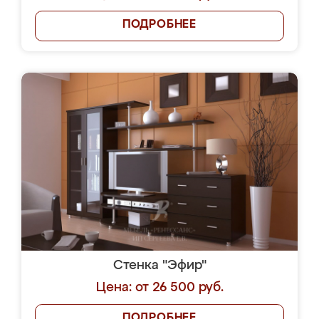
ПОДРОБНЕЕ
Стенка "Эфир"
Цена: от 26 500 руб.
ПОДРОБНЕЕ