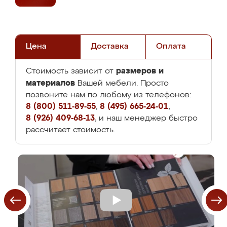
Цена
Доставка
Оплата
размеров и
Стоимость зависит от
материалов
Вашей мебели. Просто
позвоните нам по любому из телефонов:
8 (800) 511-89-55
,
8 (495) 665-24-01
,
8 (926) 409-68-13
, и наш менеджер быстро
рассчитает стоимость.