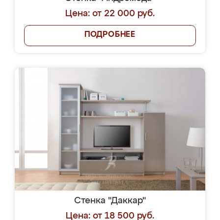
Цена: от 22 000 руб.
ПОДРОБНЕЕ
Стенка "Даккар"
Цена: от 18 500 руб.