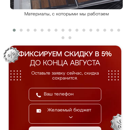
Материалы, с которыми мы работаем
ФИКСИРУЕМ СКИДКУ В 5%
ДО КОНЦА АВГУСТА
Оставьте заявку сейчас, скидка
сохранится.
Желаемый бюджет