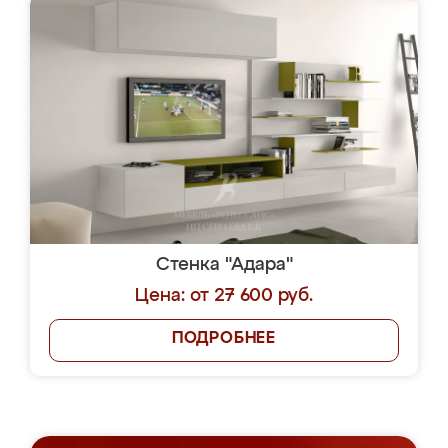
Стенка "Адара"
Цена: от 27 600 руб.
ПОДРОБНЕЕ