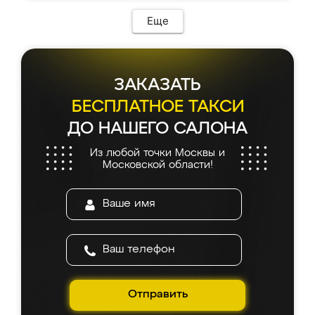
Еще
ЗАКАЗАТЬ
БЕСПЛАТНОЕ ТАКСИ
ДО НАШЕГО САЛОНА
Из любой точки Москвы и
Московской области!
Отправить