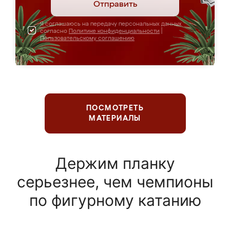
Отправить
Я соглашаюсь на передачу персональных данных
согласно
Политике конфиденциальности
|
Пользовательскому соглашению
ПОСМОТРЕТЬ
МАТЕРИАЛЫ
Держим планку
серьезнее, чем чемпионы
по фигурному катанию