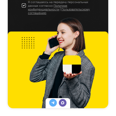
Я соглашаюсь на передачу персональных
данных согласно
Политике
конфиденциальности
|
Пользовательскому
соглашению