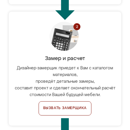
Замер и расчет
Дизайнер-замерщик приедет к Вам с каталогом
материалов,
проведёт детальные замеры,
составит проект и сделает окончательный расчёт
стоимости Вашей будущей мебели.
ВЫЗВАТЬ ЗАМЕРЩИКА