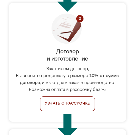
Договор
и изготовление
Заключаем договор,
Вы вносите предоплату в размере
10% от суммы
договора
, и мы отдаём заказ в производство.
Возможна оплата в рассрочку без %.
УЗНАТЬ О РАССРОЧКЕ