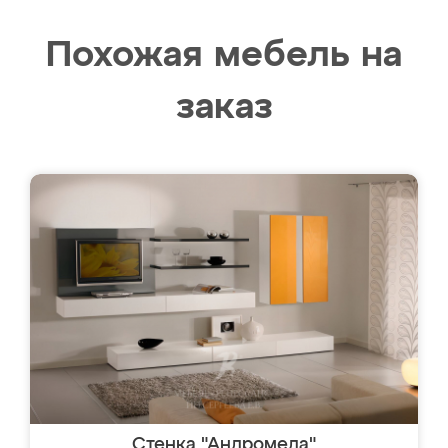
Похожая мебель на
заказ
Стенка "Андромеда"