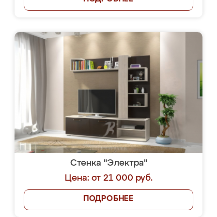
Стенка "Электра"
Цена: от 21 000 руб.
ПОДРОБНЕЕ