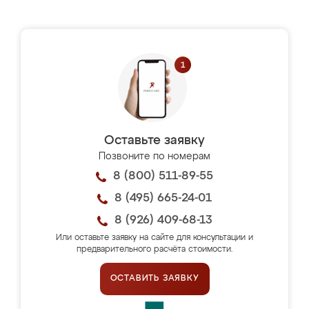
Оставьте заявку
Позвоните по номерам
8 (800) 511-89-55
8 (495) 665-24-01
8 (926) 409-68-13
Или оставьте заявку на сайте для консультации и
предварительного расчёта стоимости.
ОСТАВИТЬ ЗАЯВКУ