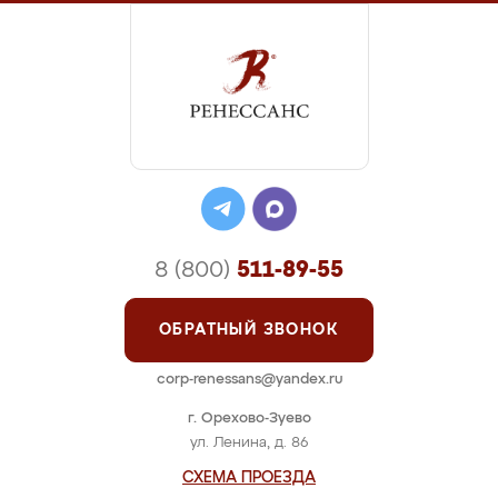
8 (800)
511-89-55
ОБРАТНЫЙ ЗВОНОК
corp-renessans@yandex.ru
г. Орехово-Зуево
ул. Ленина, д. 86
СХЕМА ПРОЕЗДА