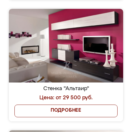
Стенка "Альтаир"
Цена: от 29 500 руб.
ПОДРОБНЕЕ