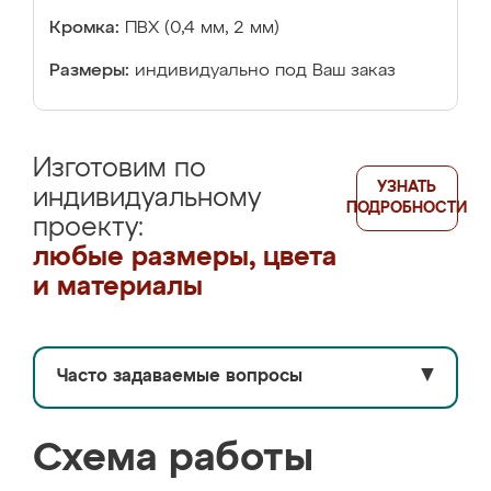
Кромка:
ПВХ (0,4 мм, 2 мм)
Размеры:
индивидуально под Ваш заказ
Изготовим по
УЗНАТЬ
индивидуальному
ПОДРОБНОСТИ
проекту:
любые размеры, цвета
и материалы
Часто задаваемые вопросы
▼
Схема работы