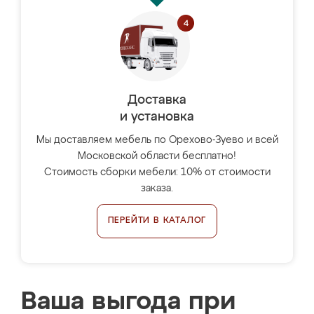
Доставка
и установка
Мы доставляем мебель по Орехово-Зуево и всей
Московской области бесплатно!
Стоимость сборки мебели: 10% от стоимости
заказа.
ПЕРЕЙТИ В КАТАЛОГ
Ваша выгода при