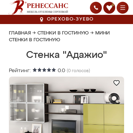
0
ОРЕХОВО-ЗУЕВО
ГЛАВНАЯ
→
СТЕНКИ В ГОСТИНУЮ
→
МИНИ
СТЕНКИ В ГОСТИНУЮ
Стенка "Адажио"
Рейтинг:
0.0
(
0
голосов)