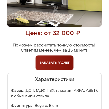
Цена: от 32 000 ₽
Поможем рассчитать точную стоимость!
Ответим менее, чем за 15 минут!
ЗАКАЗАТЬ
РАСЧЁТ
Характеристики
Фасад:
ДСП, МДФ ПВХ, пластик (ARPA, ABET),
любые виды стекла
Фурнитура:
Boyard, Blum