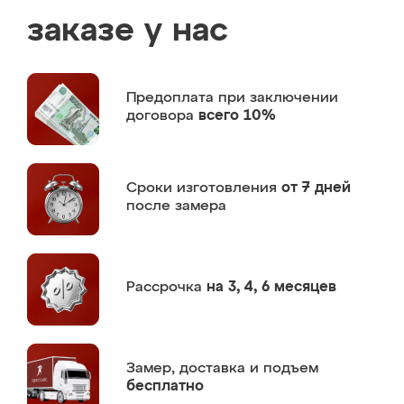
заказе у нас
Предоплата
при заключении
договора
всего 10%
Сроки изготовления
от 7 дней
после замера
Рассрочка
на 3, 4, 6 месяцев
Замер,
доставка и подъем
бесплатно