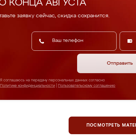
О КОНЦА АВГУСТА
авьте заявку сейчас, скидка сохранится.
Отправить
Я соглашаюсь на передачу персональных данных согласно
Политике конфиденциальности
|
Пользовательскому соглашению
ПОСМОТРЕТЬ МАТ