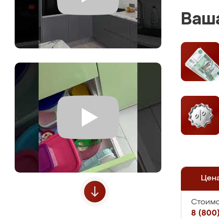
Ваша
Цен
Стоимо
8 (800)