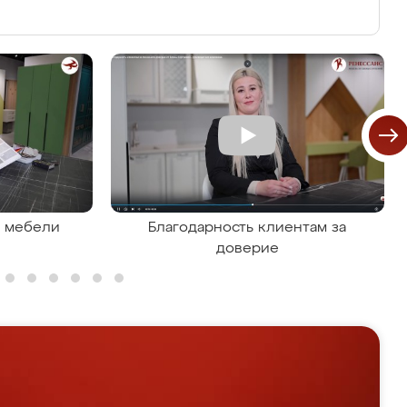
я мебели
Благодарность клиентам за
доверие