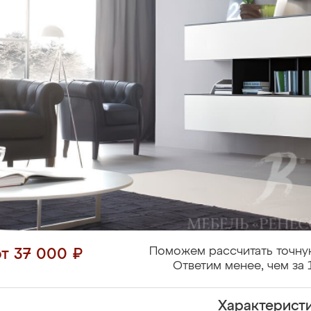
Поможем рассчитать точну
от 37 000 ₽
Ответим менее, чем за 
Характерист