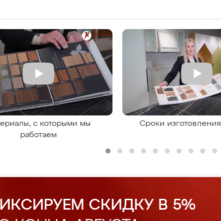
ериалы, с которыми мы
Сроки изготовлени
работаем
ИКСИРУЕМ СКИДКУ В 5%