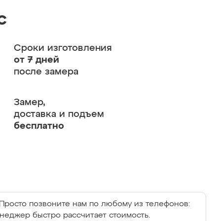
с
Сроки изготовления
от 7 дней
после замера
Замер,
доставка и подъем
бесплатно
Просто позвоните нам по любому из телефонов:
енеджер быстро рассчитает стоимость.