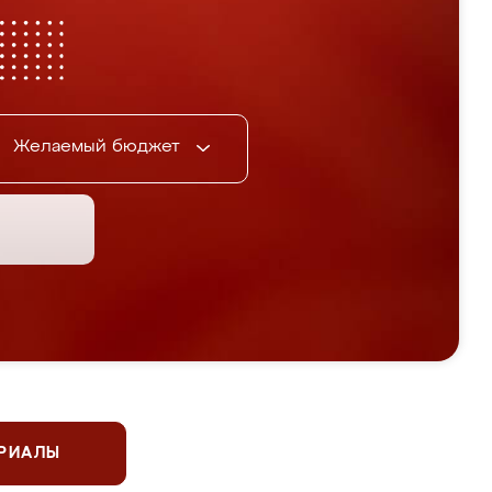
Желаемый бюджет
ЕРИАЛЫ