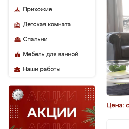
Прихожие
Детская комната
Спальни
Мебель для ванной
Наши работы
Цена: 