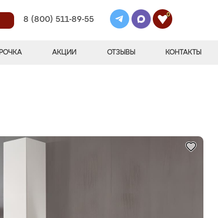
0
8 (800) 511-89-55
РОЧКА
АКЦИИ
ОТЗЫВЫ
КОНТАКТЫ