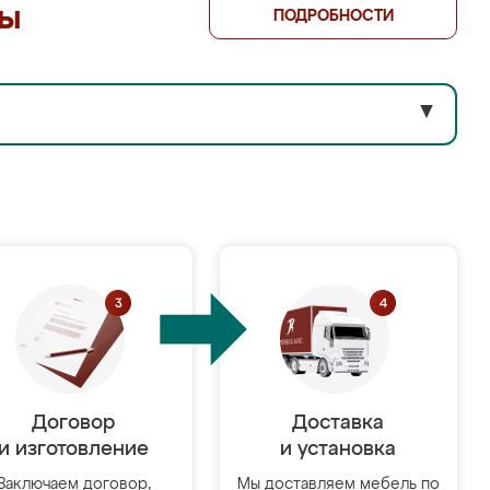
лы
ПОДРОБНОСТИ
▼
Договор
Доставка
и изготовление
и установка
Заключаем договор,
Мы доставляем мебель по