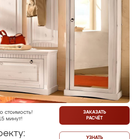
ю стоимость!
ЗАКАЗАТЬ
РАСЧЁТ
15 минут!
екту:
УЗНАТЬ