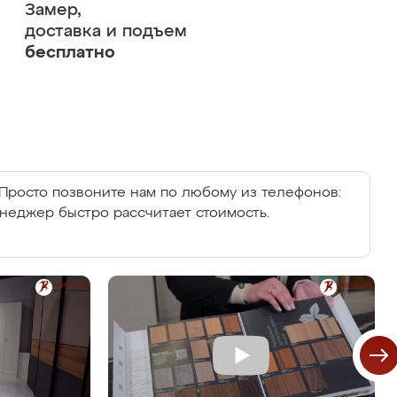
Замер,
доставка и подъем
бесплатно
Просто позвоните нам по любому из телефонов:
енеджер быстро рассчитает стоимость.