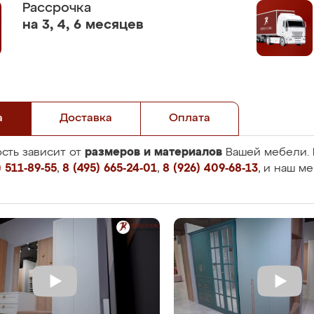
Рассрочка
на 3, 4, 6 месяцев
а
Доставка
Оплата
размеров и материалов
сть зависит от
Вашей мебели. 
 511-89-55
,
8 (495) 665-24-01
,
8 (926) 409-68-13
, и наш м