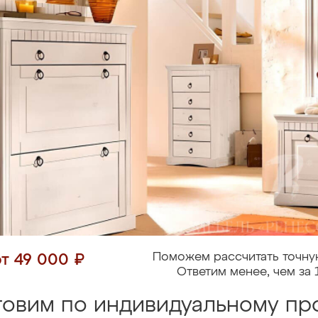
Поможем рассчитать точну
от 49 000 ₽
Ответим менее, чем за 
товим по индивидуальному про