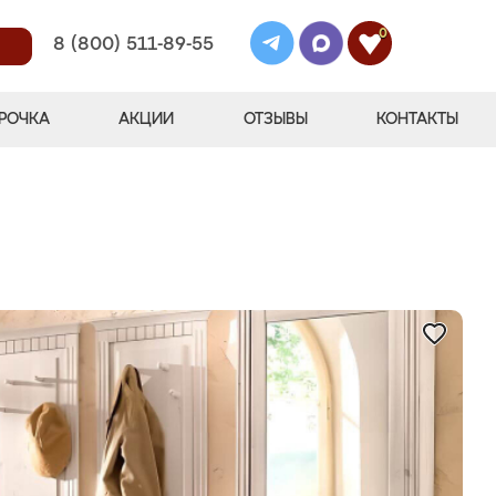
0
8 (800) 511-89-55
РОЧКА
АКЦИИ
ОТЗЫВЫ
КОНТАКТЫ