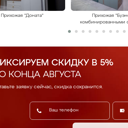
Прихожая "Доната"
Прихожая "Буэн
комбинированными 
ИКСИРУЕМ СКИДКУ В 5%
О КОНЦА АВГУСТА
авьте заявку сейчас, скидка сохранится.