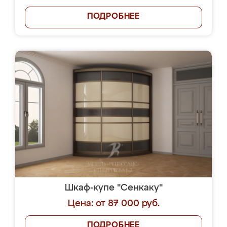
ПОДРОБНЕЕ
Шкаф-купе "Сенкаку"
Цена: от 87 000 руб.
ПОДРОБНЕЕ