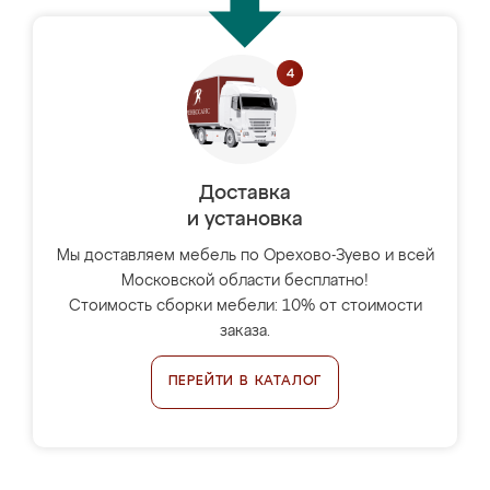
Доставка
и установка
Мы доставляем мебель по Орехово-Зуево и всей
Московской области бесплатно!
Стоимость сборки мебели: 10% от стоимости
заказа.
ПЕРЕЙТИ В КАТАЛОГ