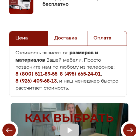
бесплатно
Цена
Доставка
Оплата
размеров и
Стоимость зависит от
материалов
Вашей мебели. Просто
позвоните нам по любому из телефонов:
8 (800) 511-89-55
,
8 (495) 665-24-01
,
8 (926) 409-68-13
, и наш менеджер быстро
рассчитает стоимость.