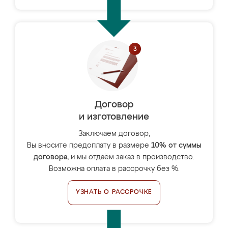
Договор
и изготовление
Заключаем договор,
Вы вносите предоплату в размере
10% от суммы
договора
, и мы отдаём заказ в производство.
Возможна оплата в рассрочку без %.
УЗНАТЬ О РАССРОЧКЕ