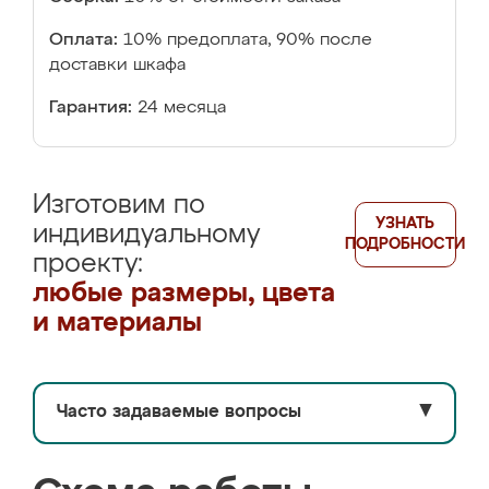
Оплата:
10% предоплата, 90% после
доставки шкафа
Гарантия:
24 месяца
Изготовим по
УЗНАТЬ
индивидуальному
ПОДРОБНОСТИ
проекту:
любые размеры, цвета
и материалы
Часто задаваемые вопросы
▼