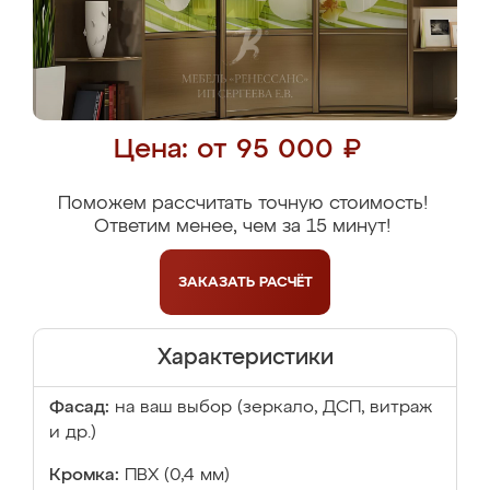
Цена: от 95 000 ₽
Поможем рассчитать точную стоимость!
Ответим менее, чем за 15 минут!
ЗАКАЗАТЬ
РАСЧЁТ
Характеристики
Фасад:
на ваш выбор (зеркало, ДСП, витраж
и др.)
Кромка:
ПВХ (0,4 мм)