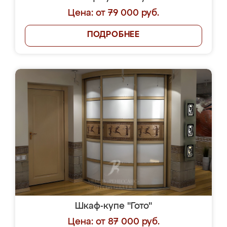
Цена: от 79 000 руб.
ПОДРОБНЕЕ
Шкаф-купе "Гото"
Цена: от 87 000 руб.