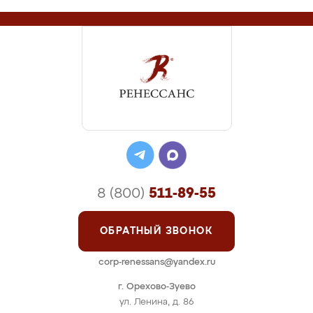
8 (800)
511-89-55
ОБРАТНЫЙ ЗВОНОК
corp-renessans@yandex.ru
г. Орехово-Зуево
ул. Ленина, д. 86