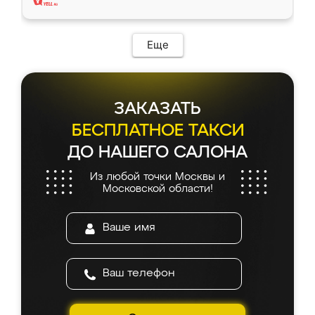
Еще
ЗАКАЗАТЬ
БЕСПЛАТНОЕ ТАКСИ
ДО НАШЕГО САЛОНА
Из любой точки Москвы и
Московской области!