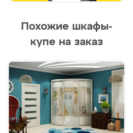
Похожие шкафы-
купе на заказ