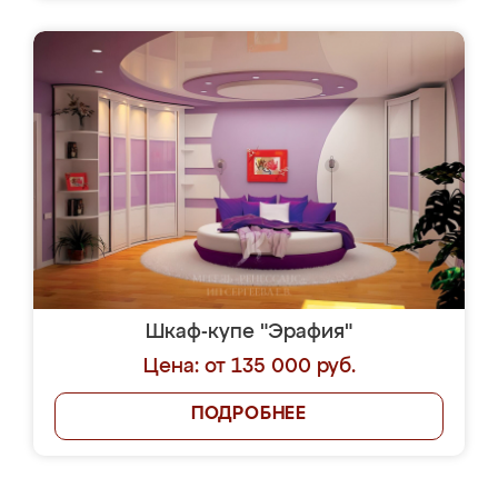
Шкаф-купе "Эрафия"
Цена: от 135 000 руб.
ПОДРОБНЕЕ