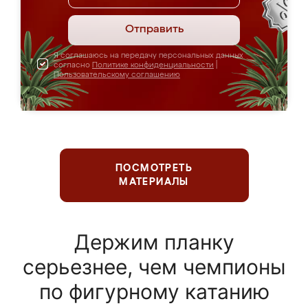
Отправить
Я соглашаюсь на передачу персональных данных
согласно
Политике конфиденциальности
|
Пользовательскому соглашению
ПОСМОТРЕТЬ
МАТЕРИАЛЫ
Держим планку
серьезнее, чем чемпионы
по фигурному катанию