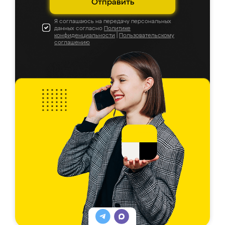
Отправить
Я соглашаюсь на передачу персональных
данных согласно
Политике
конфиденциальности
|
Пользовательскому
соглашению