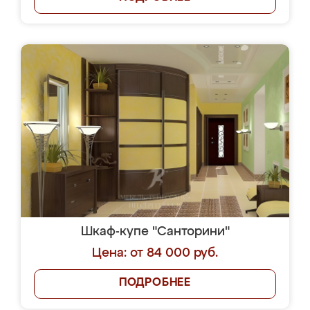
Шкаф-купе "Санторини"
Цена: от 84 000 руб.
ПОДРОБНЕЕ