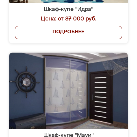
Шкаф-купе "Идра"
Цена: от 87 000 руб.
ПОДРОБНЕЕ
Шкаф-купе "Мауи"