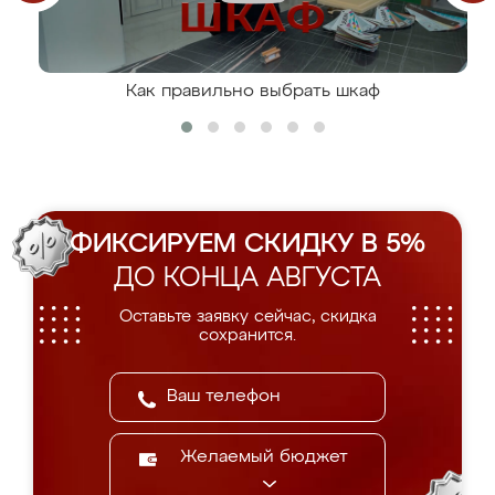
Как правильно выбрать шкаф
ФИКСИРУЕМ СКИДКУ В 5%
ДО КОНЦА АВГУСТА
Оставьте заявку сейчас, скидка
сохранится.
Желаемый бюджет