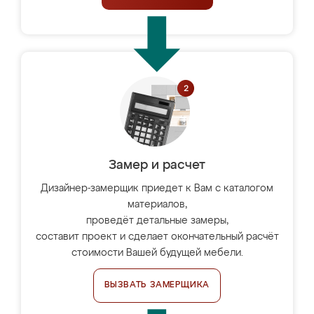
Замер и расчет
Дизайнер-замерщик приедет к Вам с каталогом
материалов,
проведёт детальные замеры,
составит проект и сделает окончательный расчёт
стоимости Вашей будущей мебели.
ВЫЗВАТЬ ЗАМЕРЩИКА