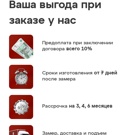
Ваша выгода при
заказе у нас
Предоплата
при заключении
договора
всего 10%
Сроки изготовления
от 7 дней
после замера
Рассрочка
на 3, 4, 6 месяцев
Замер,
доставка и подъем