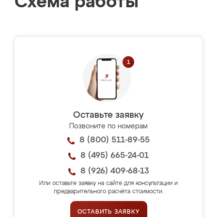
Схема работы
Оставьте заявку
Позвоните по номерам
8 (800) 511-89-55
8 (495) 665-24-01
8 (926) 409-68-13
Или оставьте заявку на сайте для консультации и
предварительного расчёта стоимости.
ОСТАВИТЬ ЗАЯВКУ