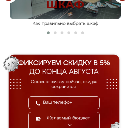
Как правильно выбрать шкаф
ФИКСИРУЕМ СКИДКУ В 5%
ДО КОНЦА АВГУСТА
Оставьте заявку сейчас, скидка
сохранится.
Желаемый бюджет