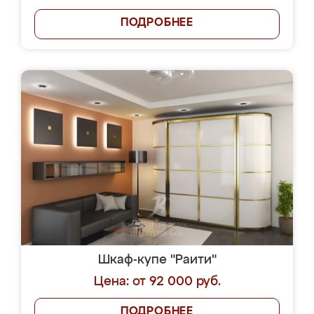
ПОДРОБНЕЕ
Шкаф-купе "Раити"
Цена: от 92 000 руб.
ПОДРОБНЕЕ