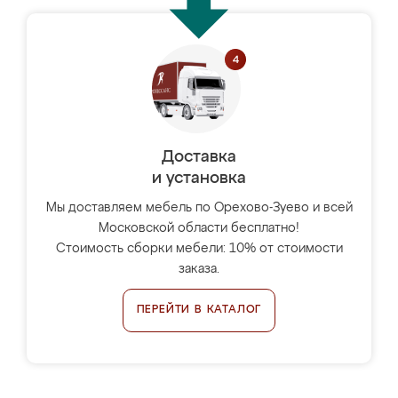
Доставка
и установка
Мы доставляем мебель по Орехово-Зуево и всей
Московской области бесплатно!
Стоимость сборки мебели: 10% от стоимости
заказа.
ПЕРЕЙТИ В КАТАЛОГ