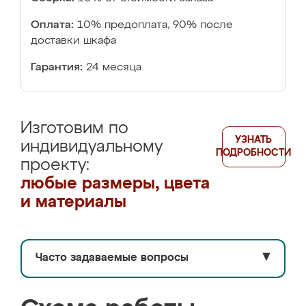
Оплата:
10% предоплата, 90% после
доставки шкафа
Гарантия:
24 месяца
Изготовим по
УЗНАТЬ
индивидуальному
ПОДРОБНОСТИ
проекту:
любые размеры, цвета
и материалы
Часто задаваемые вопросы
▼