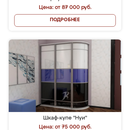
Цена: от 87 000 руб.
ПОДРОБНЕЕ
Шкаф-купе "Нуи"
Цена: от 75 000 руб.