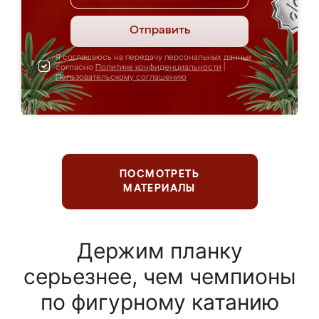
Отправить
Я соглашаюсь на передачу персональных данных
согласно
Политике конфиденциальности
|
Пользовательскому соглашению
ПОСМОТРЕТЬ
МАТЕРИАЛЫ
Держим планку
серьезнее, чем чемпионы
по фигурному катанию