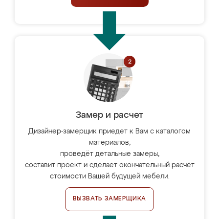
Замер и расчет
Дизайнер-замерщик приедет к Вам с каталогом
материалов,
проведёт детальные замеры,
составит проект и сделает окончательный расчёт
стоимости Вашей будущей мебели.
ВЫЗВАТЬ ЗАМЕРЩИКА