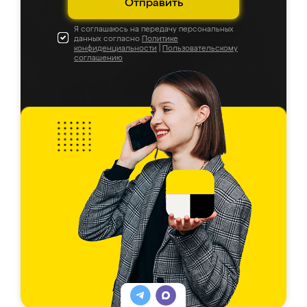
Отправить
Я соглашаюсь на передачу персональных
данных согласно
Политике
конфиденциальности
|
Пользовательскому
соглашению