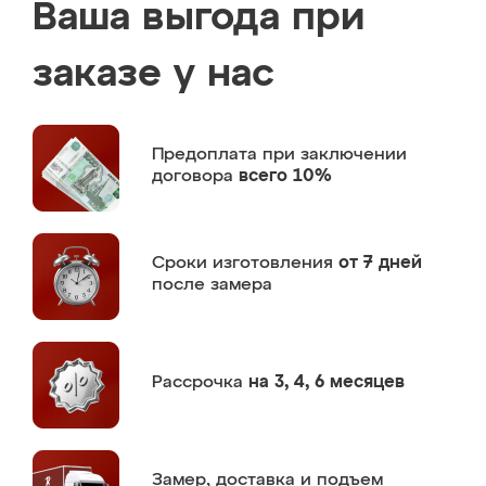
Ваша выгода при
заказе у нас
Предоплата
при заключении
договора
всего 10%
Сроки изготовления
от 7 дней
после замера
Рассрочка
на 3, 4, 6 месяцев
Замер,
доставка и подъем