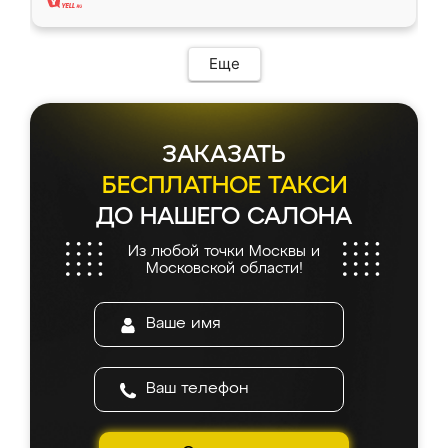
Еще
ЗАКАЗАТЬ
БЕСПЛАТНОЕ ТАКСИ
ДО НАШЕГО САЛОНА
Из любой точки Москвы и
Московской области!