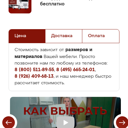
бесплатно
Цена
Доставка
Оплата
размеров и
Стоимость зависит от
материалов
Вашей мебели. Просто
позвоните нам по любому из телефонов:
8 (800) 511-89-55
,
8 (495) 665-24-01
,
8 (926) 409-68-13
, и наш менеджер быстро
рассчитает стоимость.