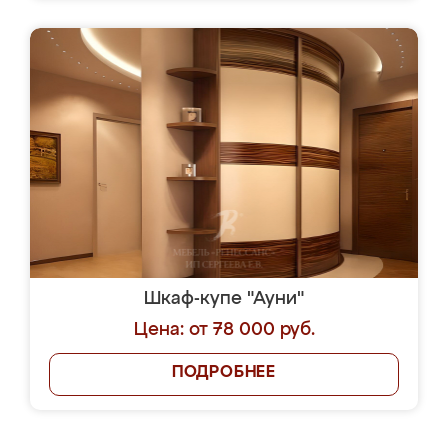
Шкаф-купе "Ауни"
Цена: от 78 000 руб.
ПОДРОБНЕЕ