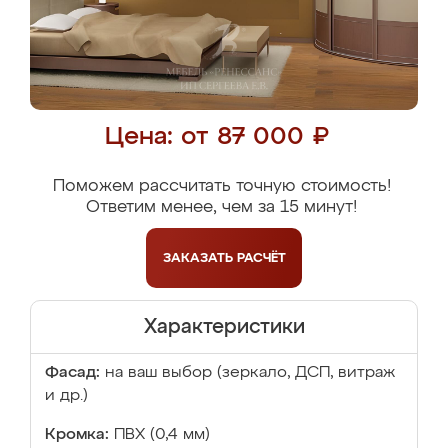
Цена: от 87 000 ₽
Поможем рассчитать точную стоимость!
Ответим менее, чем за 15 минут!
ЗАКАЗАТЬ
РАСЧЁТ
Характеристики
Фасад:
на ваш выбор (зеркало, ДСП, витраж
и др.)
Кромка:
ПВХ (0,4 мм)