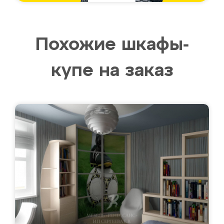
Похожие шкафы-
купе на заказ