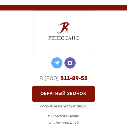
8 (800)
511-89-55
ОБРАТНЫЙ ЗВОНОК
corp-renessans@yandex.ru
г. Орехово-Зуево
ул. Ленина, д. 86