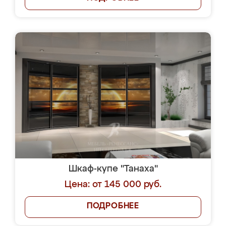
Шкаф-купе "Танаха"
Цена: от 145 000 руб.
ПОДРОБНЕЕ