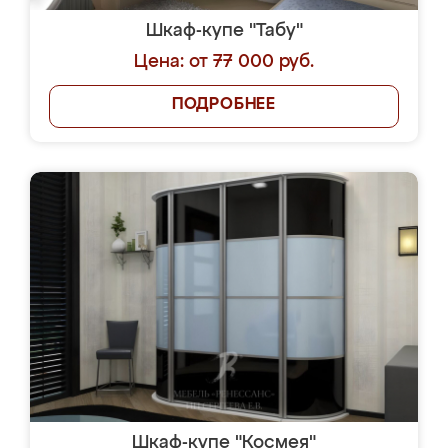
Шкаф-купе "Табу"
Цена: от 77 000 руб.
ПОДРОБНЕЕ
Шкаф-купе "Космея"