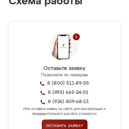
Схема работы
Оставьте заявку
Позвоните по номерам
8 (800) 511-89-55
8 (495) 665-24-01
8 (926) 409-68-13
Или оставьте заявку на сайте для консультации и
предварительного расчёта стоимости.
ОСТАВИТЬ ЗАЯВКУ