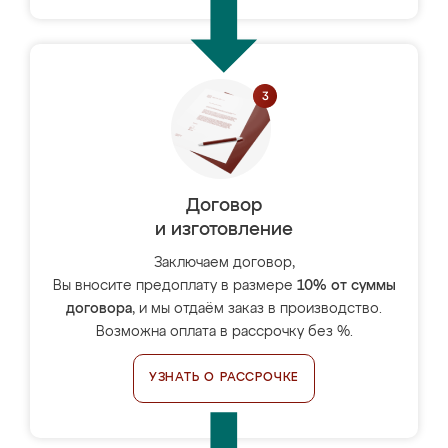
Договор
и изготовление
Заключаем договор,
Вы вносите предоплату в размере
10% от суммы
договора
, и мы отдаём заказ в производство.
Возможна оплата в рассрочку без %.
УЗНАТЬ О РАССРОЧКЕ