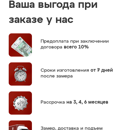
Ваша выгода при
заказе у нас
Предоплата
при заключении
договора
всего 10%
Сроки изготовления
от 7 дней
после замера
Рассрочка
на 3, 4, 6 месяцев
Замер,
доставка и подъем