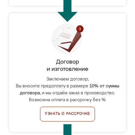
Договор
и изготовление
Заключаем договор,
Вы вносите предоплату в размере
10% от суммы
договора
, и мы отдаём заказ в производство.
Возможна оплата в рассрочку без %.
УЗНАТЬ О РАССРОЧКЕ