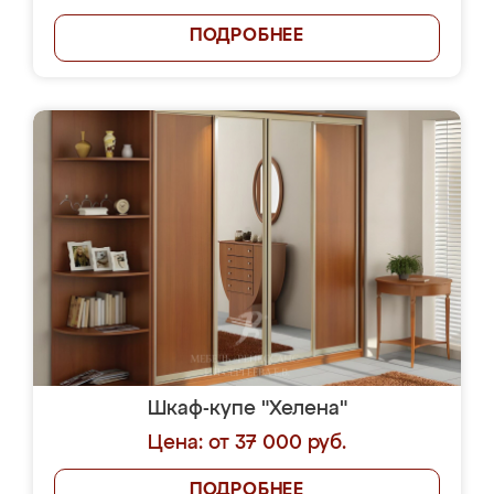
ПОДРОБНЕЕ
Шкаф-купе "Хелена"
Цена: от 37 000 руб.
ПОДРОБНЕЕ