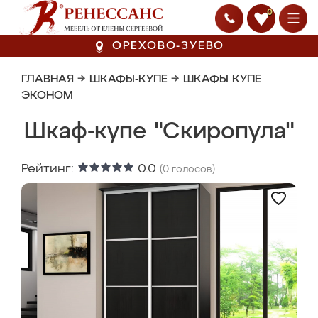
0
ОРЕХОВО-ЗУЕВО
ГЛАВНАЯ
→
ШКАФЫ-КУПЕ
→
ШКАФЫ КУПЕ
ЭКОНОМ
Шкаф-купе "Скиропула"
Рейтинг:
0.0
(
0
голосов)