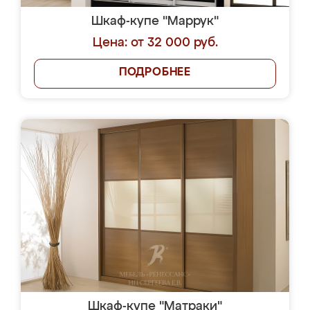
Шкаф-купе "Маррук"
Цена: от 32 000 руб.
ПОДРОБНЕЕ
Шкаф-купе "Матраки"