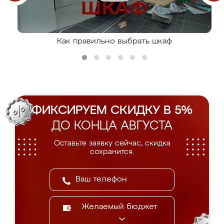
Как правильно выбрать шкаф
ФИКСИРУЕМ СКИДКУ В 5%
ДО КОНЦА АВГУСТА
Оставьте заявку сейчас, скидка
сохранится.
Желаемый бюджет