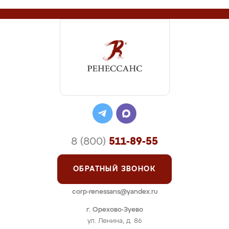
8 (800)
511-89-55
ОБРАТНЫЙ ЗВОНОК
corp-renessans@yandex.ru
г. Орехово-Зуево
ул. Ленина, д. 86