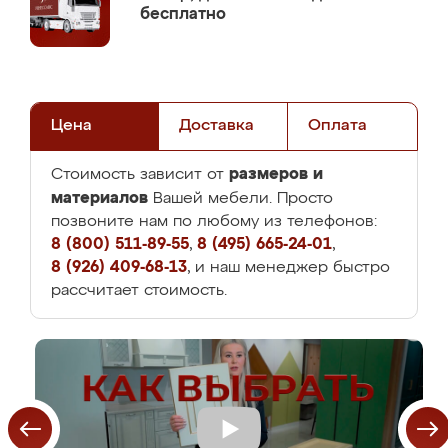
бесплатно
Цена
Доставка
Оплата
размеров и
Стоимость зависит от
материалов
Вашей мебели. Просто
позвоните нам по любому из телефонов:
8 (800) 511-89-55
,
8 (495) 665-24-01
,
8 (926) 409-68-13
, и наш менеджер быстро
рассчитает стоимость.