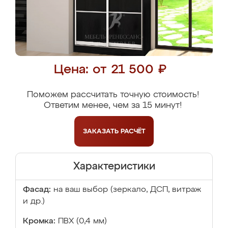
Цена: от 21 500 ₽
Поможем рассчитать точную стоимость!
Ответим менее, чем за 15 минут!
ЗАКАЗАТЬ
РАСЧЁТ
Характеристики
Фасад:
на ваш выбор (зеркало, ДСП, витраж
и др.)
Кромка:
ПВХ (0,4 мм)