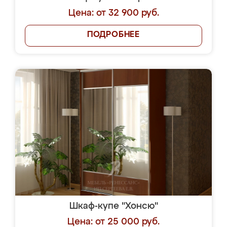
Цена: от 32 900 руб.
ПОДРОБНЕЕ
Шкаф-купе "Хонсю"
Цена: от 25 000 руб.