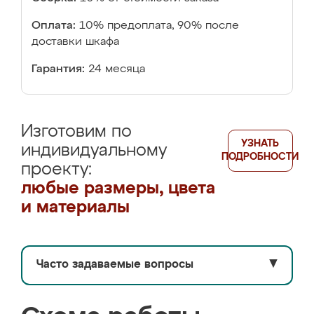
Оплата:
10% предоплата, 90% после
доставки шкафа
Гарантия:
24 месяца
Изготовим по
УЗНАТЬ
индивидуальному
ПОДРОБНОСТИ
проекту:
любые размеры, цвета
и материалы
Часто задаваемые вопросы
▼