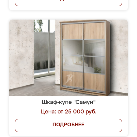
Шкаф-купе "Самуи"
Цена: от 25 000 руб.
ПОДРОБНЕЕ