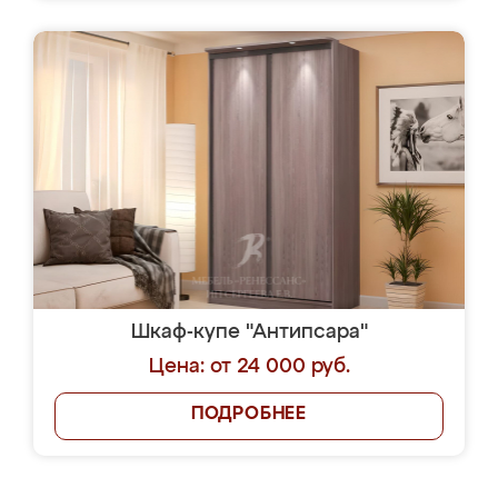
Шкаф-купе "Антипсара"
Цена: от 24 000 руб.
ПОДРОБНЕЕ