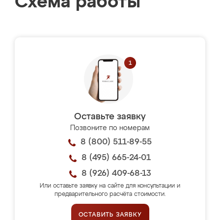
Схема работы
Оставьте заявку
Позвоните по номерам
8 (800) 511-89-55
8 (495) 665-24-01
8 (926) 409-68-13
Или оставьте заявку на сайте для консультации и
предварительного расчёта стоимости.
ОСТАВИТЬ ЗАЯВКУ