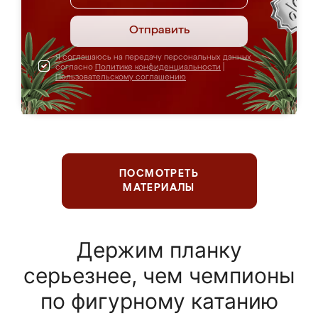
Отправить
Я соглашаюсь на передачу персональных данных
согласно
Политике конфиденциальности
|
Пользовательскому соглашению
ПОСМОТРЕТЬ
МАТЕРИАЛЫ
Держим планку
серьезнее, чем чемпионы
по фигурному катанию