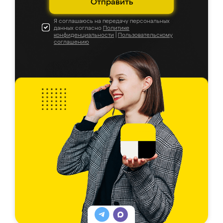
Отправить
Я соглашаюсь на передачу персональных
данных согласно
Политике
конфиденциальности
|
Пользовательскому
соглашению