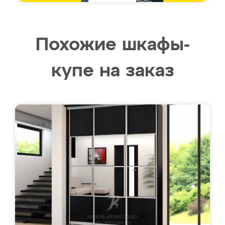
Похожие шкафы-
купе на заказ