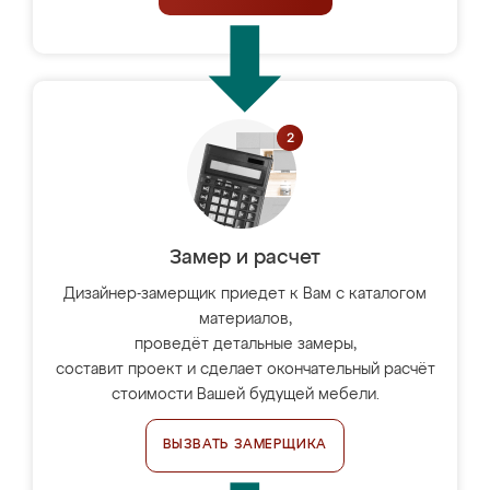
Замер и расчет
Дизайнер-замерщик приедет к Вам с каталогом
материалов,
проведёт детальные замеры,
составит проект и сделает окончательный расчёт
стоимости Вашей будущей мебели.
ВЫЗВАТЬ ЗАМЕРЩИКА