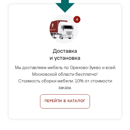
Доставка
и установка
Мы доставляем мебель по Орехово-Зуево и всей
Московской области бесплатно!
Стоимость сборки мебели: 10% от стоимости
заказа.
ПЕРЕЙТИ В КАТАЛОГ