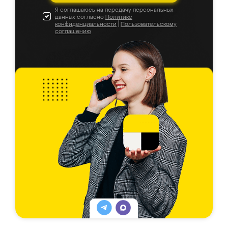
Я соглашаюсь на передачу персональных
данных согласно
Политике
конфиденциальности
|
Пользовательскому
соглашению