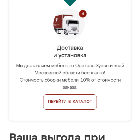
Доставка
и установка
Мы доставляем мебель по Орехово-Зуево и всей
Московской области бесплатно!
Стоимость сборки мебели: 10% от стоимости
заказа.
ПЕРЕЙТИ В КАТАЛОГ
Ваша выгода при