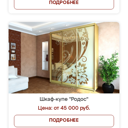
ПОДРОБНЕЕ
Шкаф-купе "Родос"
Цена: от 45 000 руб.
ПОДРОБНЕЕ