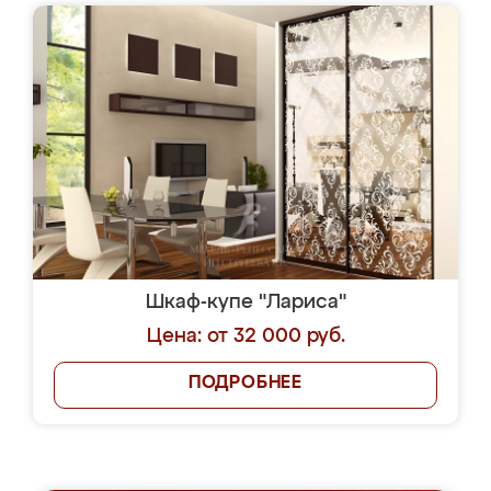
Шкаф-купе "Лариса"
Цена: от 32 000 руб.
ПОДРОБНЕЕ