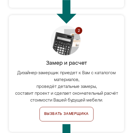
Замер и расчет
Дизайнер-замерщик приедет к Вам с каталогом
материалов,
проведёт детальные замеры,
составит проект и сделает окончательный расчёт
стоимости Вашей будущей мебели.
ВЫЗВАТЬ ЗАМЕРЩИКА