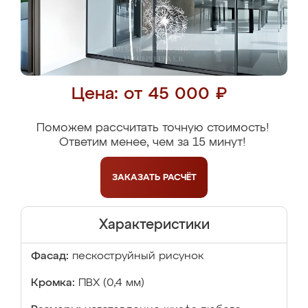
Цена: от 45 000 ₽
Поможем рассчитать точную стоимость!
Ответим менее, чем за 15 минут!
ЗАКАЗАТЬ
РАСЧЁТ
Характеристики
Фасад:
пескоструйный рисунок
Кромка:
ПВХ (0,4 мм)