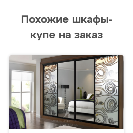
Похожие шкафы-
купе на заказ