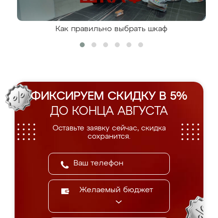
Как правильно выбрать шкаф
ФИКСИРУЕМ СКИДКУ В 5%
ДО КОНЦА АВГУСТА
Оставьте заявку сейчас, скидка
сохранится.
Желаемый бюджет