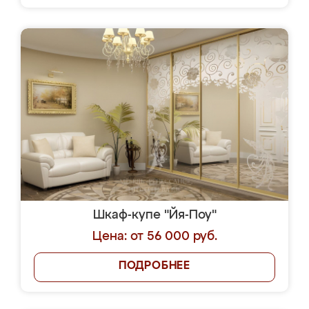
Шкаф-купе "Йя-Поу"
Цена: от 56 000 руб.
ПОДРОБНЕЕ