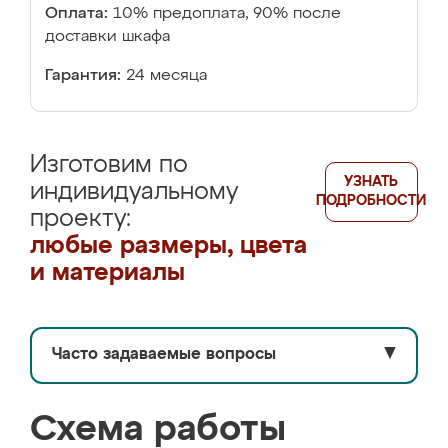
Оплата:
10% предоплата, 90% после
доставки шкафа
Гарантия:
24 месяца
Изготовим по
УЗНАТЬ
индивидуальному
ПОДРОБНОСТИ
проекту:
любые размеры, цвета
и материалы
Часто задаваемые вопросы
▼
Схема работы