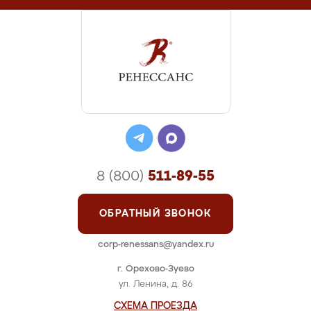
8 (800)
511-89-55
ОБРАТНЫЙ ЗВОНОК
corp-renessans@yandex.ru
г. Орехово-Зуево
ул. Ленина, д. 86
СХЕМА ПРОЕЗДА