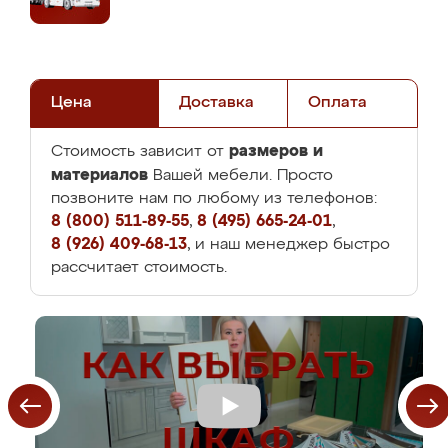
Цена
Доставка
Оплата
размеров и
Стоимость зависит от
материалов
Вашей мебели. Просто
позвоните нам по любому из телефонов:
8 (800) 511-89-55
,
8 (495) 665-24-01
,
8 (926) 409-68-13
, и наш менеджер быстро
рассчитает стоимость.