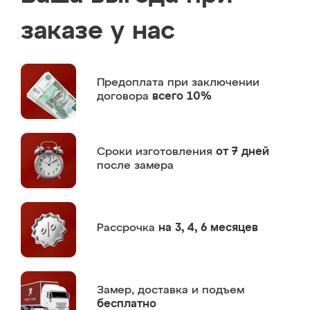
заказе у нас
Предоплата
при заключении
договора
всего 10%
Сроки изготовления
от 7 дней
после замера
Рассрочка
на 3, 4, 6 месяцев
Замер,
доставка и подъем
бесплатно