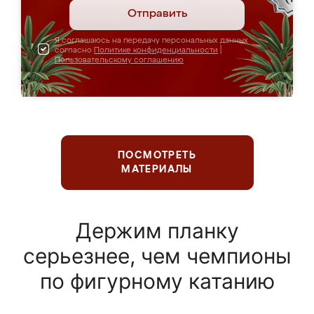
Отправить
Я соглашаюсь на передачу персональных данных
согласно
Политике конфиденциальности
|
Пользовательскому соглашению
ПОСМОТРЕТЬ
МАТЕРИАЛЫ
Держим планку
серьезнее, чем чемпионы
по фигурному катанию