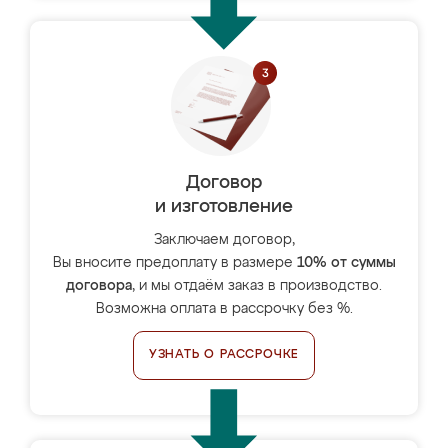
Договор
и изготовление
Заключаем договор,
Вы вносите предоплату в размере
10% от суммы
договора
, и мы отдаём заказ в производство.
Возможна оплата в рассрочку без %.
УЗНАТЬ О РАССРОЧКЕ