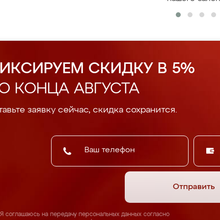
ИКСИРУЕМ СКИДКУ В 5%
О КОНЦА АВГУСТА
авьте заявку сейчас, скидка сохранится.
Отправить
Я соглашаюсь на передачу персональных данных согласно