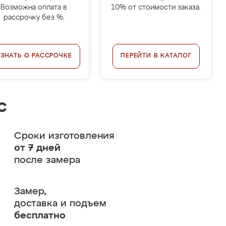
Возможна оплата в
10% от стоимости заказа.
рассрочку без %.
УЗНАТЬ О РАССРОЧКЕ
ПЕРЕЙТИ В КАТАЛОГ
с
Сроки изготовления
от 7 дней
после замера
Замер,
доставка и подъем
бесплатно