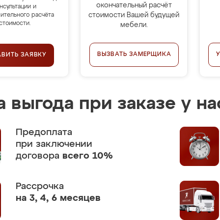
окончательный расчёт
нсультации и
стоимости Вашей будущей
ительного расчёта
стоимости.
мебели.
ВЫЗВАТЬ ЗАМЕРЩИКА
АВИТЬ ЗАЯВКУ
 выгода при заказе у на
Предоплата
при заключении
договора
всего 10%
Рассрочка
на 3, 4, 6 месяцев