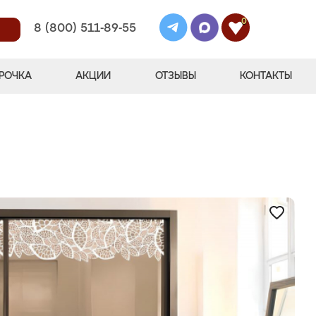
0
8 (800) 511-89-55
РОЧКА
АКЦИИ
ОТЗЫВЫ
КОНТАКТЫ