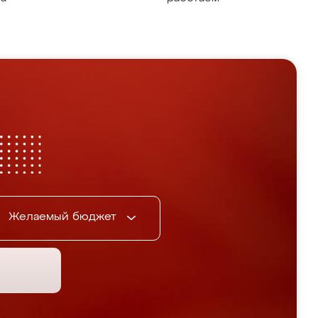
Желаемый бюджет