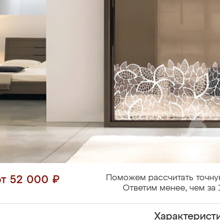
Поможем рассчитать точну
от 52 000 ₽
Ответим менее, чем за 
Характерист