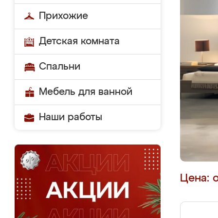
Прихожие
Детская комната
Спальни
Мебель для ванной
Наши работы
Цена: 